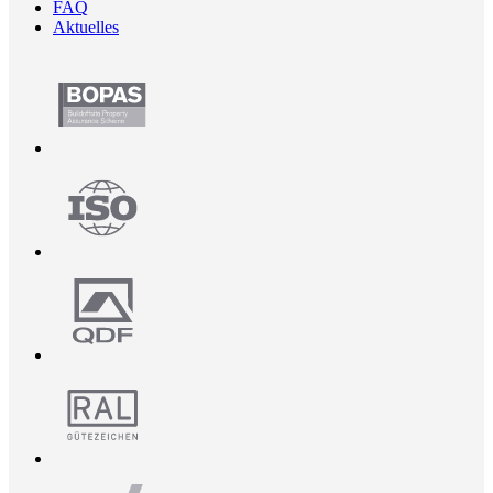
FAQ
Aktuelles