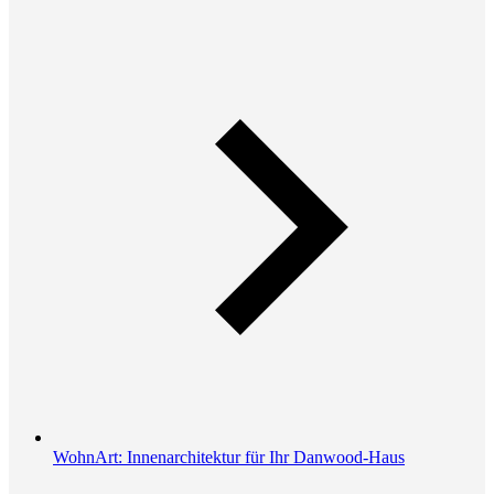
WohnArt: Innenarchitektur für Ihr Danwood-Haus