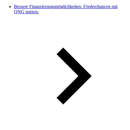
Bessere Finanzierungsmöglichkeiten. Förderchancen mit
QNG nutzen.