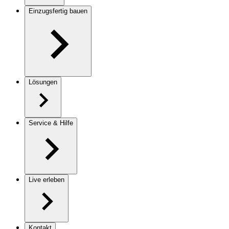
Einzugsfertig bauen
Lösungen
Service & Hilfe
Live erleben
Kontakt