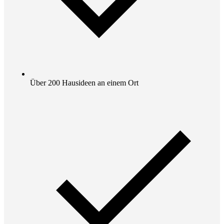
Über 200 Hausideen an einem Ort