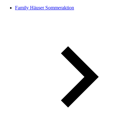
Family Häuser Sommeraktion