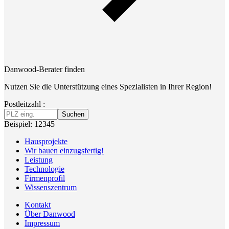
Danwood-Berater finden
Nutzen Sie die Unterstützung eines Spezialisten in Ihrer Region!
Postleitzahl :
Suchen
Beispiel: 12345
Hausprojekte
Wir bauen einzugsfertig!
Leistung
Technologie
Firmenprofil
Wissenszentrum
Kontakt
Über Danwood
Impressum