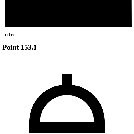
Today
Point 153.1