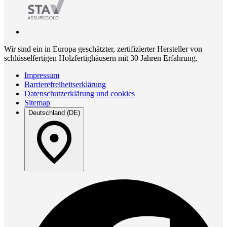
Wir sind ein in Europa geschätzter, zertifizierter Hersteller von
schlüsselfertigen Holzfertighäusern mit 30 Jahren Erfahrung.
Impressum
Barrierefreiheitserklärung
Datenschutzerklärung und cookies
Sitemap
Deutschland (DE)