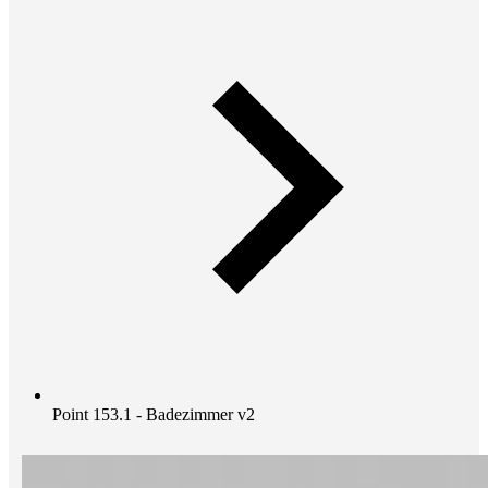
Point 153.1 - Badezimmer v2