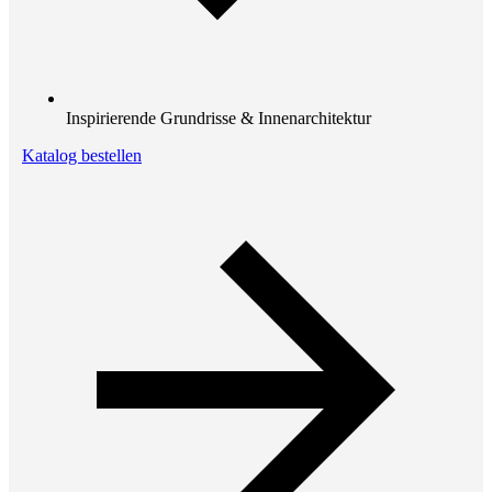
Inspirierende Grundrisse & Innenarchitektur
Katalog bestellen