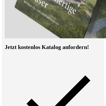
Jetzt kostenlos Katalog anfordern!