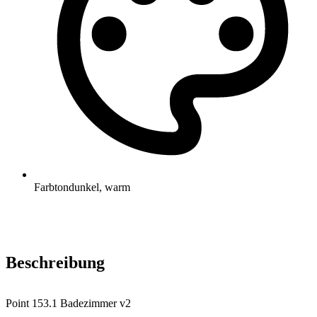
Farbton
dunkel, warm
Beschreibung
Point 153.1 Badezimmer v2