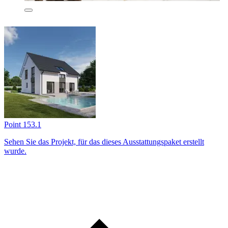
Point 153.1
Sehen Sie das Projekt, für das dieses Ausstattungs­paket erstellt
wurde.