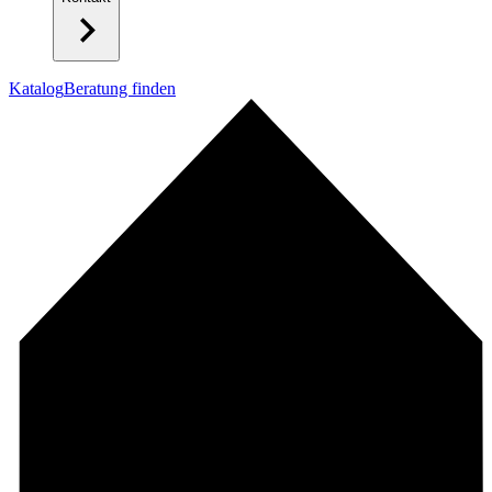
Katalog
Beratung finden