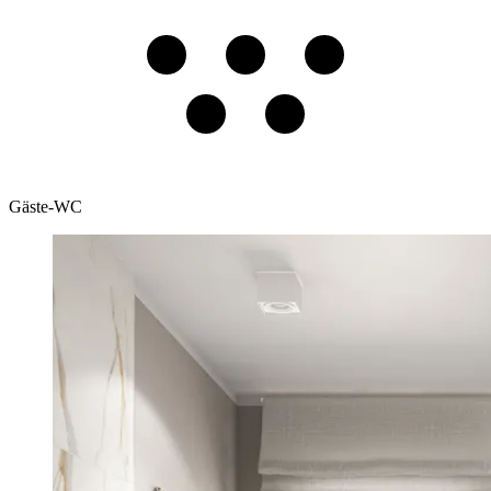
Gäste-WC