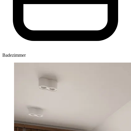
Badezimmer