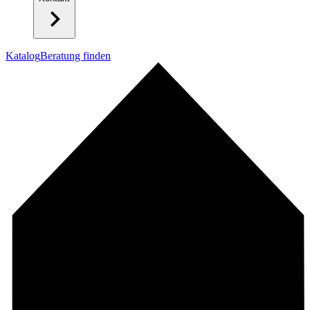
Katalog
Beratung finden