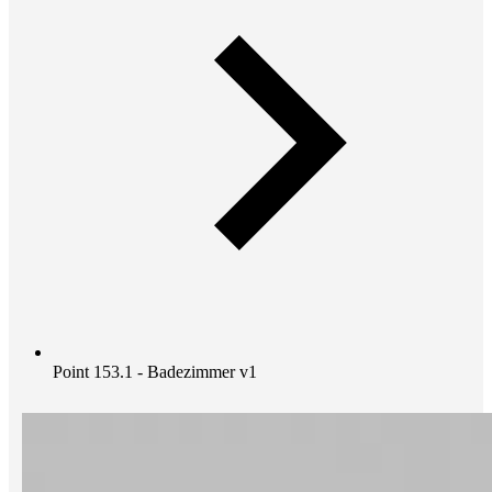
Point 153.1 - Badezimmer v1