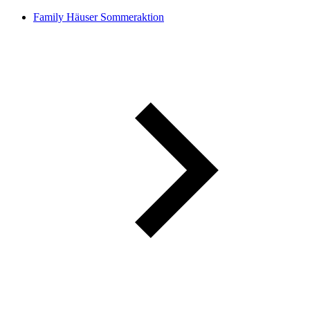
Family Häuser Sommeraktion