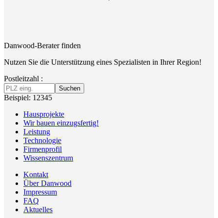
Danwood-Berater finden
Nutzen Sie die Unterstützung eines Spezialisten in Ihrer Region!
Postleitzahl :
Suchen
Beispiel: 12345
Hausprojekte
Wir bauen einzugsfertig!
Leistung
Technologie
Firmenprofil
Wissenszentrum
Kontakt
Über Danwood
Impressum
FAQ
Aktuelles