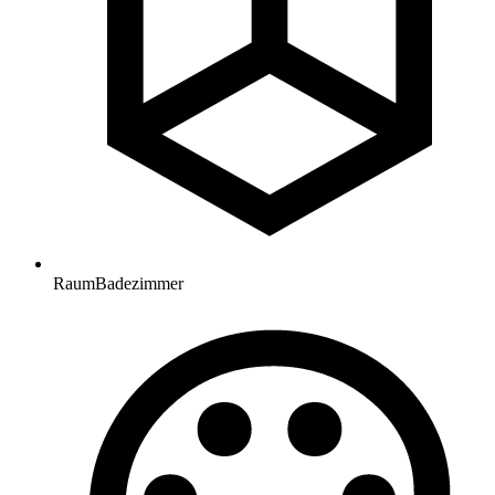
Raum
Badezimmer