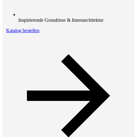
Inspirierende Grundrisse & Innenarchitektur
Katalog bestellen