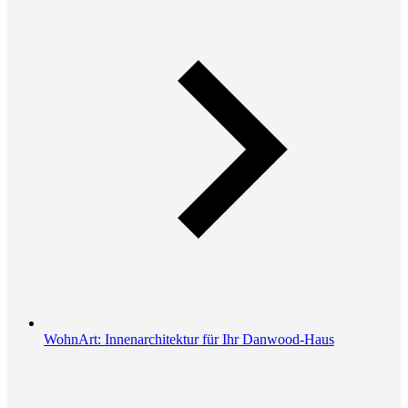
WohnArt: Innenarchitektur für Ihr Danwood-Haus