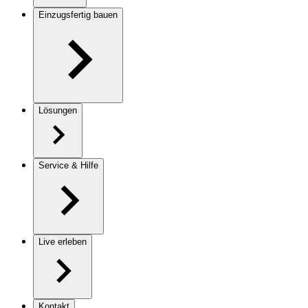
Einzugsfertig bauen
Lösungen
Service & Hilfe
Live erleben
Kontakt