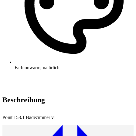
Farbton
warm, natürlich
Beschreibung
Point 153.1 Badezimmer v1