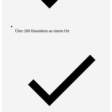
Über 200 Hausideen an einem Ort