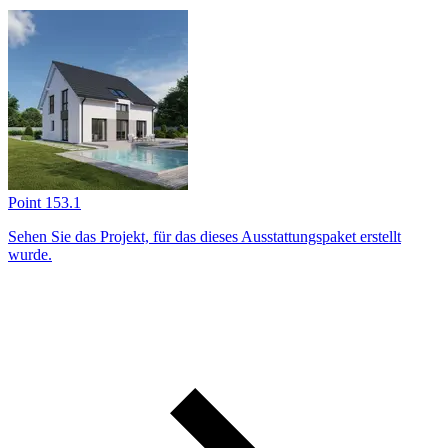
Point 153.1
Sehen Sie das Projekt, für das dieses Ausstattungs­paket erstellt
wurde.