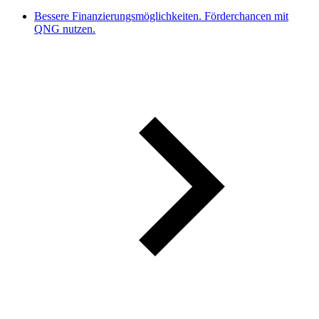
Bessere Finanzierungsmöglichkeiten. Förderchancen mit
QNG nutzen.