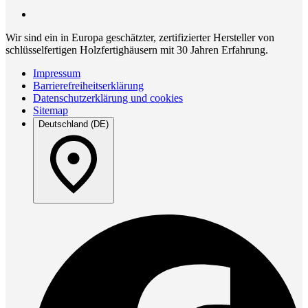
Wir sind ein in Europa geschätzter, zertifizierter Hersteller von
schlüsselfertigen Holzfertighäusern mit 30 Jahren Erfahrung.
Impressum
Barrierefreiheitserklärung
Datenschutzerklärung und cookies
Sitemap
Deutschland (DE)