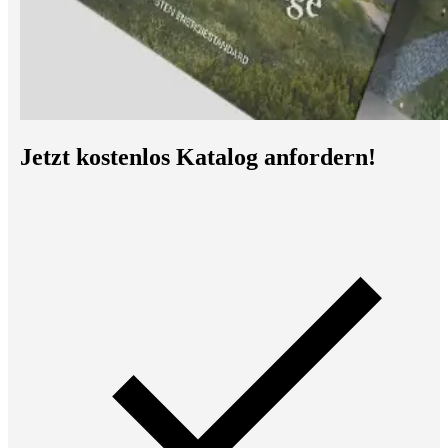
Jetzt kostenlos Katalog anfordern!