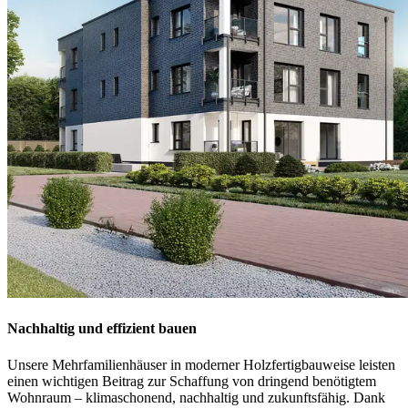
Nachhaltig und effizient bauen
Unsere Mehrfamilienhäuser in moderner Holzfertigbauweise leisten
einen wichtigen Beitrag zur Schaffung von dringend benötigtem
Wohnraum – klimaschonend, nachhaltig und zukunftsfähig. Dank