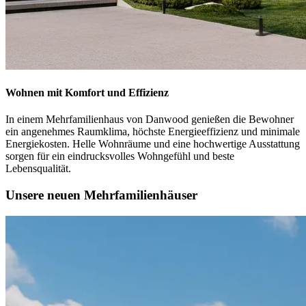
Wohnen mit Komfort und Effizienz
In einem Mehrfamilienhaus von Danwood genießen die Bewohner
ein angenehmes Raumklima, höchste Energieeffizienz und minimale
Energiekosten. Helle Wohnräume und eine hochwertige Ausstattung
sorgen für ein eindrucksvolles Wohngefühl und beste
Lebensqualität.
Unsere neuen Mehrfamilienhäuser