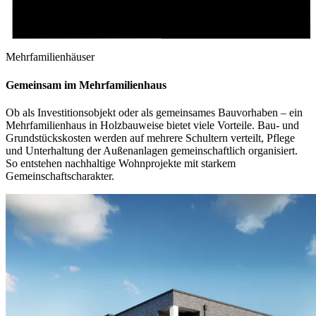
Mehrfamilienhäuser
Gemeinsam im Mehrfamilienhaus
Ob als Investitionsobjekt oder als gemeinsames Bauvorhaben – ein
Mehrfamilienhaus in Holzbauweise bietet viele Vorteile. Bau- und
Grundstückskosten werden auf mehrere Schultern verteilt, Pflege
und Unterhaltung der Außenanlagen gemeinschaftlich organisiert.
So entstehen nachhaltige Wohnprojekte mit starkem
Gemeinschaftscharakter.