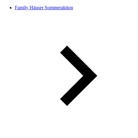
Family Häuser Sommeraktion