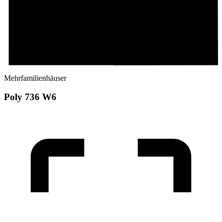
Mehrfamilienhäuser
Poly 736 W6