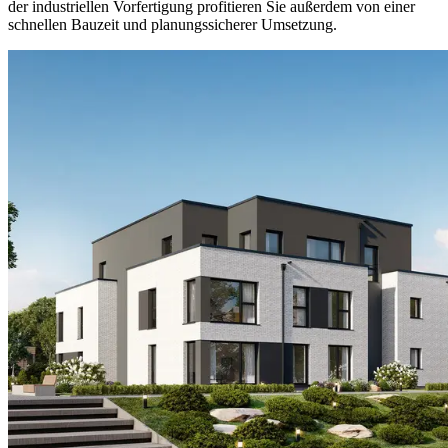
der industriellen Vorfertigung profitieren Sie außerdem von einer
schnellen Bauzeit und planungssicherer Umsetzung.