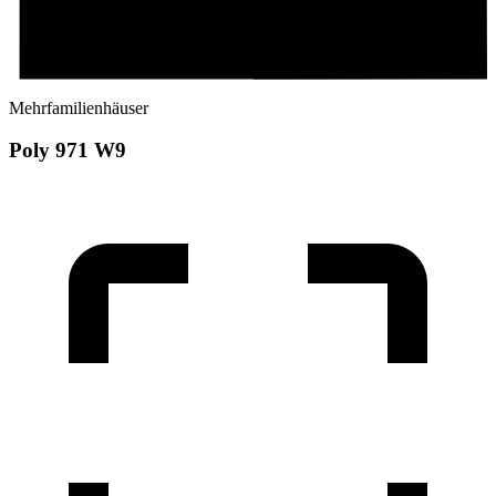
Mehrfamilienhäuser
Poly 971 W9