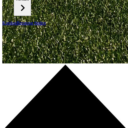
Katalog
Beratung finden