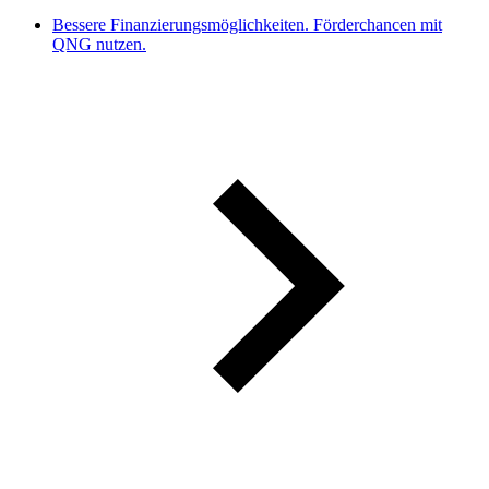
Bessere Finanzierungsmöglichkeiten. Förderchancen mit
QNG nutzen.