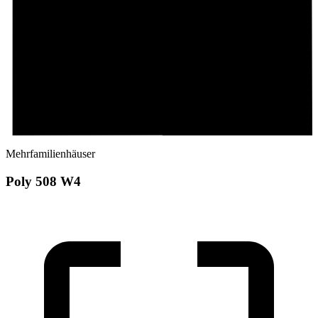
Mehrfamilienhäuser
Poly 508 W4