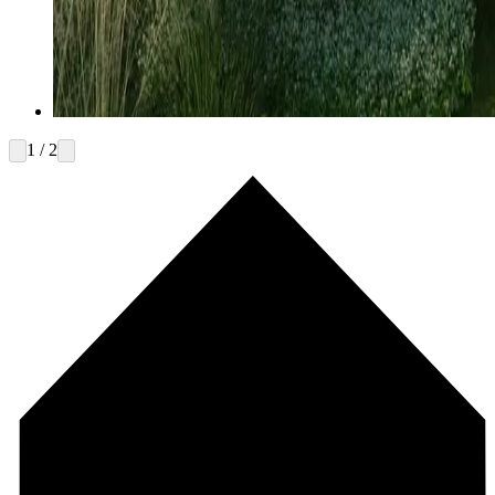
1 / 2