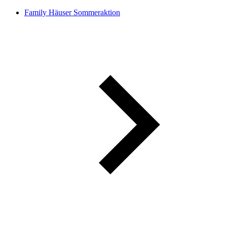
Family Häuser Sommeraktion