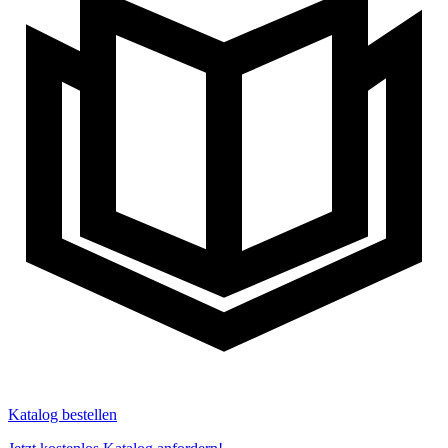
Katalog bestellen