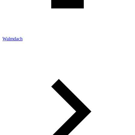
Walmdach