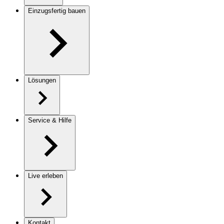
Einzugsfertig bauen
Lösungen
Service & Hilfe
Live erleben
Kontakt