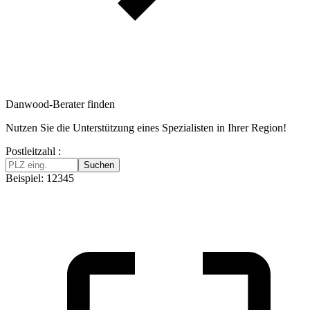
Danwood-Berater finden
Nutzen Sie die Unterstützung eines Spezialisten in Ihrer Region!
Postleitzahl :
Suchen
Beispiel: 12345