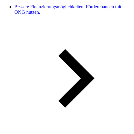
Bessere Finanzierungsmöglichkeiten. Förderchancen mit
QNG nutzen.