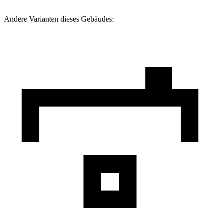
Andere Varianten dieses Gebäudes: