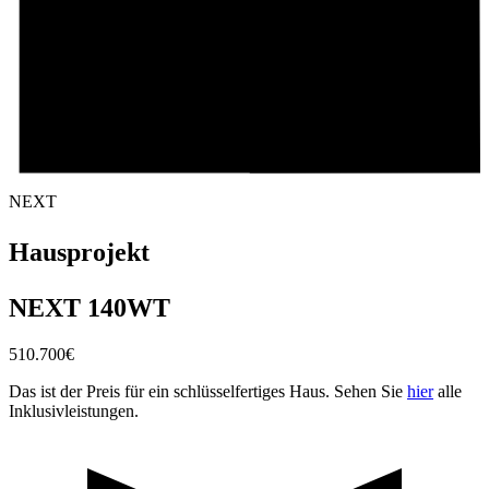
NEXT
Hausprojekt
NEXT 140WT
510.700
€
Das ist der Preis für ein schlüsselfertiges Haus. Sehen Sie
hier
alle
Inklusivleistungen.