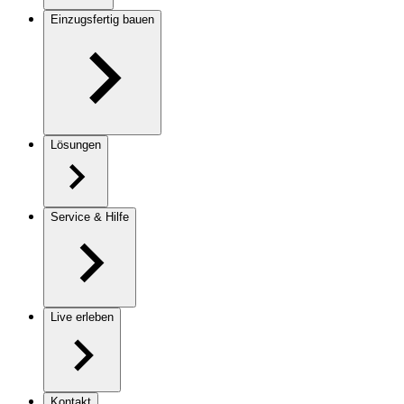
Einzugsfertig bauen
Lösungen
Service & Hilfe
Live erleben
Kontakt