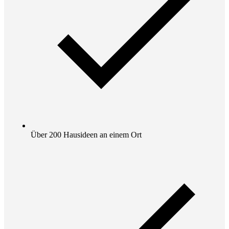
Über 200 Hausideen an einem Ort