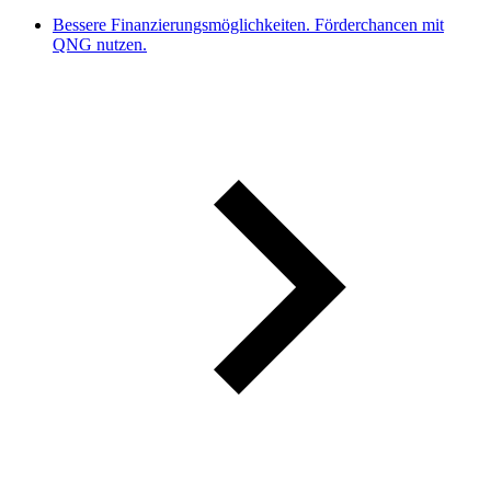
Bessere Finanzierungsmöglichkeiten. Förderchancen mit
QNG nutzen.