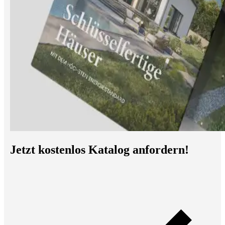
Jetzt kostenlos Katalog anfordern!