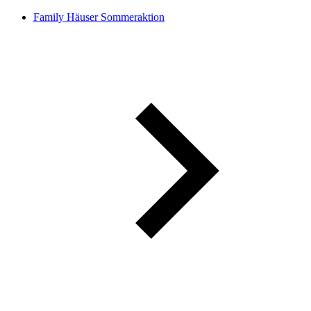
Family Häuser Sommeraktion