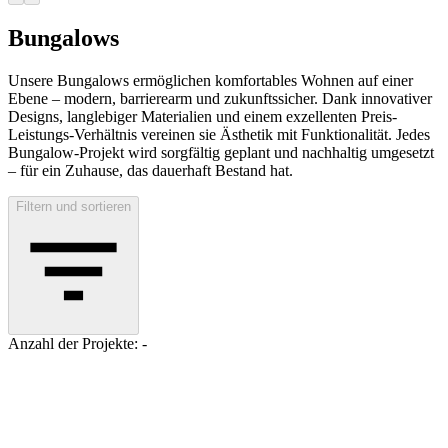
Bungalows
Unsere Bungalows ermöglichen komfortables Wohnen auf einer
Ebene – modern, barrierearm und zukunftssicher. Dank innovativer
Designs, langlebiger Materialien und einem exzellenten Preis-
Leistungs-Verhältnis vereinen sie Ästhetik mit Funktionalität. Jedes
Bungalow-Projekt wird sorgfältig geplant und nachhaltig umgesetzt
– für ein Zuhause, das dauerhaft Bestand hat.
Filtern und sortieren
Anzahl der Projekte: -