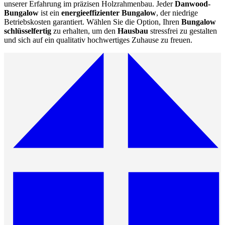
unserer Erfahrung im präzisen Holzrahmenbau. Jeder
Danwood-
Bungalow
ist ein
energieeffizienter Bungalow
, der niedrige
Betriebskosten garantiert. Wählen Sie die Option, Ihren
Bungalow
schlüsselfertig
zu erhalten, um den
Hausbau
stressfrei zu gestalten
und sich auf ein qualitativ hochwertiges Zuhause zu freuen.