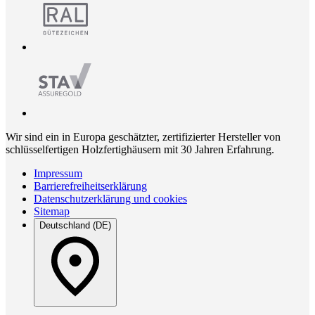
Wir sind ein in Europa geschätzter, zertifizierter Hersteller von
schlüsselfertigen Holzfertighäusern mit 30 Jahren Erfahrung.
Impressum
Barrierefreiheitserklärung
Datenschutzerklärung und cookies
Sitemap
Deutschland (DE)