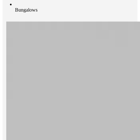
Bungalows