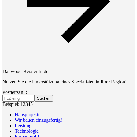
Danwood-Berater finden
Nutzen Sie die Unterstützung eines Spezialisten in Ihrer Region!
Postleitzahl :
Suchen
Beispiel: 12345
Hausprojekte
Wir bauen einzugsfertig!
Leistung
Technologie
Firmenprofil