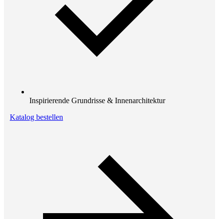
Inspirierende Grundrisse & Innenarchitektur
Katalog bestellen