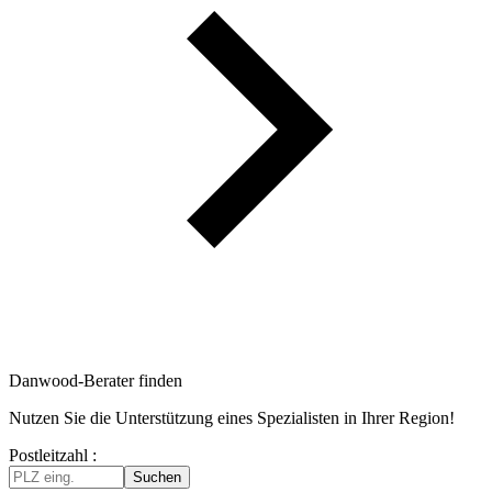
Danwood-Berater finden
Nutzen Sie die Unterstützung eines Spezialisten in Ihrer Region!
Postleitzahl :
Suchen