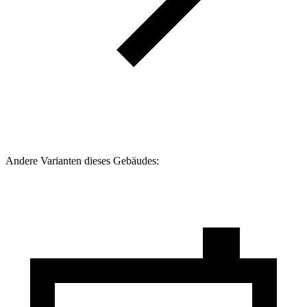
Andere Varianten dieses Gebäudes: