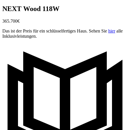
NEXT Wood 118W
365.700
€
Das ist der Preis für ein schlüsselfertiges Haus. Sehen Sie
hier
alle
Inklusivleistungen.