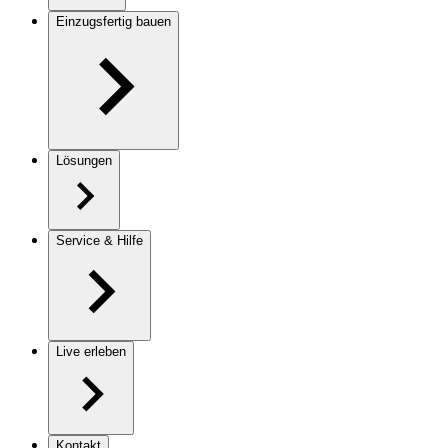
Einzugsfertig bauen
Lösungen
Service & Hilfe
Live erleben
Kontakt