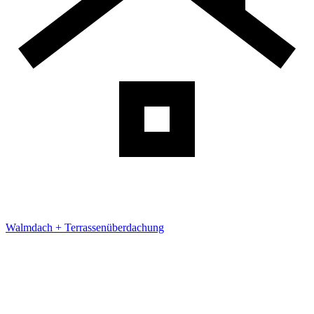
Walmdach + Terrassenüberdachung