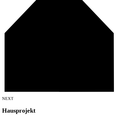
NEXT
Hausprojekt