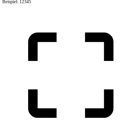
Beispiel: 12345