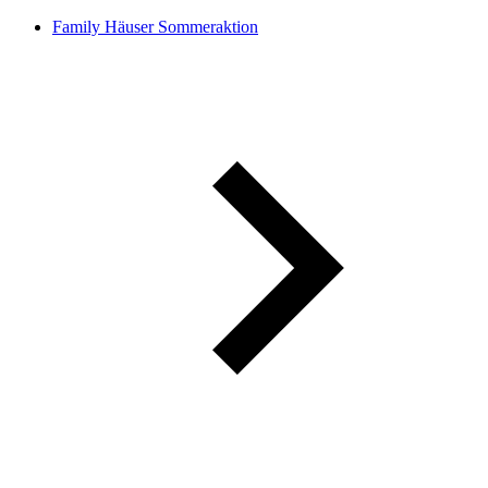
Family Häuser Sommeraktion