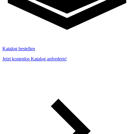
Katalog bestellen
Jetzt kostenlos Katalog anfordern!