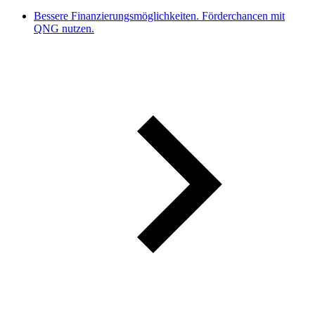
Bessere Finanzierungsmöglichkeiten. Förderchancen mit
QNG nutzen.