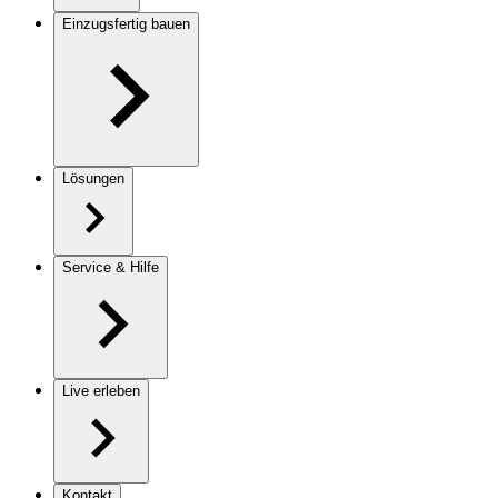
Einzugsfertig bauen
Lösungen
Service & Hilfe
Live erleben
Kontakt