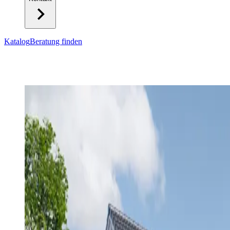
Katalog
Beratung finden