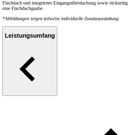
Flachdach und integrierter Eingangsüberdachung sowie rückseitig
eine Flachdachgaube.
*Abbildungen zeigen teilweise individuelle Zusatzausstattung.
Leistungsumfang