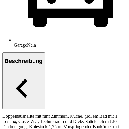
Garage
Nein
Beschreibung
Doppelhaushälfte mit fünf Zimmern, Küche, großem Bad mit T-
Lösung, Gäste-WC, Technikraum und Diele. Satteldach mit 30°
Dachneigung, Kniestock 1,75 m. Vorspringender Baukörper mit