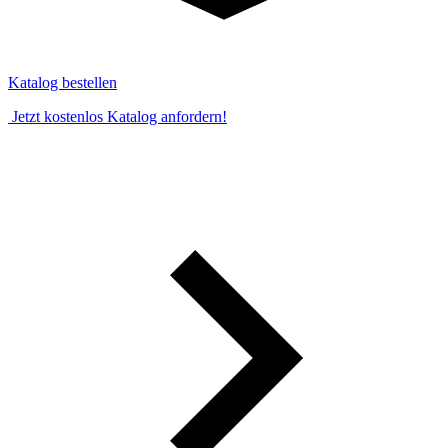
Katalog bestellen
Jetzt kostenlos Katalog anfordern!