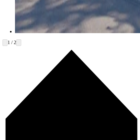
1 / 2