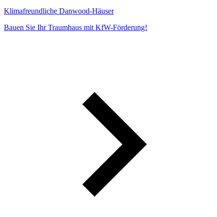
Klimafreundliche Danwood-Häuser
Bauen Sie Ihr Traumhaus mit KfW-Förderung!