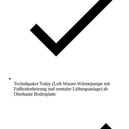
Technikpaket Today (Luft-Wasser-Wärmepumpe mit
Fußbodenheizung und zentraler Lüftungsanlage) ab
Oberkante Bodenplatte