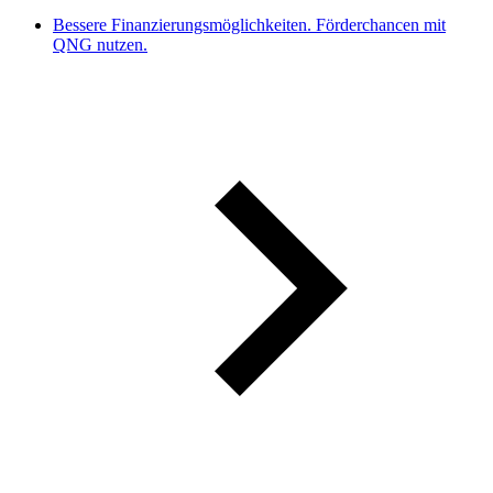
Bessere Finanzierungsmöglichkeiten. Förderchancen mit
QNG nutzen.