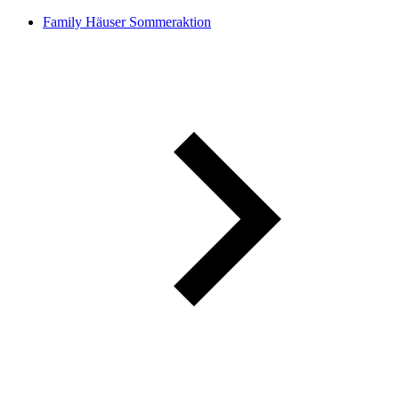
Family Häuser Sommeraktion