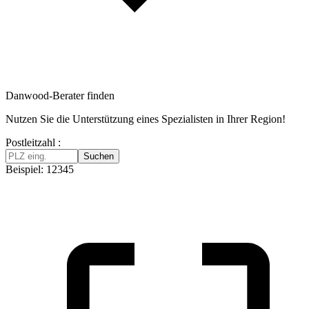
Danwood-Berater finden
Nutzen Sie die Unterstützung eines Spezialisten in Ihrer Region!
Postleitzahl :
Suchen
Beispiel: 12345