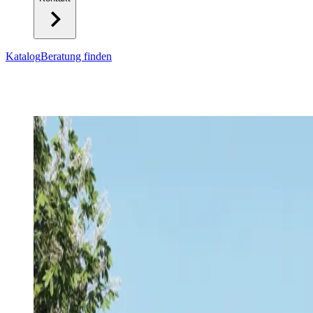
Katalog
Beratung finden