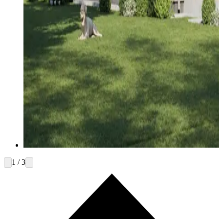
1 / 3