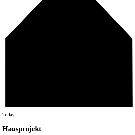
Today
Hausprojekt