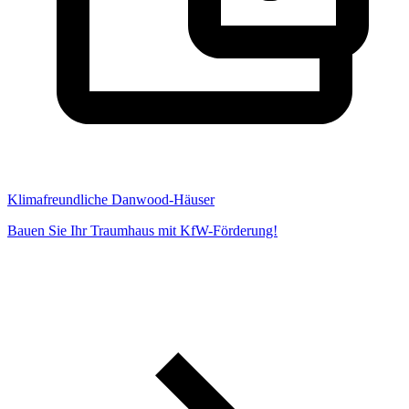
Klimafreundliche Danwood-Häuser
Bauen Sie Ihr Traumhaus mit KfW-Förderung!