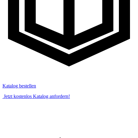
Katalog bestellen
Jetzt kostenlos Katalog anfordern!