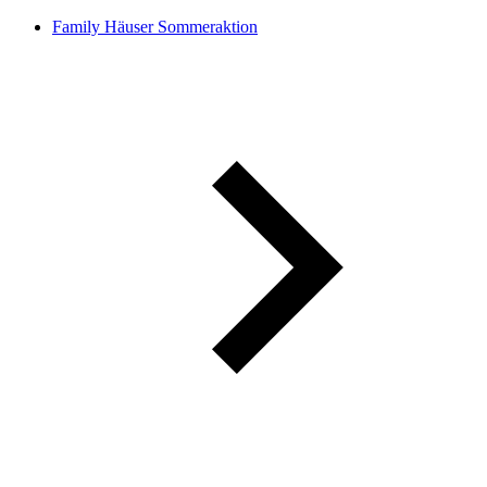
Family Häuser Sommeraktion