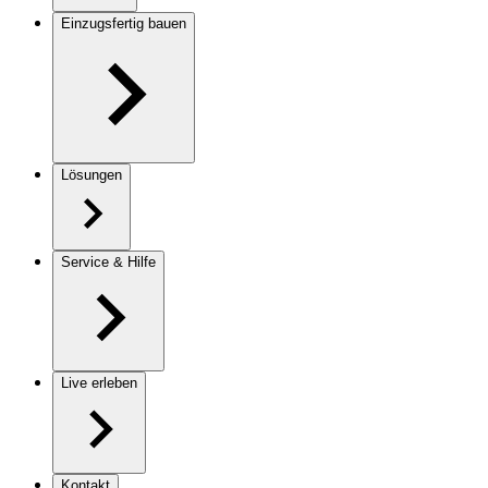
Einzugsfertig bauen
Lösungen
Service & Hilfe
Live erleben
Kontakt