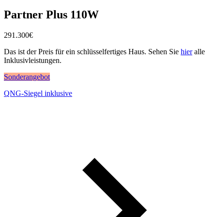
Partner Plus 110W
291.300
€
Das ist der Preis für ein schlüsselfertiges Haus. Sehen Sie
hier
alle
Inklusivleistungen.
Sonderangebot
QNG-Siegel inklusive