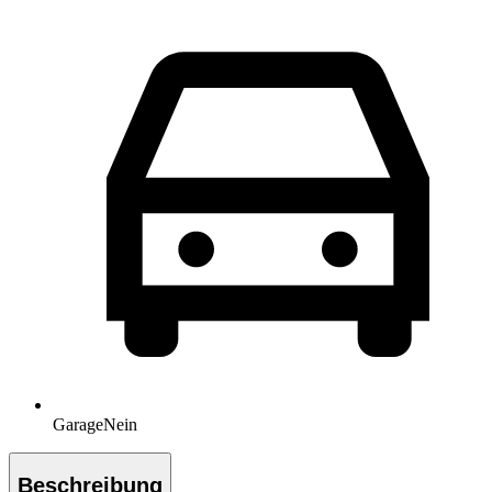
Garage
Nein
Beschreibung