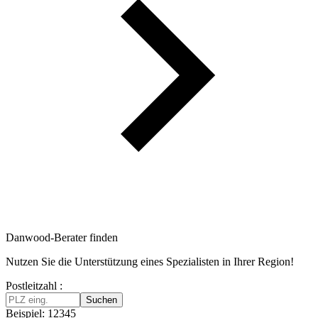
Danwood-Berater finden
Nutzen Sie die Unterstützung eines Spezialisten in Ihrer Region!
Postleitzahl :
Suchen
Beispiel: 12345