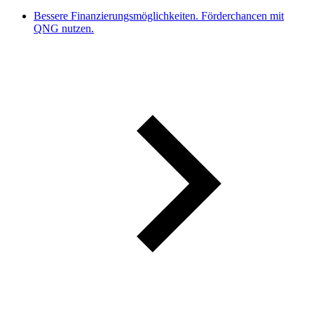
Bessere Finanzierungsmöglichkeiten. Förderchancen mit
QNG nutzen.