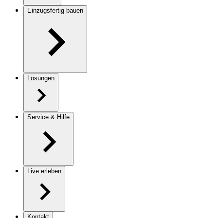
Einzugsfertig bauen
Lösungen
Service & Hilfe
Live erleben
Kontakt