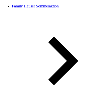
Family Häuser Sommeraktion