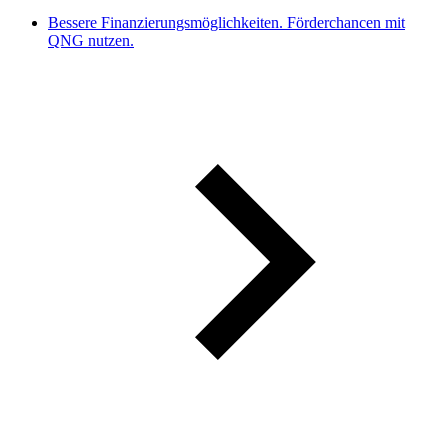
Bessere Finanzierungsmöglichkeiten. Förderchancen mit
QNG nutzen.