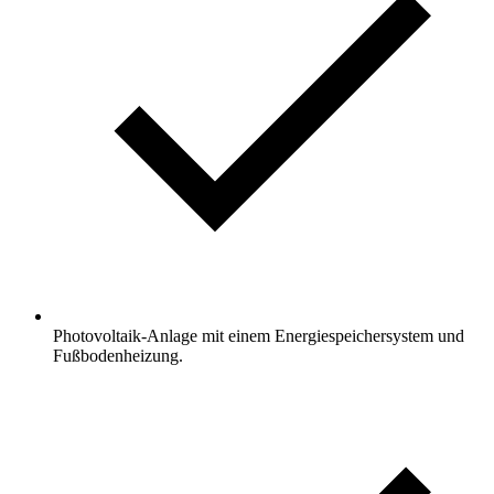
Photovoltaik-Anlage mit einem Energiespeichersystem und
Fußbodenheizung.