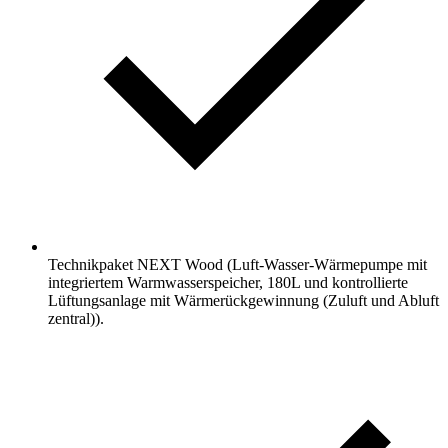
Technikpaket NEXT Wood (Luft-Wasser-Wärmepumpe mit
integriertem Warmwasserspeicher, 180L und kontrollierte
Lüftungsanlage mit Wärmerückgewinnung (Zuluft und Abluft
zentral)).