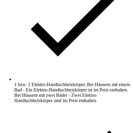
1 bzw. 2 Elektro-Handtuchheizkörper. Bei Häusern mit einem
Bad - Ein Elektro-Handtuchheizkörper ist im Preis enthalten.
Bei Häusern mit zwei Bäder - Zwei Elektro-
Handtuchheizkörper sind im Preis enthalten.