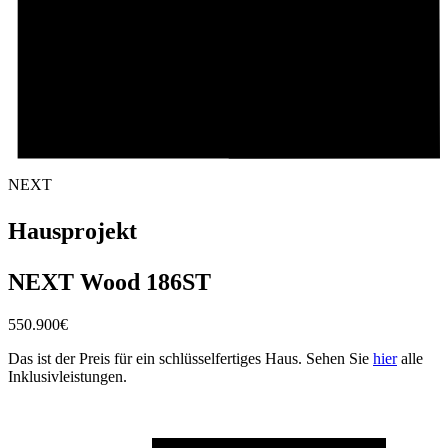
NEXT
Hausprojekt
NEXT Wood 186ST
550.900
€
Das ist der Preis für ein schlüsselfertiges Haus. Sehen Sie
hier
alle
Inklusivleistungen.