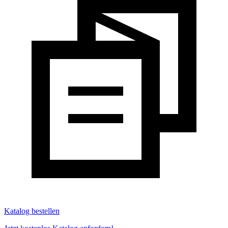
Katalog bestellen