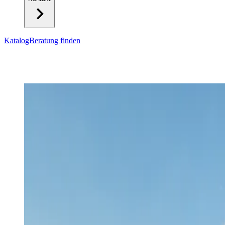
Katalog
Beratung finden