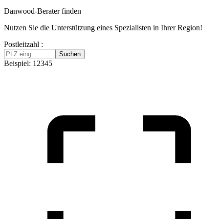
Danwood-Berater finden
Nutzen Sie die Unterstützung eines Spezialisten in Ihrer Region!
Postleitzahl :
Suchen
Beispiel: 12345