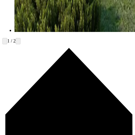
1 / 2