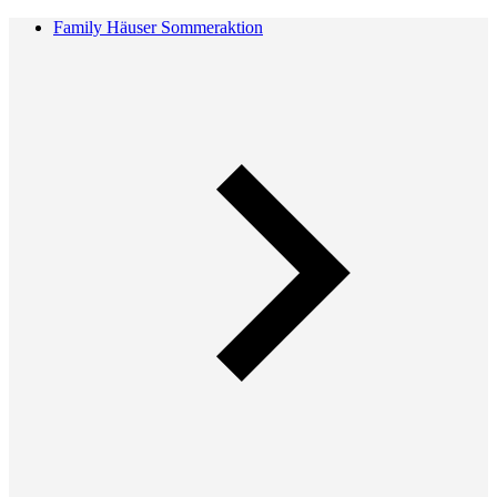
Family Häuser Sommeraktion