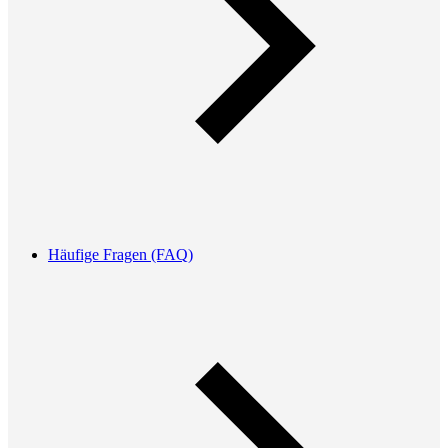
Häufige Fragen (FAQ)