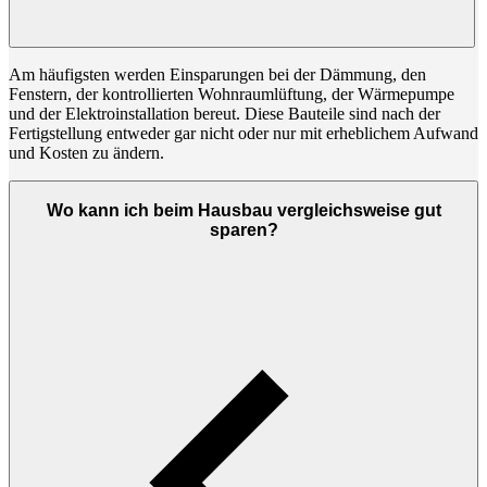
Am häufigsten werden Einsparungen bei der Dämmung, den
Fenstern, der kontrollierten Wohnraumlüftung, der Wärmepumpe
und der Elektroinstallation bereut. Diese Bauteile sind nach der
Fertigstellung entweder gar nicht oder nur mit erheblichem Aufwand
und Kosten zu ändern.
Wo kann ich beim Hausbau vergleichsweise gut
sparen?