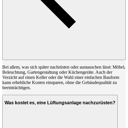
Bei allem, was sich später nachrüsten oder austauschen lässt: Möbel,
Beleuchtung, Gartengestaltung oder Küchengeräte. Auch der
Verzicht auf einen Keller oder die Wahl einer einfachen Bauform
kann erhebliche Kosten einsparen, ohne die Gebäudequalität zu
beeinträchtigen.
Was kostet es, eine Lüftungsanlage nachzurüsten?