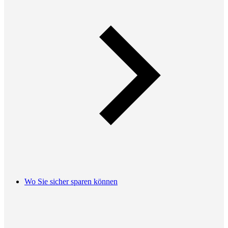
Wo Sie sicher sparen können