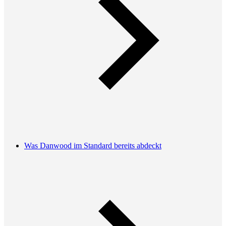
Was Danwood im Standard bereits abdeckt