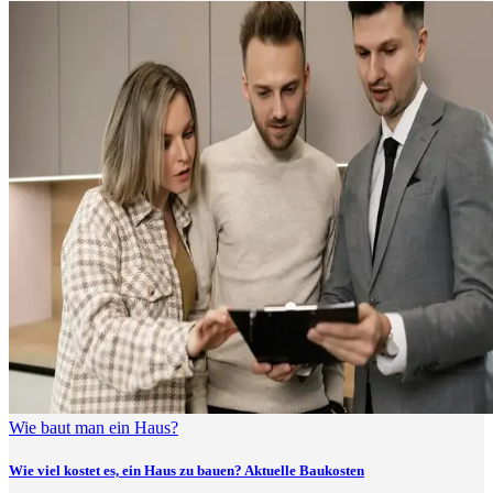
Wie baut man ein Haus?
Wie viel kostet es, ein Haus zu bauen? Aktuelle Baukosten