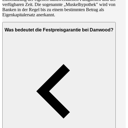
verfügbaren Zeit. Die sogenannte „Muskelhypothek" wird von
Banken in der Regel bis zu einem bestimmten Betrag als
Eigenkapitalersatz anerkannt.
Was bedeutet die Festpreisgarantie bei Danwood?