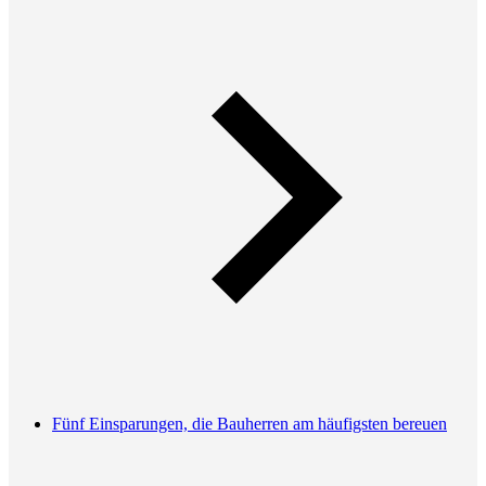
Fünf Einsparungen, die Bauherren am häufigsten bereuen