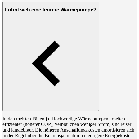
Lohnt sich eine teurere Wärmepumpe?
In den meisten Fällen ja. Hochwertige Wärmepumpen arbeiten
effizienter (höherer COP), verbrauchen weniger Strom, sind leiser
und langlebiger. Die höheren Anschaffungskosten amortisieren sich
in der Regel über die Betriebsjahre durch niedrigere Energiekosten.