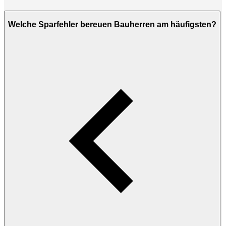
Welche Sparfehler bereuen Bauherren am häufigsten?