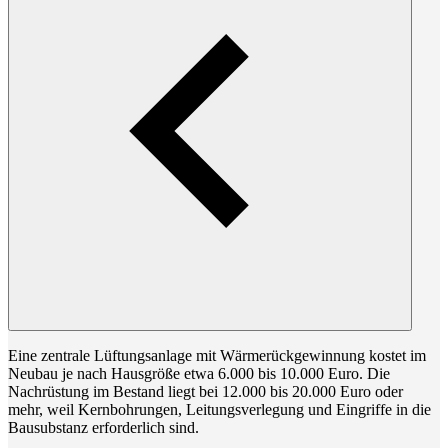
Eine zentrale Lüftungsanlage mit Wärmerückgewinnung kostet im
Neubau je nach Hausgröße etwa 6.000 bis 10.000 Euro. Die
Nachrüstung im Bestand liegt bei 12.000 bis 20.000 Euro oder
mehr, weil Kernbohrungen, Leitungsverlegung und Eingriffe in die
Bausubstanz erforderlich sind.