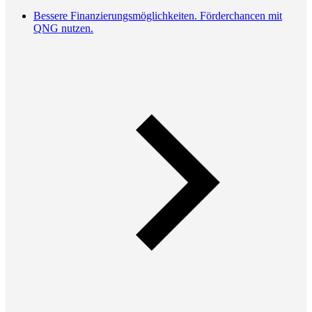
Bessere Finanzierungsmöglichkeiten. Förderchancen mit
QNG nutzen.