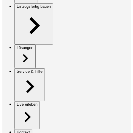
Einzugsfertig bauen
Lösungen
Service & Hilfe
Live erleben
Kontakt