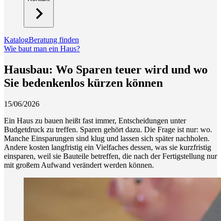
Katalog
Beratung finden
Wie baut man ein Haus?
Hausbau: Wo Sparen teuer wird und wo
Sie bedenkenlos kürzen können
15/06/2026
Ein Haus zu bauen heißt fast immer, Entscheidungen unter
Budgetdruck zu treffen. Sparen gehört dazu. Die Frage ist nur: wo.
Manche Einsparungen sind klug und lassen sich später nachholen.
Andere kosten langfristig ein Vielfaches dessen, was sie kurzfristig
einsparen, weil sie Bauteile betreffen, die nach der Fertigstellung nur
mit großem Aufwand verändert werden können.