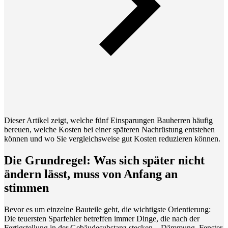
Dieser Artikel zeigt, welche fünf Einsparungen Bauherren häufig
bereuen, welche Kosten bei einer späteren Nachrüstung entstehen
können und wo Sie vergleichsweise gut Kosten reduzieren können.
Die Grundregel: Was sich später nicht
ändern lässt, muss von Anfang an
stimmen
Bevor es um einzelne Bauteile geht, die wichtigste Orientierung:
Die teuersten Sparfehler betreffen immer Dinge, die nach der
Fertigstellung in der Gebäudesubstanz stecken – Dämmung, Fenster,