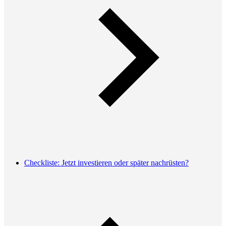
Checkliste: Jetzt investieren oder später nachrüsten?