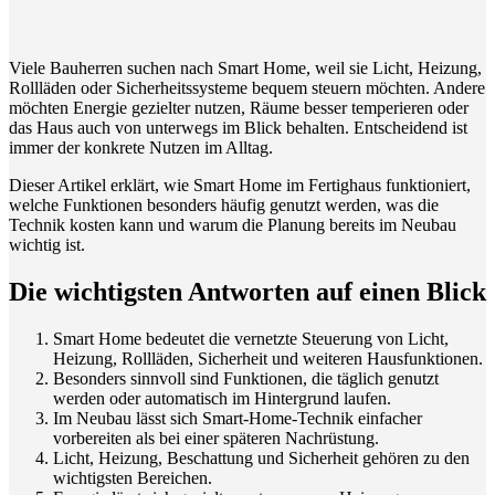
Viele Bauherren suchen nach Smart Home, weil sie Licht, Heizung,
Rollläden oder Sicherheitssysteme bequem steuern möchten. Andere
möchten Energie gezielter nutzen, Räume besser temperieren oder
das Haus auch von unterwegs im Blick behalten. Entscheidend ist
immer der konkrete Nutzen im Alltag.
Dieser Artikel erklärt, wie Smart Home im Fertighaus funktioniert,
welche Funktionen besonders häufig genutzt werden, was die
Technik kosten kann und warum die Planung bereits im Neubau
wichtig ist.
Die wichtigsten Antworten auf einen Blick
Smart Home bedeutet die vernetzte Steuerung von Licht,
Heizung, Rollläden, Sicherheit und weiteren Hausfunktionen.
Besonders sinnvoll sind Funktionen, die täglich genutzt
werden oder automatisch im Hintergrund laufen.
Im Neubau lässt sich Smart-Home-Technik einfacher
vorbereiten als bei einer späteren Nachrüstung.
Licht, Heizung, Beschattung und Sicherheit gehören zu den
wichtigsten Bereichen.