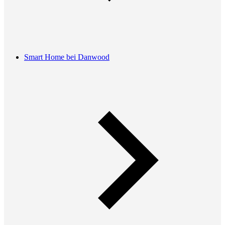
Smart Home bei Danwood