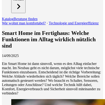
Katalog
Beratung finden
Wie wohnt man komfortabel?
·
Technologie und Energieeffizienz
Smart Home im Fertighaus: Welche
Funktionen im Alltag wirklich nützlich
sind
14/09/2025
Ein Smart Home ist dann sinnvoll, wenn es den Alltag einfacher
macht. Im Neubau geht es nicht darum, möglichst viele technische
Funktionen einzubauen. Entscheidend ist die richtige Vorbereitung:
Welche Abläufe wiederholen sich täglich? Welche Bereiche sollen
automatisch gesteuert werden? Wo braucht es Schalter, Sensoren,
Leitungen oder Anschlüsse? Und welche Technik hilft dabei,
Komfort, Energieverbrauch und Sicherheit sinnvoll miteinander zu
verbinden?