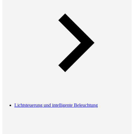
Lichtsteuerung und intelligente Beleuchtung