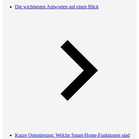
Die wichtigsten Antworten auf einen Blick
Kurze Orientierung: Welche Smart-Home-Funktionen sind