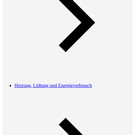
Heizung, Lüftung und Energieverbrauch