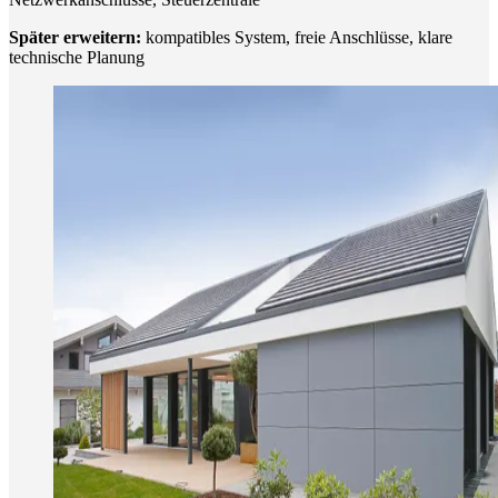
Später erweitern:
kompatibles System, freie Anschlüsse, klare
technische Planung