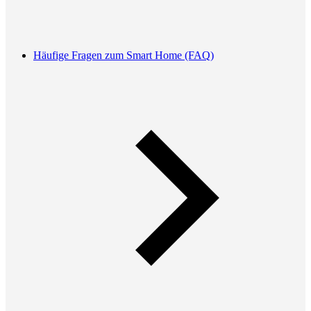
Häufige Fragen zum Smart Home (FAQ)