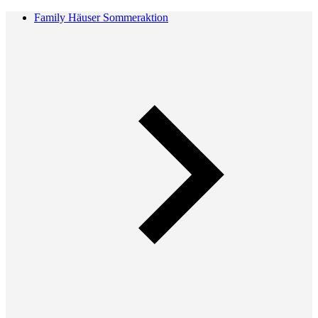
Family Häuser Sommeraktion