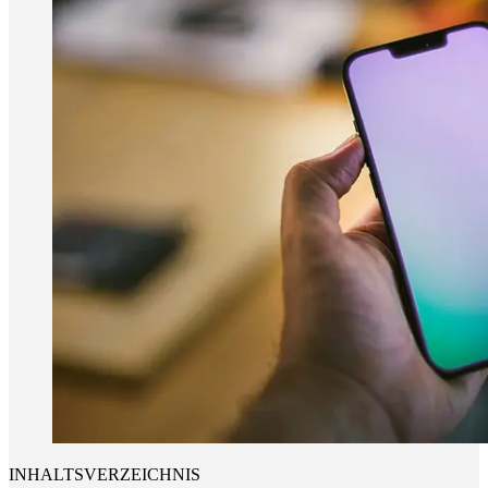
INHALTSVERZEICHNIS