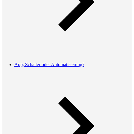
App, Schalter oder Automatisierung?