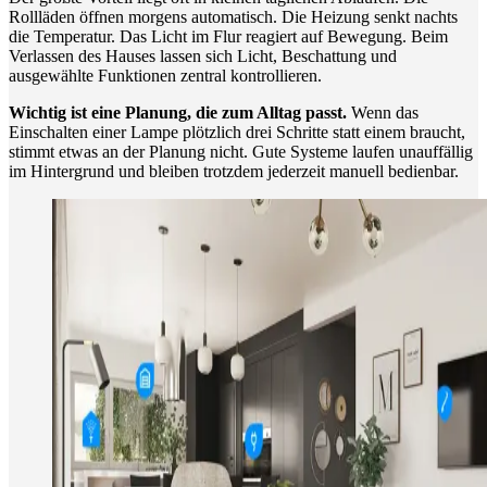
Rollläden öffnen morgens automatisch. Die Heizung senkt nachts
die Temperatur. Das Licht im Flur reagiert auf Bewegung. Beim
Verlassen des Hauses lassen sich Licht, Beschattung und
ausgewählte Funktionen zentral kontrollieren.
Wichtig ist eine Planung, die zum Alltag passt.
Wenn das
Einschalten einer Lampe plötzlich drei Schritte statt einem braucht,
stimmt etwas an der Planung nicht. Gute Systeme laufen unauffällig
im Hintergrund und bleiben trotzdem jederzeit manuell bedienbar.