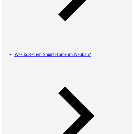
Was kostet ein Smart Home im Neubau?