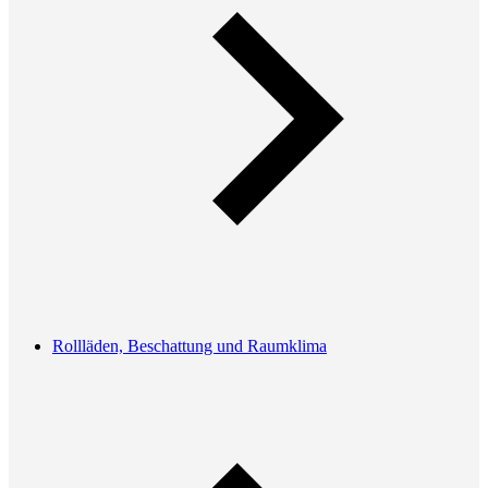
Rollläden, Beschattung und Raumklima