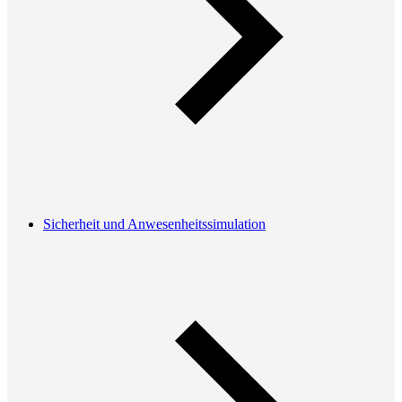
Sicherheit und Anwesenheitssimulation