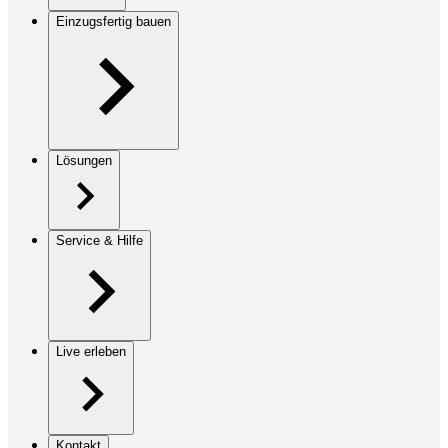
Einzugsfertig bauen
Lösungen
Service & Hilfe
Live erleben
Kontakt