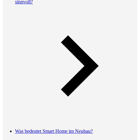
sinnvoll?
Was bedeutet Smart Home im Neubau?