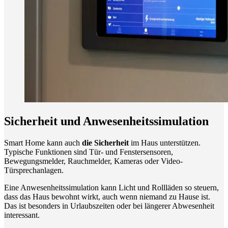
Sicherheit und Anwesenheitssimulation
Smart Home kann auch
die Sicherheit
im Haus unterstützen.
Typische Funktionen sind Tür- und Fenstersensoren,
Bewegungsmelder, Rauchmelder, Kameras oder Video-
Türsprechanlagen.
Eine Anwesenheitssimulation kann Licht und Rollläden so steuern,
dass das Haus bewohnt wirkt, auch wenn niemand zu Hause ist.
Das ist besonders in Urlaubszeiten oder bei längerer Abwesenheit
interessant.