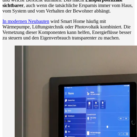
sichtbarer
, auch wenn die tatsächliche Ersparnis immer vom Haus,
vom System und vom Verhalten der Bewohner abhängt.
In modernen Neubauten
wird Smart Home häufig mit
Wärmepumpe, Lüftungstechnik oder Photovoltaik kombiniert. Die
Vernetzung dieser Komponenten kann helfen, Energieflüsse besser
zu steuern und den Eigenverbrauch transparenter zu machen.