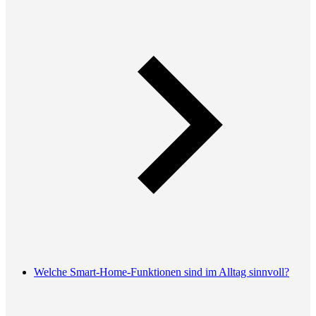
Welche Smart-Home-Funktionen sind im Alltag sinnvoll?