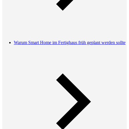
Warum Smart Home im Fertighaus früh geplant werden sollte