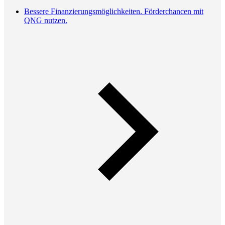
Bessere Finanzierungsmöglichkeiten. Förderchancen mit
QNG nutzen.