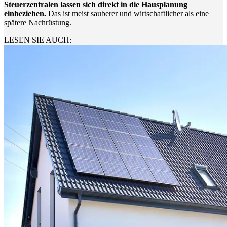
Steuerzentralen lassen sich direkt in die Hausplanung
einbeziehen.
Das ist meist sauberer und wirtschaftlicher als eine
spätere Nachrüstung.
LESEN SIE AUCH: