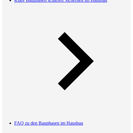
Klare Bauphasen schaffen Sicherheit im Hausbau
FAQ zu den Bauphasen im Hausbau