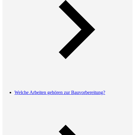
Welche Arbeiten gehören zur Bauvorbereitung?