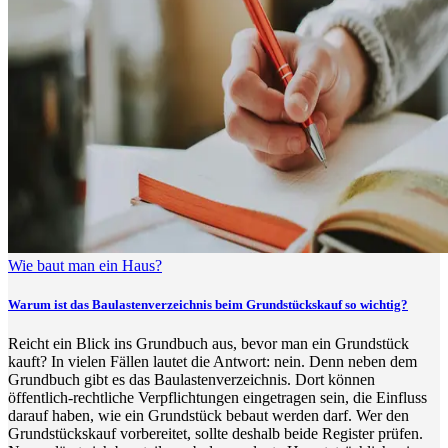
Wie baut man ein Haus?
Warum ist das Baulastenverzeichnis beim Grundstückskauf so wichtig?
Reicht ein Blick ins Grundbuch aus, bevor man ein Grundstück
kauft? In vielen Fällen lautet die Antwort: nein. Denn neben dem
Grundbuch gibt es das Baulastenverzeichnis. Dort können
öffentlich-rechtliche Verpflichtungen eingetragen sein, die Einfluss
darauf haben, wie ein Grundstück bebaut werden darf. Wer den
Grundstückskauf vorbereitet, sollte deshalb beide Register prüfen.