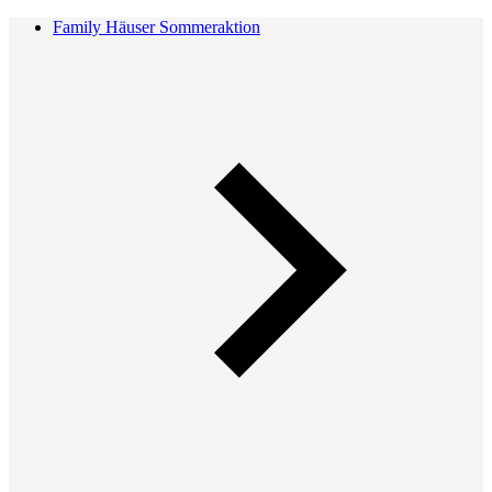
Family Häuser Sommeraktion