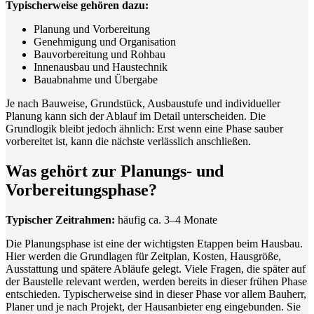
Typischerweise gehören dazu:
Planung und Vorbereitung
Genehmigung und Organisation
Bauvorbereitung und Rohbau
Innenausbau und Haustechnik
Bauabnahme und Übergabe
Je nach Bauweise, Grundstück, Ausbaustufe und individueller
Planung kann sich der Ablauf im Detail unterscheiden. Die
Grundlogik bleibt jedoch ähnlich: Erst wenn eine Phase sauber
vorbereitet ist, kann die nächste verlässlich anschließen.
Was gehört zur Planungs- und
Vorbereitungsphase?
Typischer Zeitrahmen:
häufig ca. 3–4 Monate
Die Planungsphase ist eine der wichtigsten Etappen beim Hausbau.
Hier werden die Grundlagen für Zeitplan, Kosten, Hausgröße,
Ausstattung und spätere Abläufe gelegt. Viele Fragen, die später auf
der Baustelle relevant werden, werden bereits in dieser frühen Phase
entschieden. Typischerweise sind in dieser Phase vor allem Bauherr,
Planer und je nach Projekt, der Hausanbieter eng eingebunden. Sie