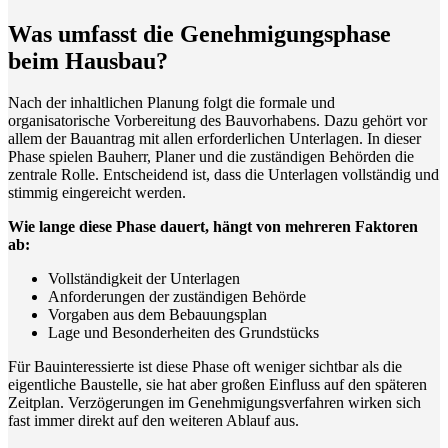
Was umfasst die Genehmigungsphase
beim Hausbau?
Nach der inhaltlichen Planung folgt die formale und
organisatorische Vorbereitung des Bauvorhabens. Dazu gehört vor
allem der Bauantrag mit allen erforderlichen Unterlagen. In dieser
Phase spielen Bauherr, Planer und die zuständigen Behörden die
zentrale Rolle. Entscheidend ist, dass die Unterlagen vollständig und
stimmig eingereicht werden.
Wie lange diese Phase dauert, hängt von mehreren Faktoren
ab:
Vollständigkeit der Unterlagen
Anforderungen der zuständigen Behörde
Vorgaben aus dem Bebauungsplan
Lage und Besonderheiten des Grundstücks
Für Bauinteressierte ist diese Phase oft weniger sichtbar als die
eigentliche Baustelle, sie hat aber großen Einfluss auf den späteren
Zeitplan. Verzögerungen im Genehmigungsverfahren wirken sich
fast immer direkt auf den weiteren Ablauf aus.