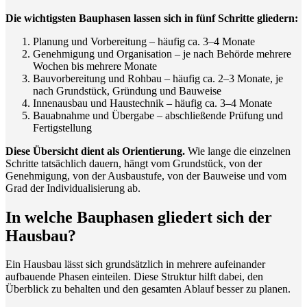
Die wichtigsten Bauphasen lassen sich in fünf Schritte gliedern:
Planung und Vorbereitung –
häufig ca. 3–4 Monate
Genehmigung und Organisation –
je nach Behörde mehrere
Wochen bis mehrere Monate
Bauvorbereitung und Rohbau –
häufig ca. 2–3 Monate, je
nach Grundstück, Gründung und Bauweise
Innenausbau und Haustechnik –
häufig ca. 3–4 Monate
Bauabnahme und Übergabe – abschließende Prüfung und
Fertigstellung
Diese Übersicht dient als Orientierung.
Wie lange die einzelnen
Schritte tatsächlich dauern, hängt vom Grundstück, von der
Genehmigung, von der Ausbaustufe, von der Bauweise und vom
Grad der Individualisierung ab.
In welche Bauphasen gliedert sich der
Hausbau?
Ein Hausbau lässt sich grundsätzlich in mehrere aufeinander
aufbauende Phasen einteilen. Diese Struktur hilft dabei, den
Überblick zu behalten und den gesamten Ablauf besser zu planen.