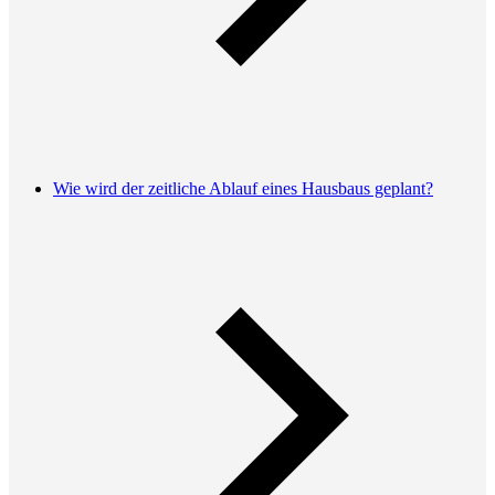
Wie wird der zeitliche Ablauf eines Hausbaus geplant?