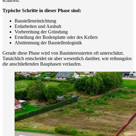
schaffen.
Typische Schritte in dieser Phase sind:
Baustelleneinrichtung
Erdarbeiten und Aushub
Vorbereitung der Gründung
Erstellung der Bodenplatte oder des Kellers
Abstimmung der Baustellenlogistik
Gerade diese Phase wird von Bauinteressierten oft unterschätzt.
Tatsächlich entscheidet sie aber wesentlich darüber, wie reibungslos
die anschließenden Bauphasen verlaufen.