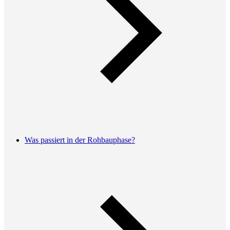
Was passiert in der Rohbauphase?