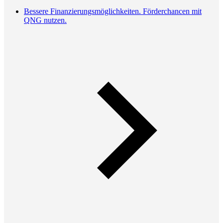
Bessere Finanzierungsmöglichkeiten. Förderchancen mit
QNG nutzen.