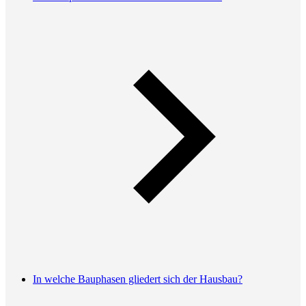
In welche Bauphasen gliedert sich der Hausbau?