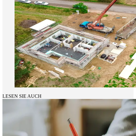
LESEN SIE AUCH