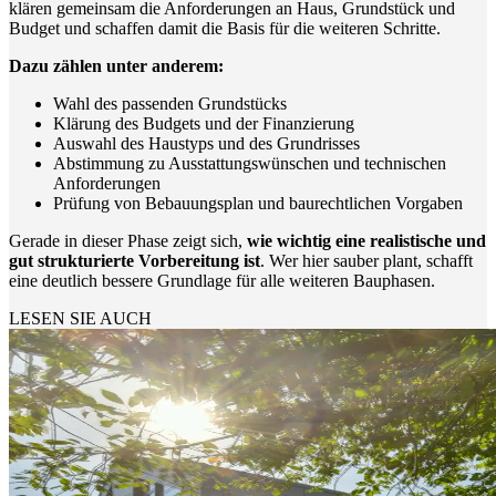
klären gemeinsam die Anforderungen an Haus, Grundstück und
Budget und schaffen damit die Basis für die weiteren Schritte.
Dazu zählen unter anderem:
Wahl des passenden Grundstücks
Klärung des Budgets und der Finanzierung
Auswahl des Haustyps und des Grundrisses
Abstimmung zu Ausstattungswünschen und technischen
Anforderungen
Prüfung von Bebauungsplan und baurechtlichen Vorgaben
Gerade in dieser Phase zeigt sich,
wie wichtig eine realistische und
gut strukturierte Vorbereitung ist
. Wer hier sauber plant, schafft
eine deutlich bessere Grundlage für alle weiteren Bauphasen.
LESEN SIE AUCH