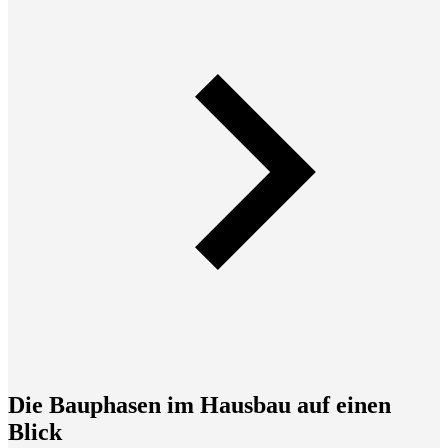
Die Bauphasen im Hausbau auf einen
Blick