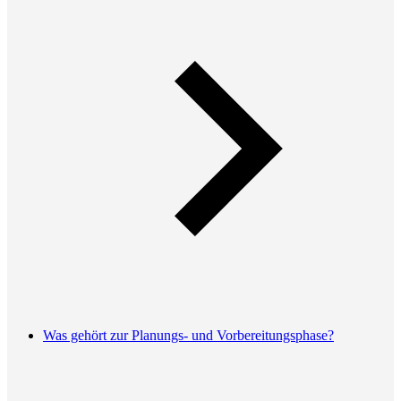
Was gehört zur Planungs- und Vorbereitungsphase?