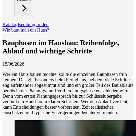
Katalog
Beratung finden
Wie baut man ein Haus?
Bauphasen im Hausbau: Reihenfolge,
Ablauf und wichtige Schritte
15/06/2026
Wer ein Haus bauen möchte, sollte die einzelnen Bauphasen früh
kennen. Das gilt besonders beim Fertighaus, bei dem viele Schritte
eng aufeinander abgestimmt sind und ein großer Teil des Bauablaufs
bereits in der Planungs- und Vorbereitungsphase entschieden wird.
Denn vom ersten Planungsgespräch bis zur Schlüsselübergabe
verläuft ein Hausbau in klaren Schritten. Wer den Ablauf versteht,
kann Entscheidungen besser vorbereiten, Zeit realistischer
einschätzen und typische Verzögerungen leichter vermeiden.