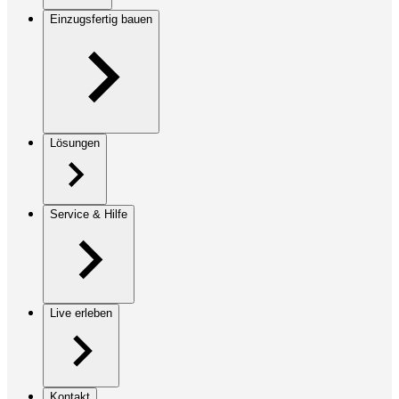
Einzugsfertig bauen
Lösungen
Service & Hilfe
Live erleben
Kontakt