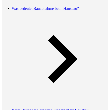
Was bedeutet Bauabnahme beim Hausbau?