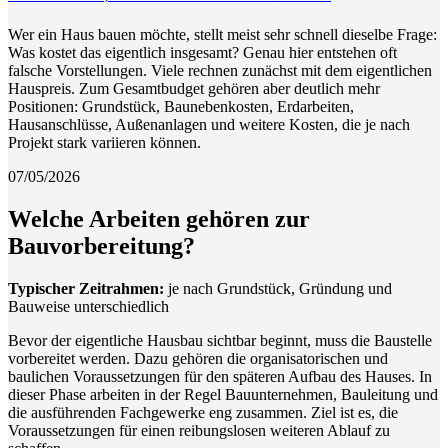
Wer ein Haus bauen möchte, stellt meist sehr schnell dieselbe Frage:
Was kostet das eigentlich insgesamt? Genau hier entstehen oft
falsche Vorstellungen. Viele rechnen zunächst mit dem eigentlichen
Hauspreis. Zum Gesamtbudget gehören aber deutlich mehr
Positionen: Grundstück, Baunebenkosten, Erdarbeiten,
Hausanschlüsse, Außenanlagen und weitere Kosten, die je nach
Projekt stark variieren können.
07/05/2026
Welche Arbeiten gehören zur
Bauvorbereitung?
Typischer Zeitrahmen:
je nach Grundstück, Gründung und
Bauweise unterschiedlich
Bevor der eigentliche Hausbau sichtbar beginnt, muss die Baustelle
vorbereitet werden. Dazu gehören die organisatorischen und
baulichen Voraussetzungen für den späteren Aufbau des Hauses. In
dieser Phase arbeiten in der Regel Bauunternehmen, Bauleitung und
die ausführenden Fachgewerke eng zusammen. Ziel ist es, die
Voraussetzungen für einen reibungslosen weiteren Ablauf zu