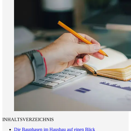
INHALTSVERZEICHNIS
Die Bauphasen im Hausbau auf einen Blick