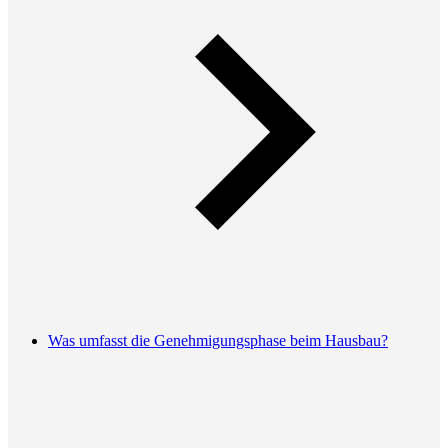
Was umfasst die Genehmigungsphase beim Hausbau?