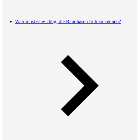
Warum ist es wichtig, die Bauphasen früh zu kennen?