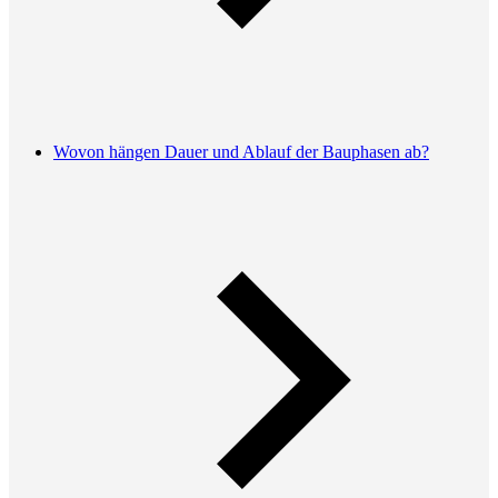
Wovon hängen Dauer und Ablauf der Bauphasen ab?