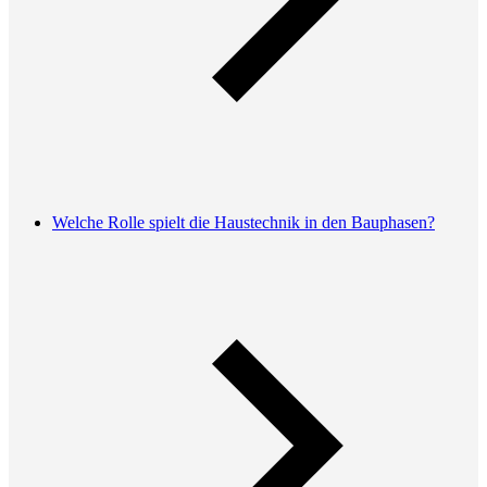
Welche Rolle spielt die Haustechnik in den Bauphasen?