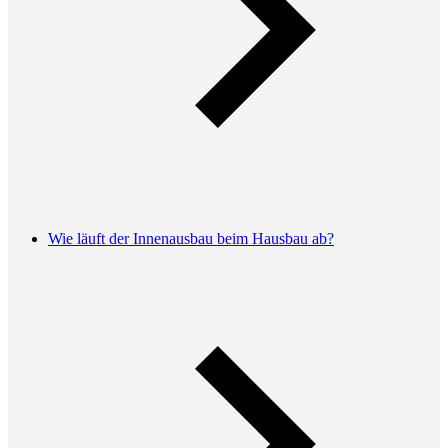
Wie läuft der Innenausbau beim Hausbau ab?