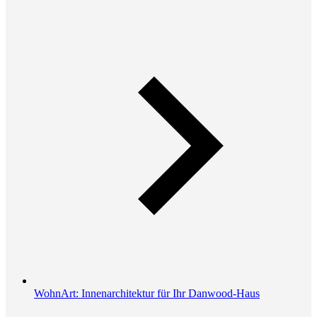
WohnArt: Innenarchitektur für Ihr Danwood-Haus