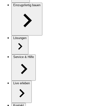
Einzugsfertig bauen
Lösungen
Service & Hilfe
Live erleben
Kontakt