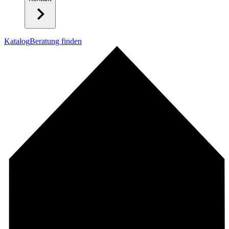
Katalog
Beratung finden