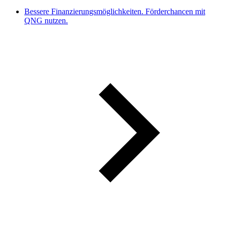
Bessere Finanzierungsmöglichkeiten. Förderchancen mit
QNG nutzen.