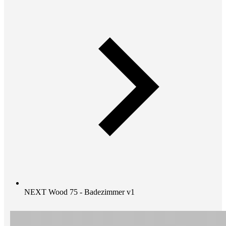
NEXT Wood 75 - Badezimmer v1