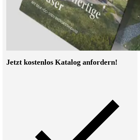
Jetzt kostenlos Katalog anfordern!