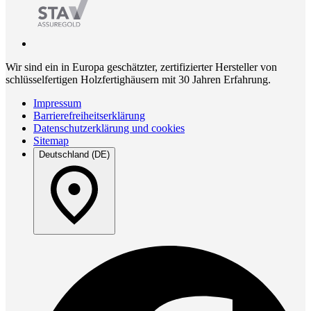
Wir sind ein in Europa geschätzter, zertifizierter Hersteller von
schlüsselfertigen Holzfertighäusern mit 30 Jahren Erfahrung.
Impressum
Barrierefreiheitserklärung
Datenschutzerklärung und cookies
Sitemap
Deutschland (DE)