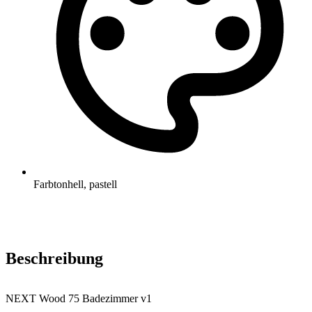
Farbton
hell, pastell
Beschreibung
NEXT Wood 75 Badezimmer v1