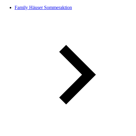
Family Häuser Sommeraktion