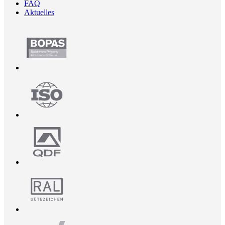
FAQ
Aktuelles