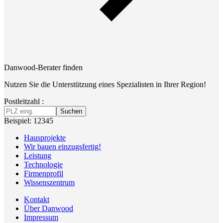
Danwood-Berater finden
Nutzen Sie die Unterstützung eines Spezialisten in Ihrer Region!
Postleitzahl :
Suchen
Beispiel: 12345
Hausprojekte
Wir bauen einzugsfertig!
Leistung
Technologie
Firmenprofil
Wissenszentrum
Kontakt
Über Danwood
Impressum