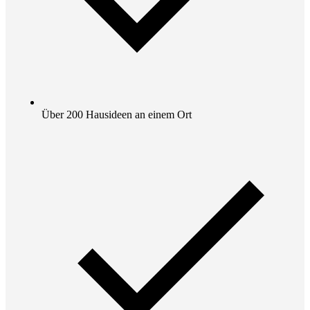
Über 200 Hausideen an einem Ort