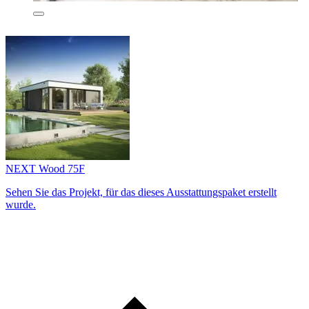
NEXT Wood 75F
Sehen Sie das Projekt, für das dieses Ausstattungs­paket erstellt
wurde.