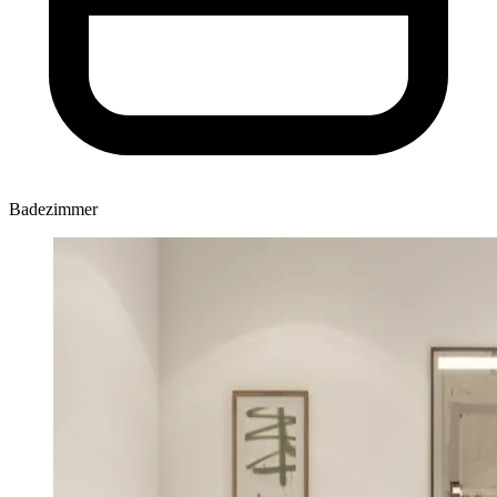
Badezimmer