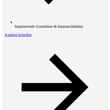
Inspirierende Grundrisse & Innenarchitektur
Katalog bestellen