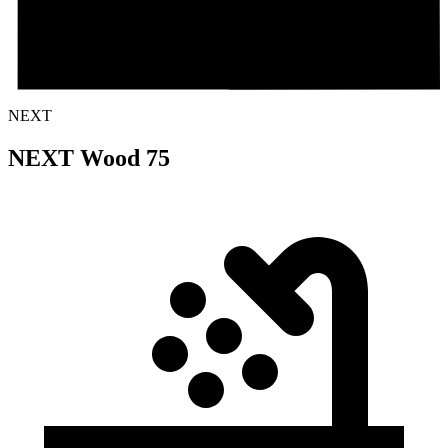
NEXT
NEXT Wood 75