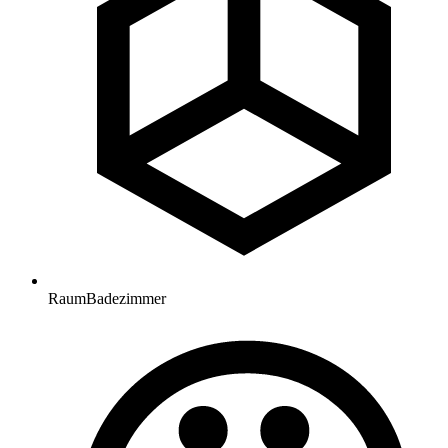
Raum
Badezimmer