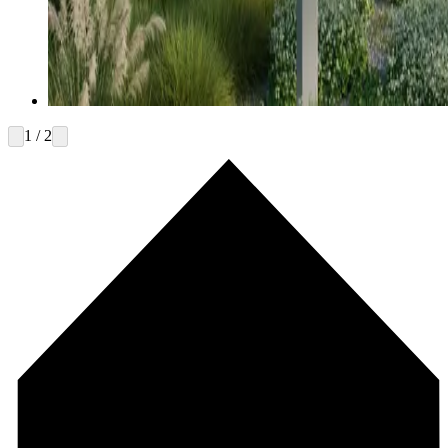
1 / 2