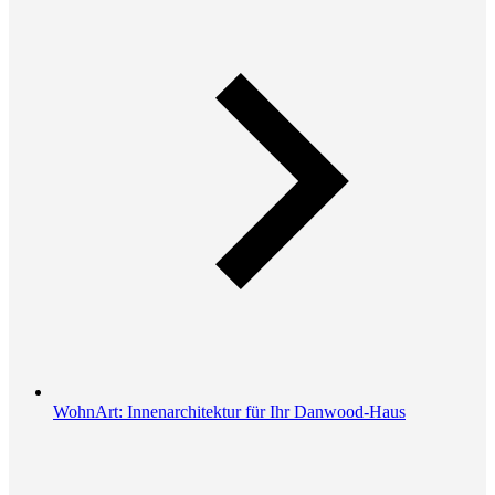
WohnArt: Innenarchitektur für Ihr Danwood-Haus