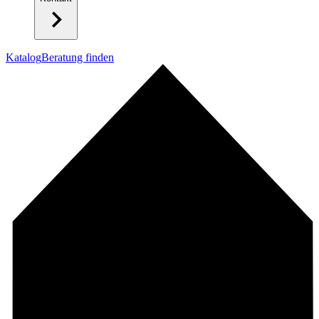
Katalog
Beratung finden