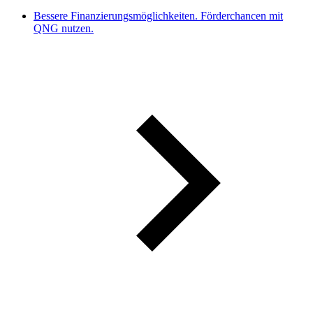
Bessere Finanzierungsmöglichkeiten. Förderchancen mit
QNG nutzen.