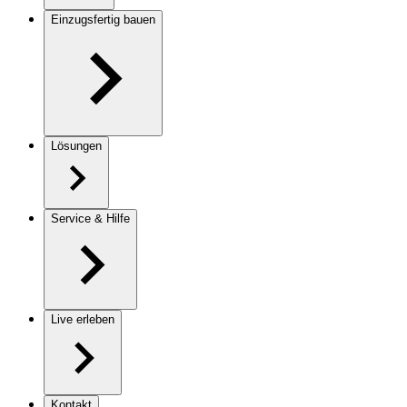
Einzugsfertig bauen
Lösungen
Service & Hilfe
Live erleben
Kontakt