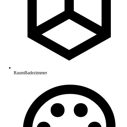
Raum
Badezimmer