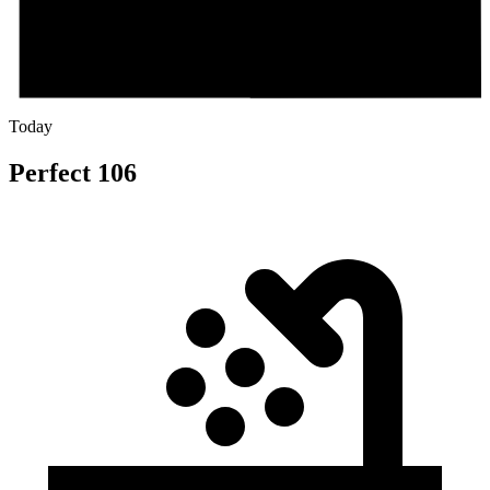
Today
Perfect 106