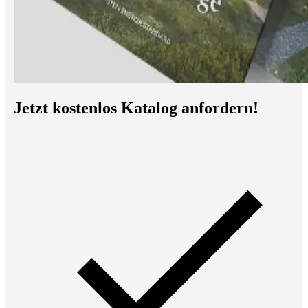
Jetzt kostenlos Katalog anfordern!