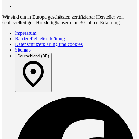
Wir sind ein in Europa geschätzter, zertifizierter Hersteller von
schlüsselfertigen Holzfertighäusern mit 30 Jahren Erfahrung.
Impressum
Barrierefreiheitserklärung
Datenschutzerklärung und cookies
Sitemap
Deutschland (DE)