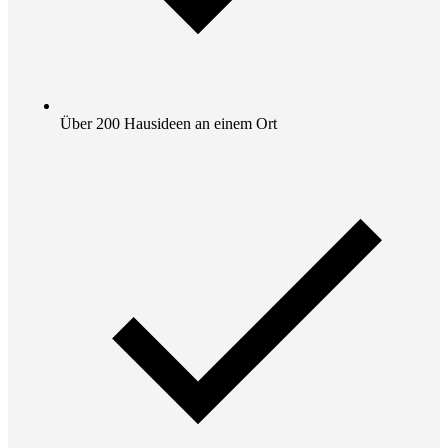
Über 200 Hausideen an einem Ort