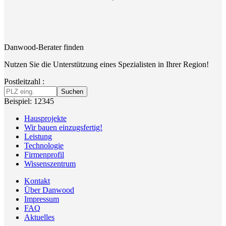
Danwood-Berater finden
Nutzen Sie die Unterstützung eines Spezialisten in Ihrer Region!
Postleitzahl :
Suchen
Beispiel: 12345
Hausprojekte
Wir bauen einzugsfertig!
Leistung
Technologie
Firmenprofil
Wissenszentrum
Kontakt
Über Danwood
Impressum
FAQ
Aktuelles