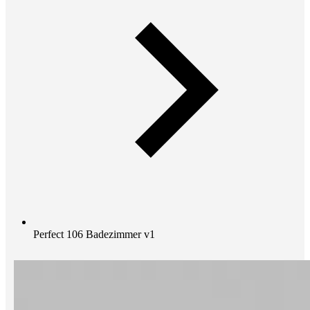
Perfect 106 Badezimmer v1