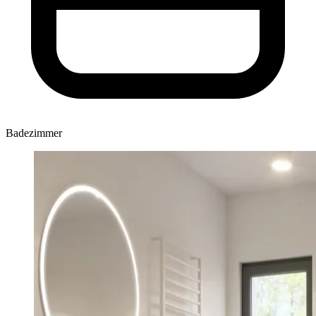
Badezimmer