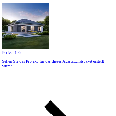
Perfect 106
Sehen Sie das Projekt, für das dieses Ausstattungs­paket erstellt
wurde.