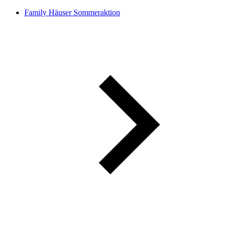
Family Häuser Sommeraktion