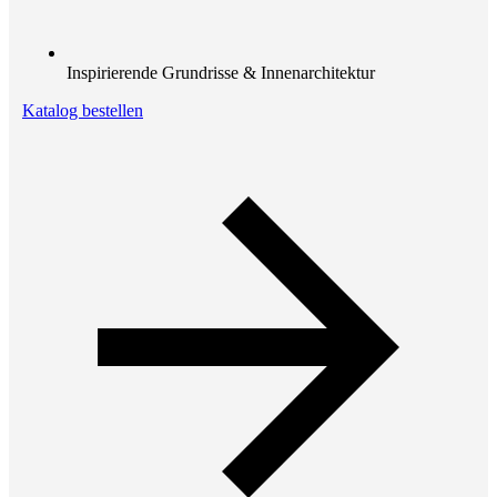
Inspirierende Grundrisse & Innenarchitektur
Katalog bestellen