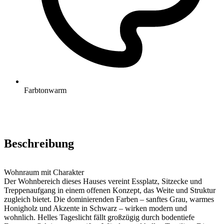
Farbton
warm
Beschreibung
Wohnraum mit Charakter
Der Wohnbereich dieses Hauses vereint Essplatz, Sitzecke und
Treppenaufgang in einem offenen Konzept, das Weite und Struktur
zugleich bietet. Die dominierenden Farben – sanftes Grau, warmes
Honigholz und Akzente in Schwarz – wirken modern und
wohnlich. Helles Tageslicht fällt großzügig durch bodentiefe