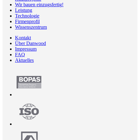
Wir bauen einzugsfertig!
Leistung
Technologie
Firmenprofil
Wissenszentrum
Kontakt
Über Danwood
Impressum
FAQ
Aktuelles