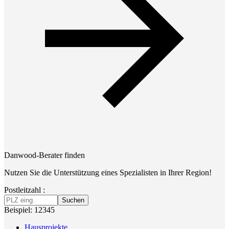
Danwood-Berater finden
Nutzen Sie die Unterstützung eines Spezialisten in Ihrer Region!
Postleitzahl :
Suchen
Beispiel: 12345
Hausprojekte