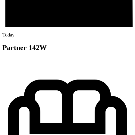
Today
Partner 142W