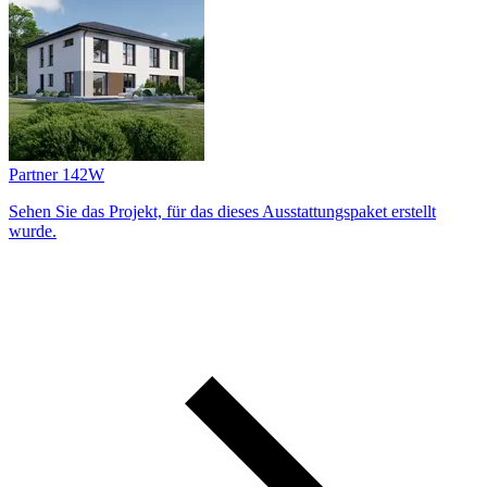
Partner 142W
Sehen Sie das Projekt, für das dieses Ausstattungs­paket erstellt
wurde.