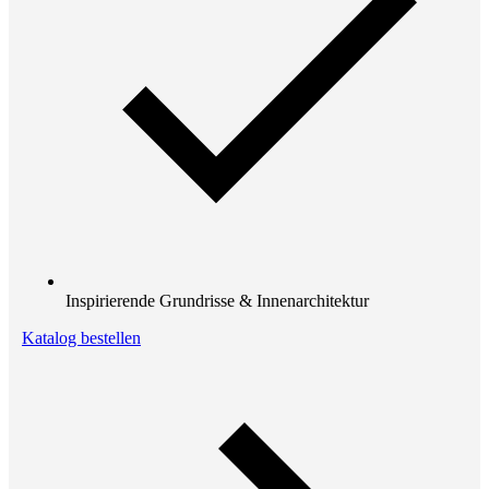
Inspirierende Grundrisse & Innenarchitektur
Katalog bestellen