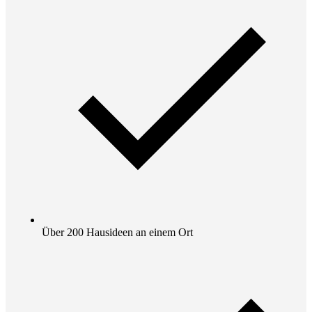
Über 200 Hausideen an einem Ort