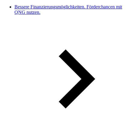
Bessere Finanzierungsmöglichkeiten. Förderchancen mit
QNG nutzen.