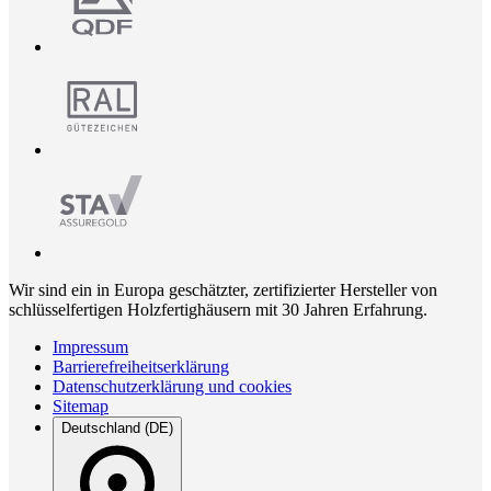
Wir sind ein in Europa geschätzter, zertifizierter Hersteller von
schlüsselfertigen Holzfertighäusern mit 30 Jahren Erfahrung.
Impressum
Barrierefreiheitserklärung
Datenschutzerklärung und cookies
Sitemap
Deutschland (DE)