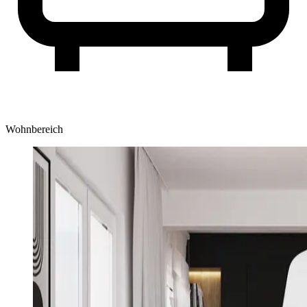
Wohnbereich