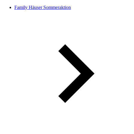
Family Häuser Sommeraktion