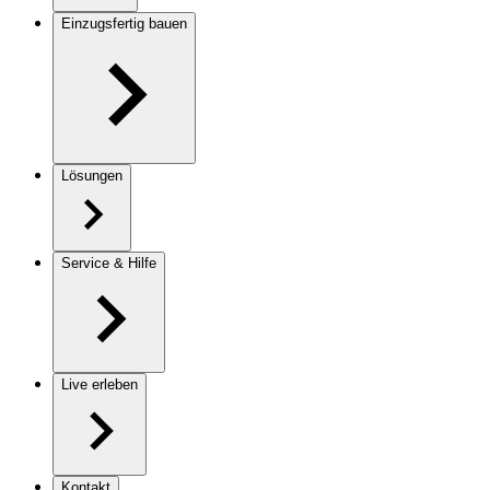
Einzugsfertig bauen
Lösungen
Service & Hilfe
Live erleben
Kontakt