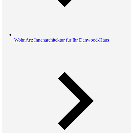
WohnArt: Innenarchitektur für Ihr Danwood-Haus