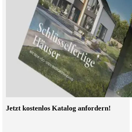
Jetzt kostenlos Katalog anfordern!