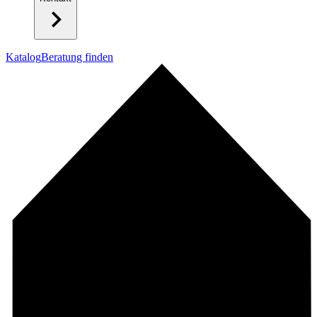
Katalog
Beratung finden