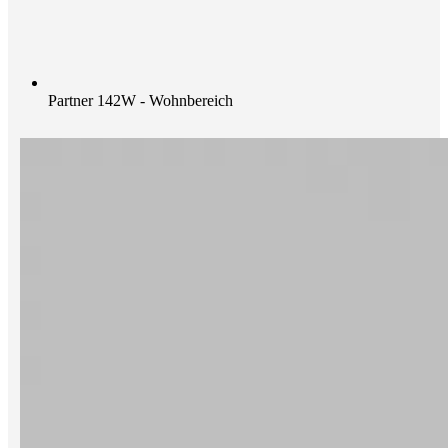
Partner 142W - Wohnbereich