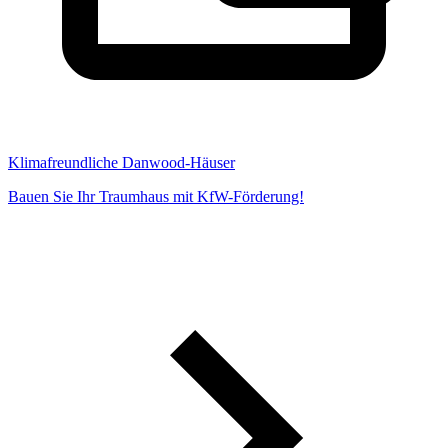
Klimafreundliche Danwood-Häuser
Bauen Sie Ihr Traumhaus mit KfW-Förderung!