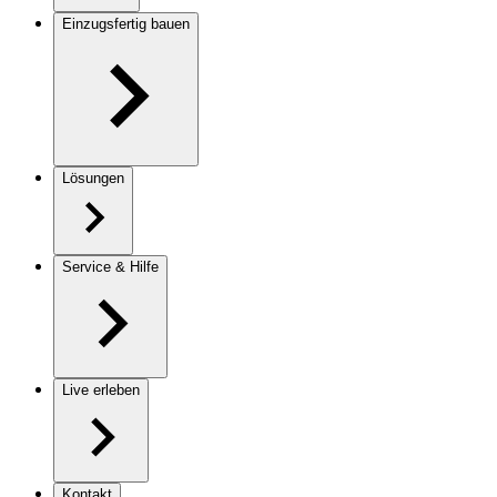
Einzugsfertig bauen
Lösungen
Service & Hilfe
Live erleben
Kontakt