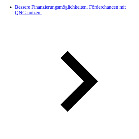
Bessere Finanzierungsmöglichkeiten. Förderchancen mit
QNG nutzen.