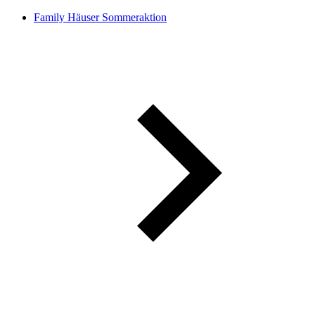
Family Häuser Sommeraktion