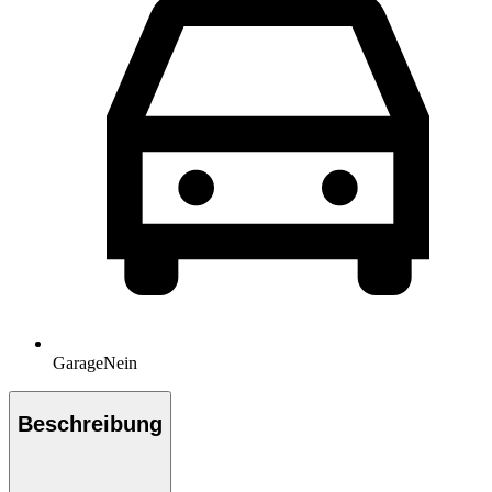
Garage
Nein
Beschreibung