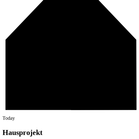
Today
Hausprojekt