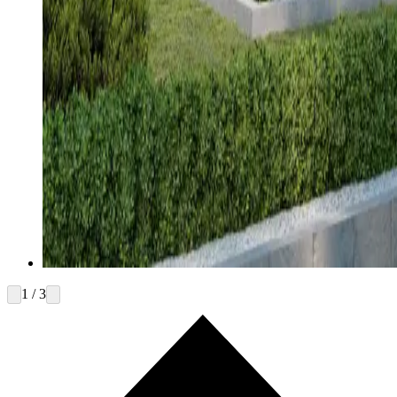
1 / 3