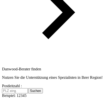
Danwood-Berater finden
Nutzen Sie die Unterstützung eines Spezialisten in Ihrer Region!
Postleitzahl :
Suchen
Beispiel: 12345