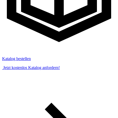
Katalog bestellen
Jetzt kostenlos Katalog anfordern!