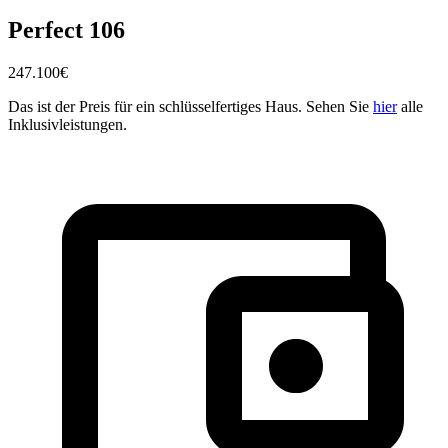
Perfect 106
247.100
€
Das ist der Preis für ein schlüsselfertiges Haus. Sehen Sie
hier
alle
Inklusivleistungen.