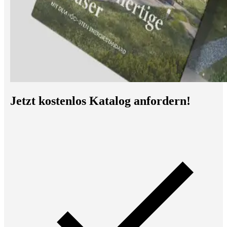
Jetzt kostenlos Katalog anfordern!