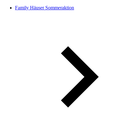
Family Häuser Sommeraktion