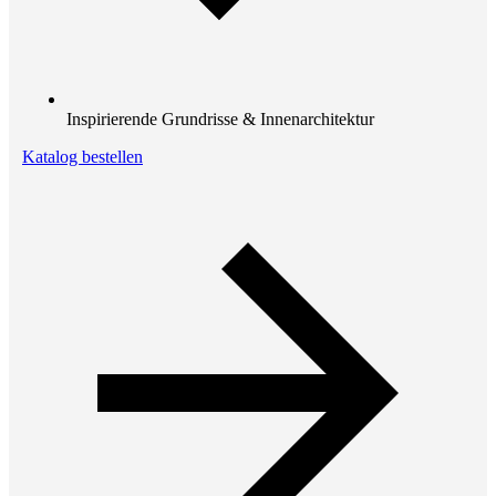
Inspirierende Grundrisse & Innenarchitektur
Katalog bestellen