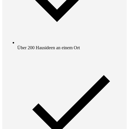
Über 200 Hausideen an einem Ort