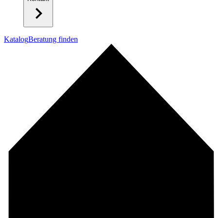
Katalog
Beratung finden