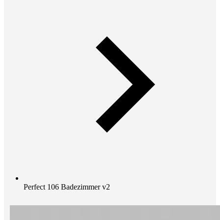
Perfect 106 Badezimmer v2