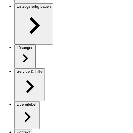
Einzugsfertig bauen
Lösungen
Service & Hilfe
Live erleben
Kontakt