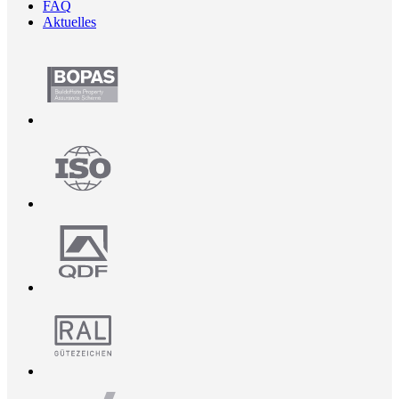
FAQ
Aktuelles