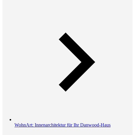
WohnArt: Innenarchitektur für Ihr Danwood-Haus