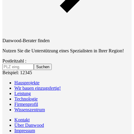
Danwood-Berater finden
Nutzen Sie die Unterstützung eines Spezialisten in Ihrer Region!
Postleitzahl :
Suchen
Beispiel: 12345
Hausprojekte
Wir bauen einzugsfertig!
Leistung
Technologie
Firmenprofil
Wissenszentrum
Kontakt
Über Danwood
Impressum