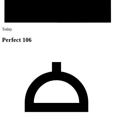
Today
Perfect 106