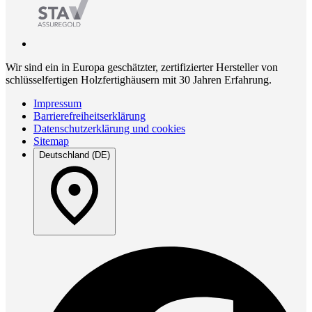
Wir sind ein in Europa geschätzter, zertifizierter Hersteller von
schlüsselfertigen Holzfertighäusern mit 30 Jahren Erfahrung.
Impressum
Barrierefreiheitserklärung
Datenschutzerklärung und cookies
Sitemap
Deutschland (DE)