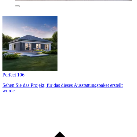
Perfect 106
Sehen Sie das Projekt, für das dieses Ausstattungs­paket erstellt
wurde.