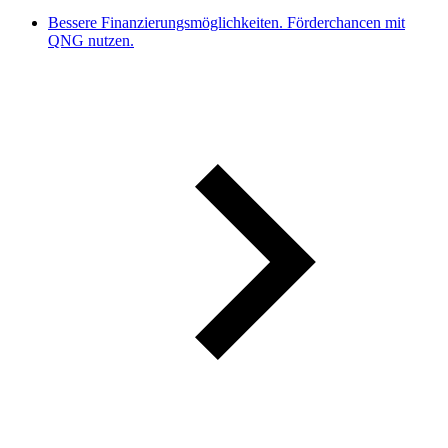
Bessere Finanzierungsmöglichkeiten. Förderchancen mit
QNG nutzen.