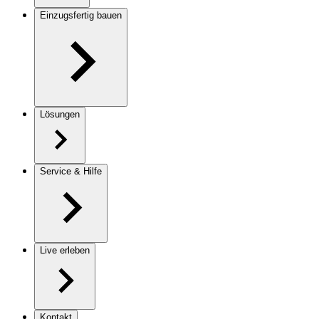
Einzugsfertig bauen
Lösungen
Service & Hilfe
Live erleben
Kontakt