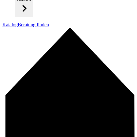
Katalog
Beratung finden