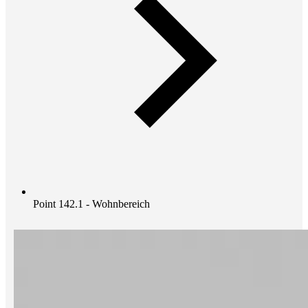
Point 142.1 - Wohnbereich