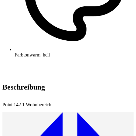
Farbton
warm, hell
Beschreibung
Point 142.1 Wohnbereich