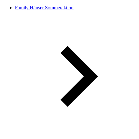
Family Häuser Sommeraktion