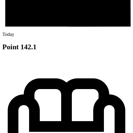
Today
Point 142.1