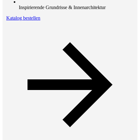
Inspirierende Grundrisse & Innenarchitektur
Katalog bestellen