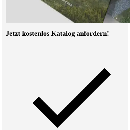
Jetzt kostenlos Katalog anfordern!