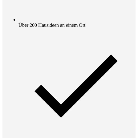
Über 200 Hausideen an einem Ort