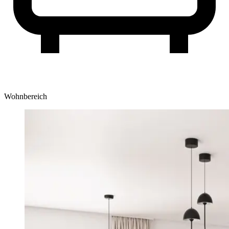
Wohnbereich