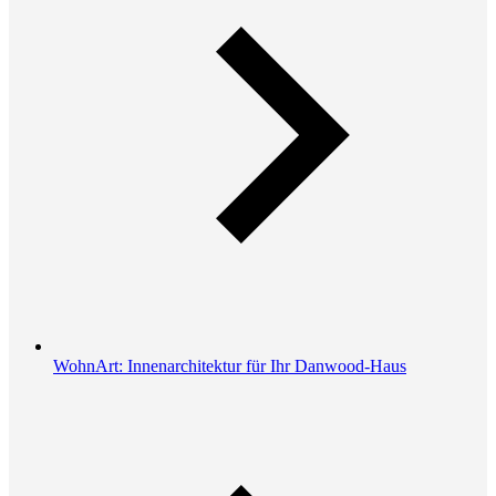
WohnArt: Innenarchitektur für Ihr Danwood-Haus