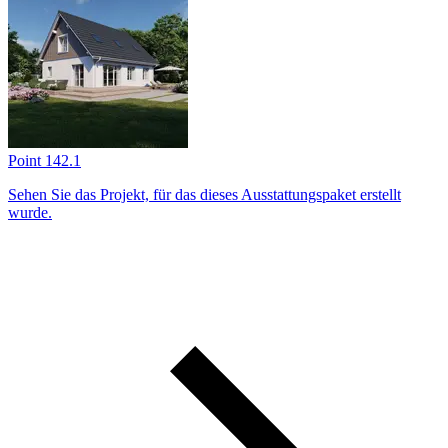
Point 142.1
Sehen Sie das Projekt, für das dieses Ausstattungs­paket erstellt
wurde.