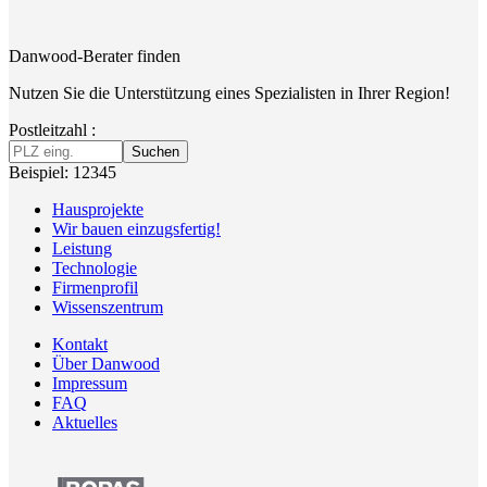
Danwood-Berater finden
Nutzen Sie die Unterstützung eines Spezialisten in Ihrer Region!
Postleitzahl :
Suchen
Beispiel: 12345
Hausprojekte
Wir bauen einzugsfertig!
Leistung
Technologie
Firmenprofil
Wissenszentrum
Kontakt
Über Danwood
Impressum
FAQ
Aktuelles