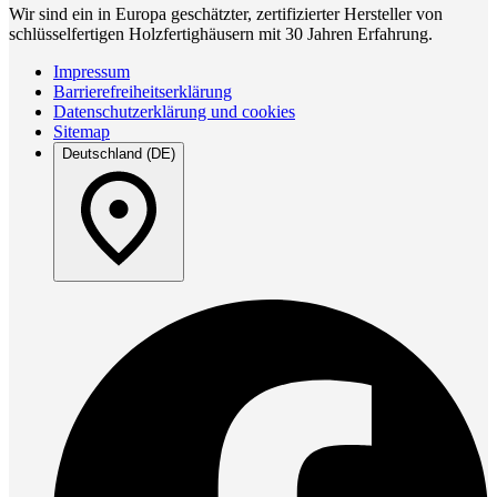
Wir sind ein in Europa geschätzter, zertifizierter Hersteller von
schlüsselfertigen Holzfertighäusern mit 30 Jahren Erfahrung.
Impressum
Barrierefreiheitserklärung
Datenschutzerklärung und cookies
Sitemap
Deutschland (DE)