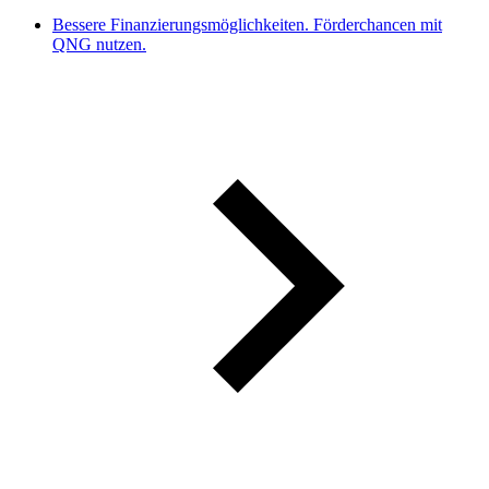
Bessere Finanzierungsmöglichkeiten. Förderchancen mit
QNG nutzen.