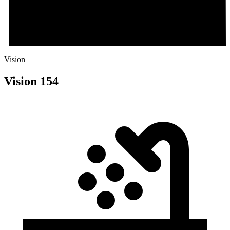
Vision
Vision 154