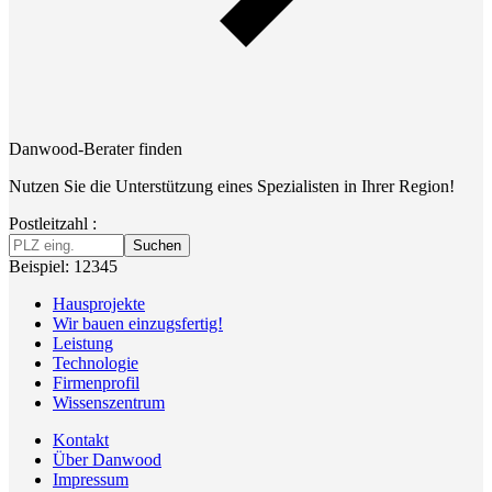
Danwood-Berater finden
Nutzen Sie die Unterstützung eines Spezialisten in Ihrer Region!
Postleitzahl :
Suchen
Beispiel: 12345
Hausprojekte
Wir bauen einzugsfertig!
Leistung
Technologie
Firmenprofil
Wissenszentrum
Kontakt
Über Danwood
Impressum