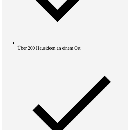
Über 200 Hausideen an einem Ort