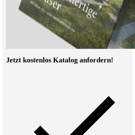
Jetzt kostenlos Katalog anfordern!