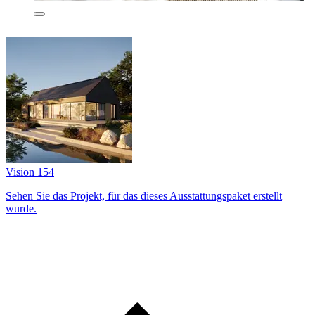
Vision 154
Sehen Sie das Projekt, für das dieses Ausstattungs­paket erstellt
wurde.