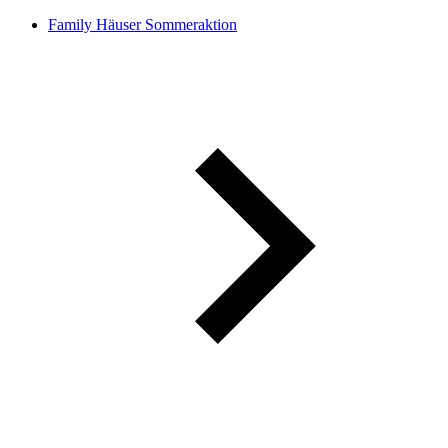
Family Häuser Sommeraktion