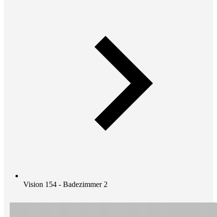
Vision 154 - Badezimmer 2