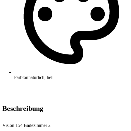
Farbton
natürlich, hell
Beschreibung
Vision 154 Badezimmer 2