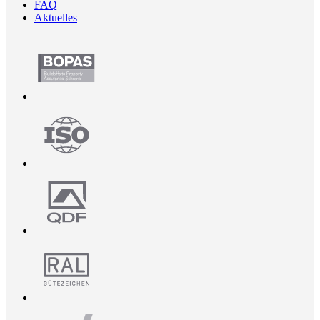
FAQ
Aktuelles