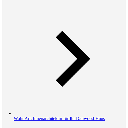
WohnArt: Innenarchitektur für Ihr Danwood-Haus