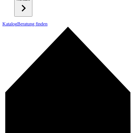
Katalog
Beratung finden