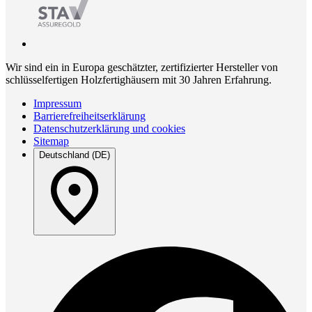
Wir sind ein in Europa geschätzter, zertifizierter Hersteller von
schlüsselfertigen Holzfertighäusern mit 30 Jahren Erfahrung.
Impressum
Barrierefreiheitserklärung
Datenschutzerklärung und cookies
Sitemap
Deutschland (DE)