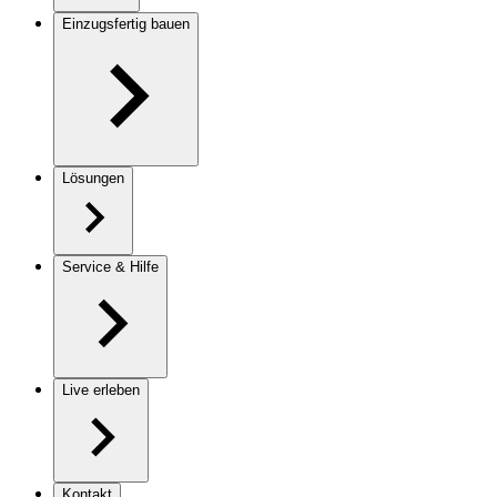
Einzugsfertig bauen
Lösungen
Service & Hilfe
Live erleben
Kontakt