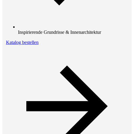
Inspirierende Grundrisse & Innenarchitektur
Katalog bestellen