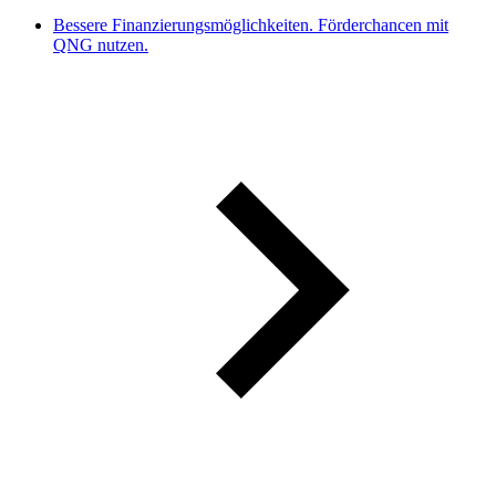
Bessere Finanzierungsmöglichkeiten. Förderchancen mit
QNG nutzen.