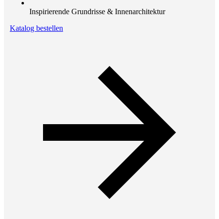
Inspirierende Grundrisse & Innenarchitektur
Katalog bestellen