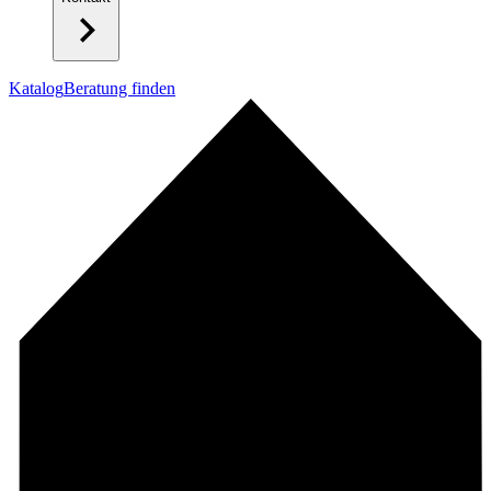
Katalog
Beratung finden