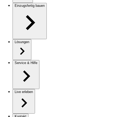
Einzugsfertig bauen
Lösungen
Service & Hilfe
Live erleben
Kontakt