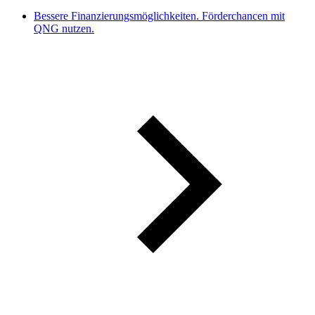
Bessere Finanzierungsmöglichkeiten. Förderchancen mit
QNG nutzen.