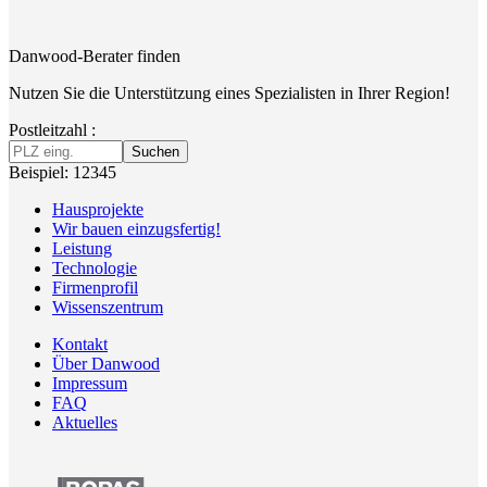
Danwood-Berater finden
Nutzen Sie die Unterstützung eines Spezialisten in Ihrer Region!
Postleitzahl :
Suchen
Beispiel: 12345
Hausprojekte
Wir bauen einzugsfertig!
Leistung
Technologie
Firmenprofil
Wissenszentrum
Kontakt
Über Danwood
Impressum
FAQ
Aktuelles