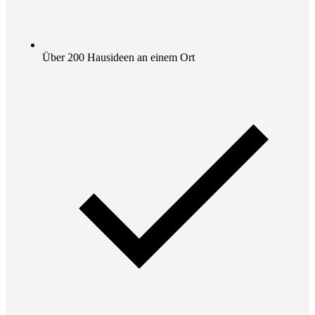
Über 200 Hausideen an einem Ort