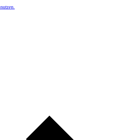
nutzen.