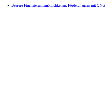
Bessere Finanzierungsmöglichkeiten. Förderchancen mit QNG 