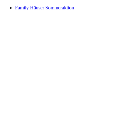
Family Häuser Sommeraktion