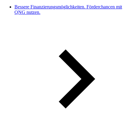
Bessere Finanzierungsmöglichkeiten. Förderchancen mit
QNG nutzen.