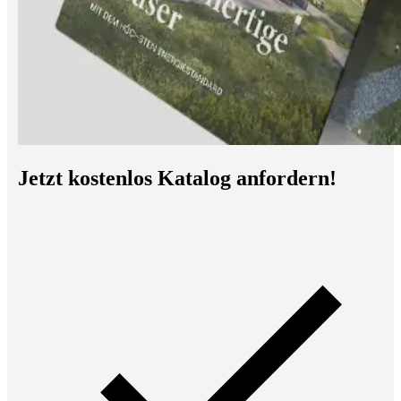
Jetzt kostenlos Katalog anfordern!