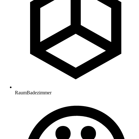
Raum
Badezimmer