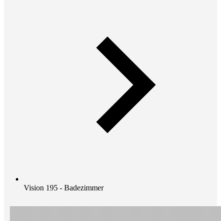
Vision 195 - Badezimmer