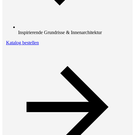
Inspirierende Grundrisse & Innenarchitektur
Katalog bestellen