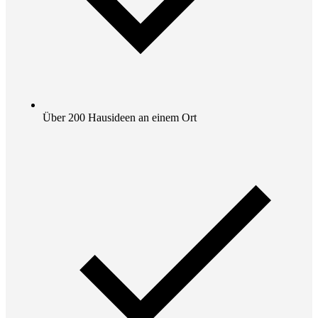
Über 200 Hausideen an einem Ort