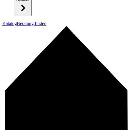
Katalog
Beratung finden