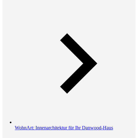
WohnArt: Innenarchitektur für Ihr Danwood-Haus