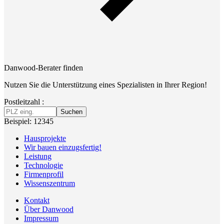
Danwood-Berater finden
Nutzen Sie die Unterstützung eines Spezialisten in Ihrer Region!
Postleitzahl :
Suchen
Beispiel: 12345
Hausprojekte
Wir bauen einzugsfertig!
Leistung
Technologie
Firmenprofil
Wissenszentrum
Kontakt
Über Danwood
Impressum