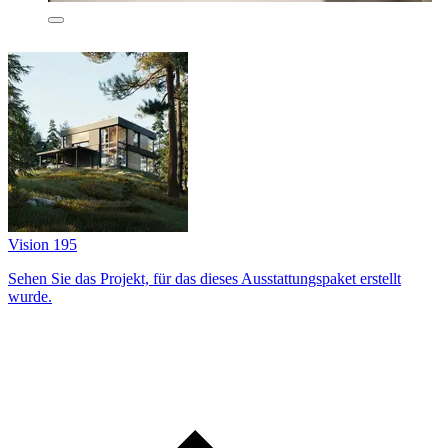
Vision 195
Sehen Sie das Projekt, für das dieses Ausstattungs­paket erstellt
wurde.