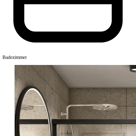
Badezimmer