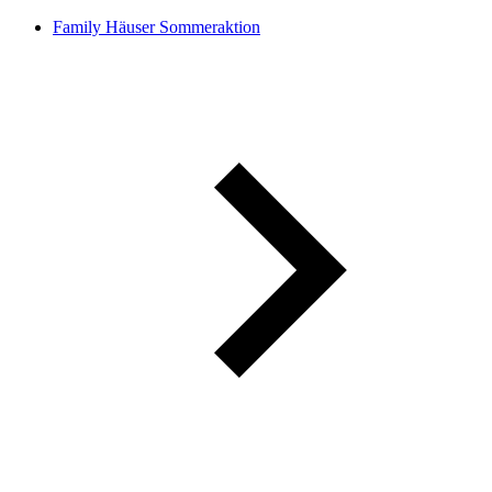
Family Häuser Sommeraktion