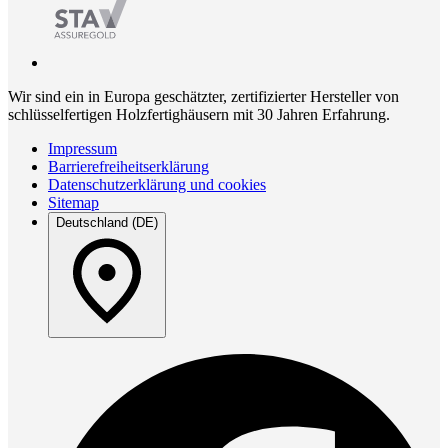
Wir sind ein in Europa geschätzter, zertifizierter Hersteller von
schlüsselfertigen Holzfertighäusern mit 30 Jahren Erfahrung.
Impressum
Barrierefreiheitserklärung
Datenschutzerklärung und cookies
Sitemap
Deutschland (DE)