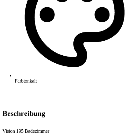
Farbton
kalt
Beschreibung
Vision 195 Badezimmer