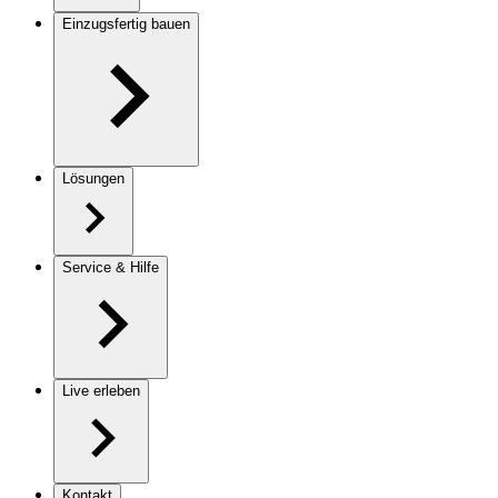
Einzugsfertig bauen
Lösungen
Service & Hilfe
Live erleben
Kontakt