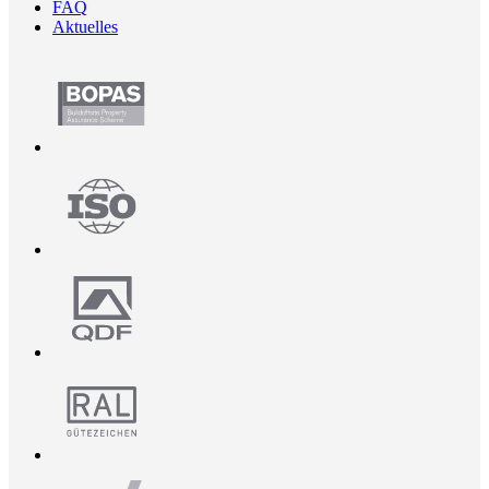
FAQ
Aktuelles