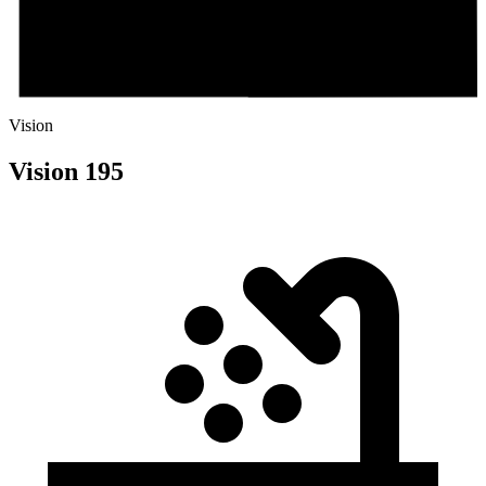
Vision
Vision 195