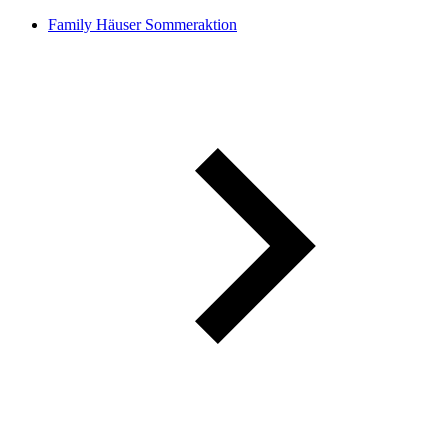
Family Häuser Sommeraktion