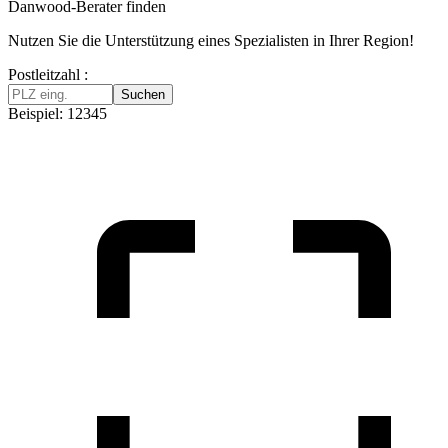
Danwood-Berater finden
Nutzen Sie die Unterstützung eines Spezialisten in Ihrer Region!
Postleitzahl :
Suchen
Beispiel: 12345