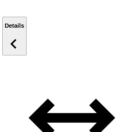
Details