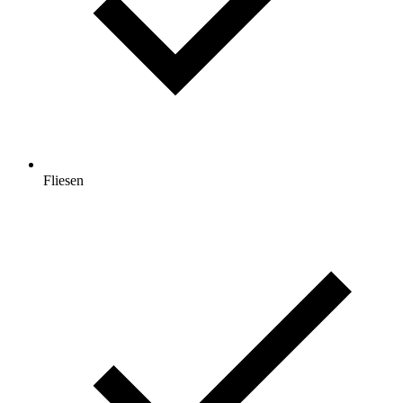
Fliesen