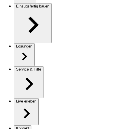
Einzugsfertig bauen
Lösungen
Service & Hilfe
Live erleben
Kontakt