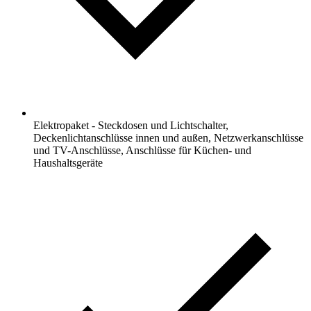
Elektropaket - Steckdosen und Lichtschalter,
Deckenlichtanschlüsse innen und außen, Netzwerkanschlüsse
und TV-Anschlüsse, Anschlüsse für Küchen- und
Haushaltsgeräte