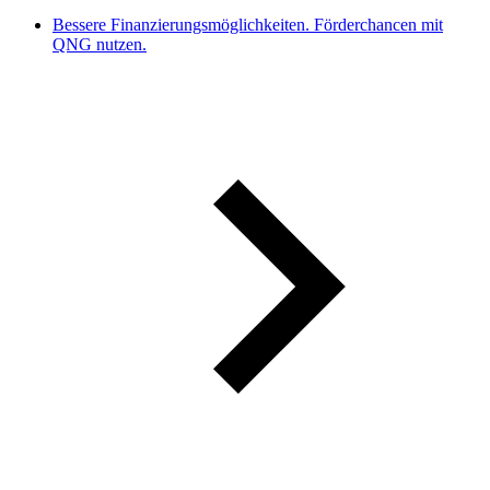
Bessere Finanzierungsmöglichkeiten. Förderchancen mit
QNG nutzen.