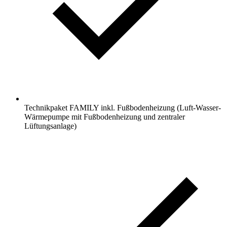
Technikpaket FAMILY inkl. Fußbodenheizung (Luft-Wasser-
Wärmepumpe mit Fußbodenheizung und zentraler
Lüftungsanlage)