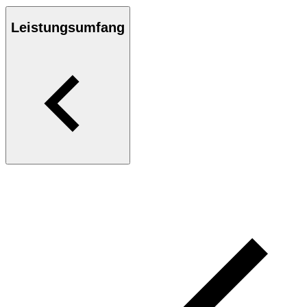
Leistungsumfang