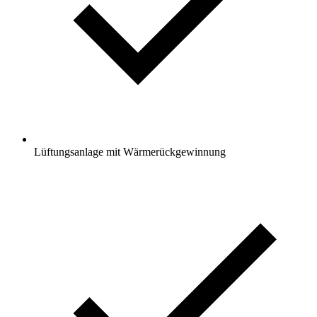
Lüftungsanlage mit Wärmerückgewinnung