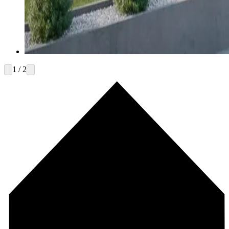
1 / 2