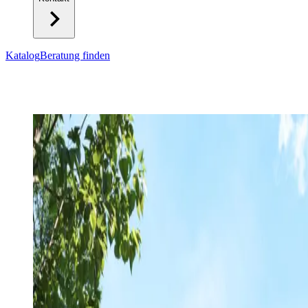
Katalog
Beratung finden