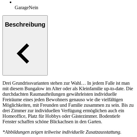
Garage
Nein
Beschreibung
Drei Grundrissvarianten stehen zur Wahl… In jedem Falle ist man
mit diesem Bungalow im Alter oder als Kleinfamilie up-to-date. Die
durchdachten Raumaufteilungen gewährleisten individuelle
Freiräume eines jeden Bewohners genauso wie die vielfältigen
Möglichkeiten, mit Freunden und Familie zusammen zu sein. Bis zu
drei Zimmer zur individuellen Verfügung ermöglichen auch ein
Homeoffice, Platz für Hobbys oder Gästezimmer. Bodentiefe
Fenster schaffen schöne Blickachsen in den Garten.
*Abbildungen zeigen teilweise individuelle Zusatzausstattung.