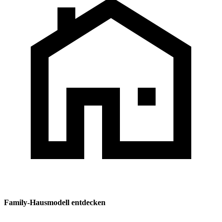
Family-Hausmodell entdecken