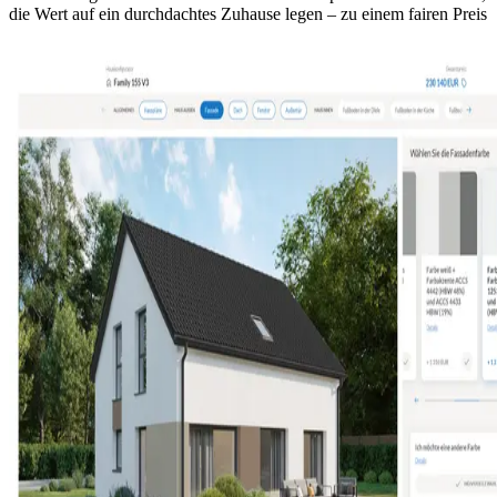
die Wert auf ein durchdachtes Zuhause legen – zu einem fairen Preis