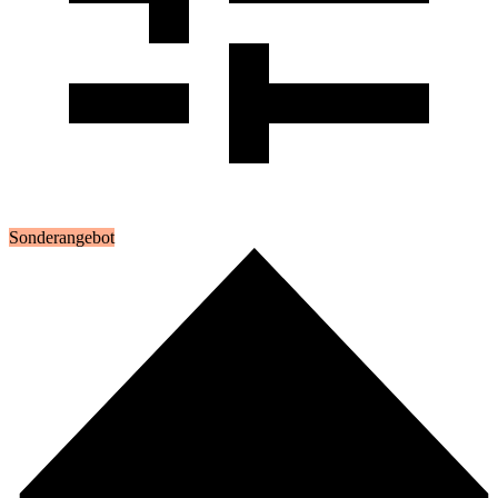
Sonderangebot