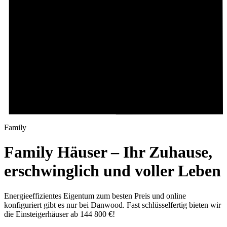
Family
Family Häuser – Ihr Zuhause,
erschwinglich und voller Leben
Energieeffizientes Eigentum zum besten Preis und online
konfiguriert gibt es nur bei Danwood. Fast schlüsselfertig bieten wir
die Einsteigerhäuser ab 144 800 €!