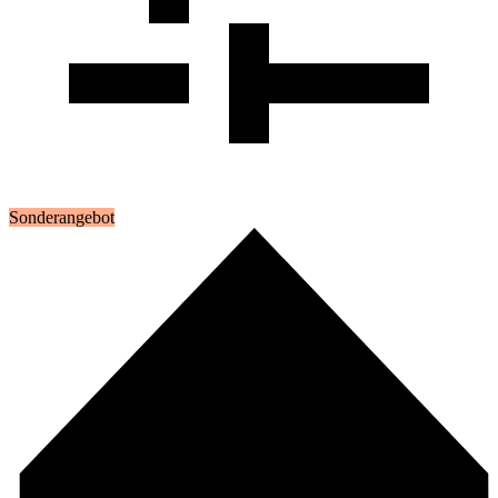
Sonderangebot