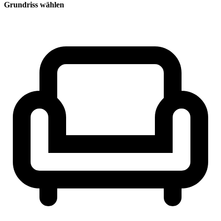
Grundriss wählen