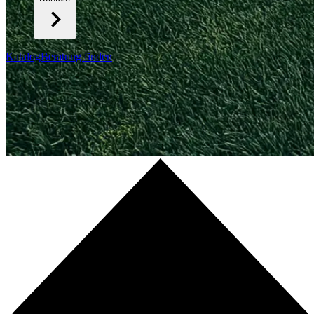
Katalog
Beratung finden