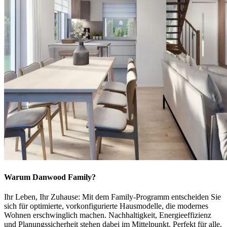
Warum Danwood Family?
Ihr Leben, Ihr Zuhause: Mit dem Family-Programm entscheiden Sie
sich für optimierte, vorkonfigurierte Hausmodelle, die modernes
Wohnen erschwinglich machen. Nachhaltigkeit, Energieeffizienz
und Planungssicherheit stehen dabei im Mittelpunkt. Perfekt für alle,