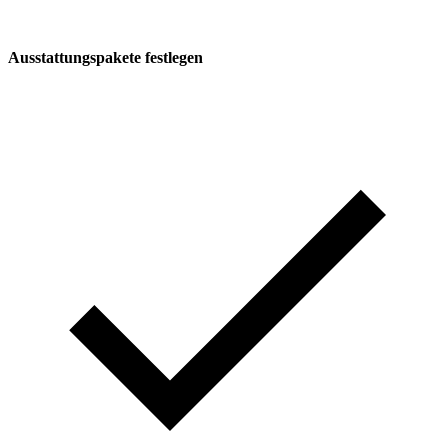
Ausstattungspakete festlegen