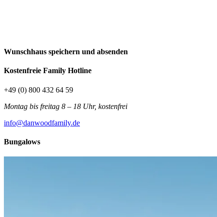
Wunschhaus speichern und absenden
Kostenfreie Family Hotline
+49 (0) 800 432 64 59
Montag bis freitag 8 – 18 Uhr, kostenfrei
info@danwoodfamily.de
Bungalows