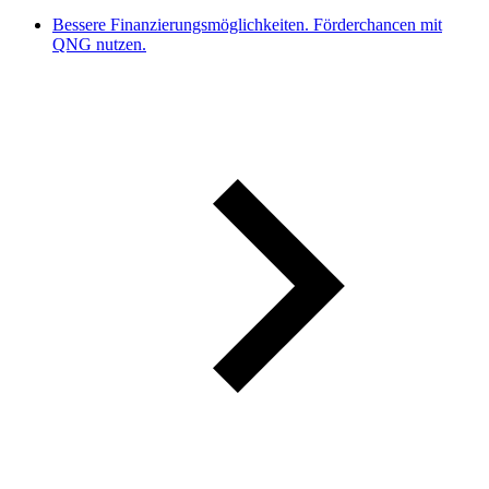
Bessere Finanzierungsmöglichkeiten. Förderchancen mit
QNG nutzen.