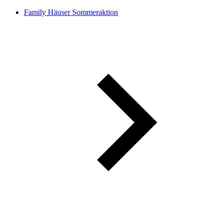
Family Häuser Sommeraktion