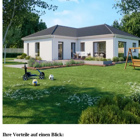
Ihre Vorteile auf einen Blick: