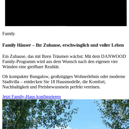
Family
Family Häuser – Ihr Zuhause, erschwinglich und voller Leben
Ein Zuhause, das mit Ihren Träumen wächst: Mit dem DANWOOD
Family-Programm wird aus dem Wunsch nach den eigenen vier
Wänden eine greifbare Realität.
Ob kompakter Bungalow, großzügiges Wohnerlebnis oder moderne
Stadtvilla – entdecken Sie 18 Hausmodelle, die Komfort,
Nachhaltigkeit und Preisbewusstsein perfekt vereinen.
Jetzt Family-Haus konfigurieren