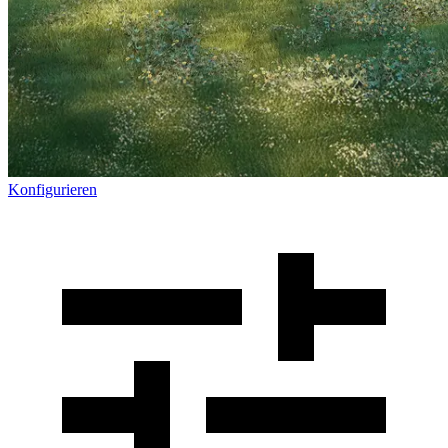
Konfigurieren