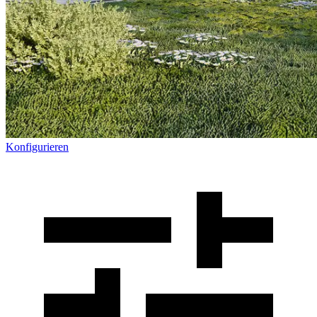
Konfigurieren