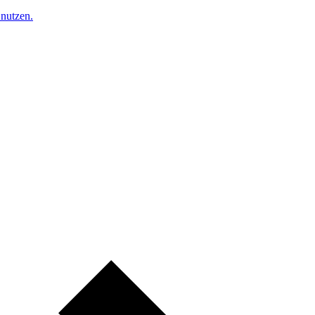
nutzen.