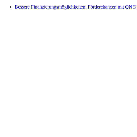
Bessere Finanzierungsmöglichkeiten. Förderchancen mit QNG 