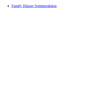
Family Häuser Sommeraktion