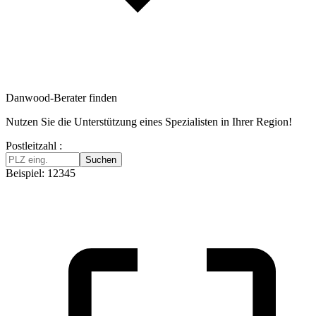
Danwood-Berater finden
Nutzen Sie die Unterstützung eines Spezialisten in Ihrer Region!
Postleitzahl :
Suchen
Beispiel: 12345