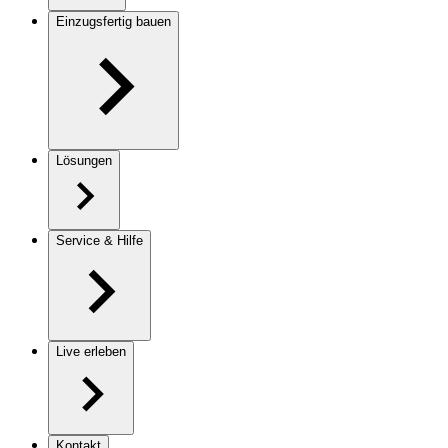
Einzugsfertig bauen
Lösungen
Service & Hilfe
Live erleben
Kontakt