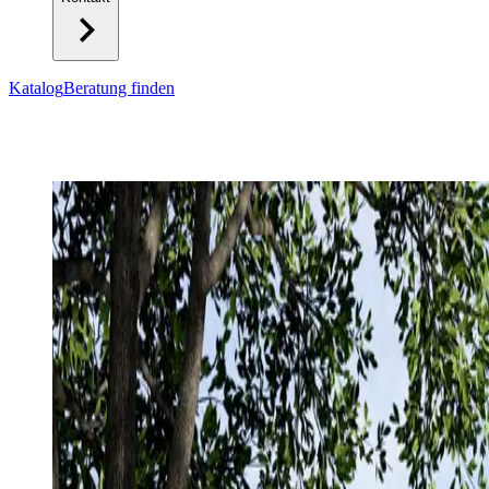
Katalog
Beratung finden