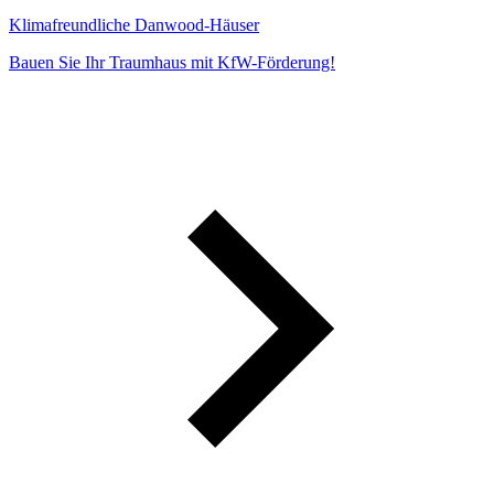
Klimafreundliche Danwood-Häuser
Bauen Sie Ihr Traumhaus mit KfW-Förderung!