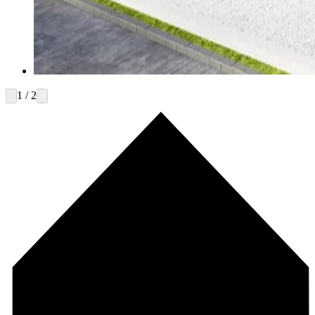
1 / 2