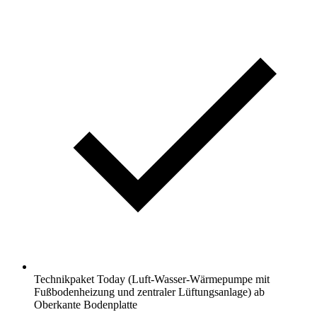
Technikpaket Today (Luft-Wasser-Wärmepumpe mit
Fußbodenheizung und zentraler Lüftungsanlage) ab
Oberkante Bodenplatte