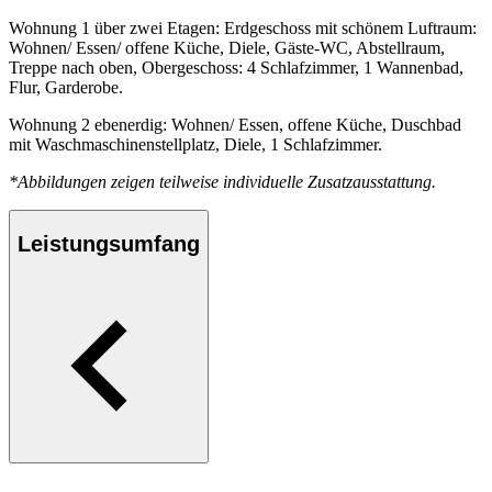
Wohnung 1 über zwei Etagen: Erdgeschoss mit schönem Luftraum:
Wohnen/ Essen/ offene Küche, Diele, Gäste-WC, Abstellraum,
Treppe nach oben, Obergeschoss: 4 Schlafzimmer, 1 Wannenbad,
Flur, Garderobe.
Wohnung 2 ebenerdig: Wohnen/ Essen, offene Küche, Duschbad
mit Waschmaschinenstellplatz, Diele, 1 Schlafzimmer.
*Abbildungen zeigen teilweise individuelle Zusatzausstattung.
Leistungsumfang