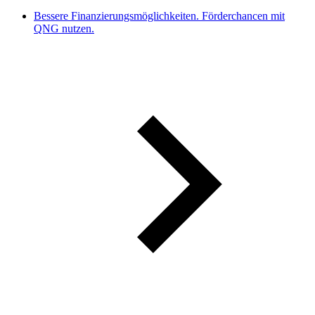
Bessere Finanzierungsmöglichkeiten. Förderchancen mit
QNG nutzen.