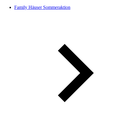
Family Häuser Sommeraktion