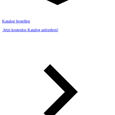
Katalog bestellen
Jetzt kostenlos Katalog anfordern!