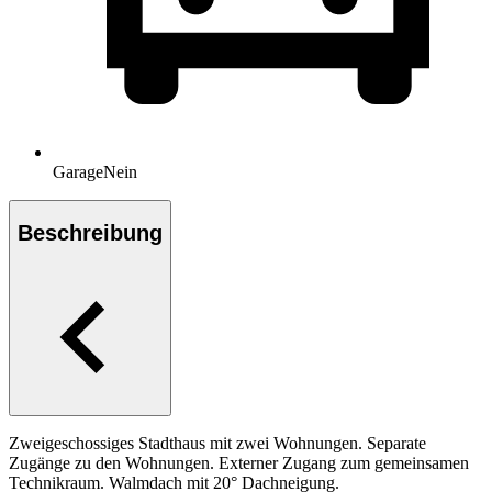
Garage
Nein
Beschreibung
Zweigeschossiges Stadthaus mit zwei Wohnungen. Separate
Zugänge zu den Wohnungen. Externer Zugang zum gemeinsamen
Technikraum. Walmdach mit 20° Dachneigung.