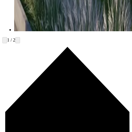
1 / 2