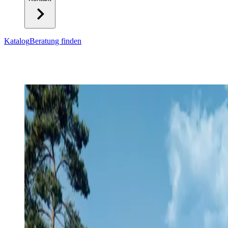
Katalog
Beratung finden