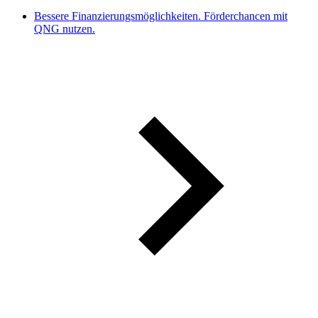
Bessere Finanzierungsmöglichkeiten. Förderchancen mit
QNG nutzen.