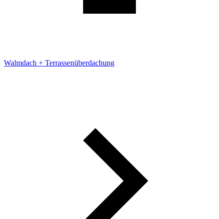
Walmdach + Terrassenüberdachung