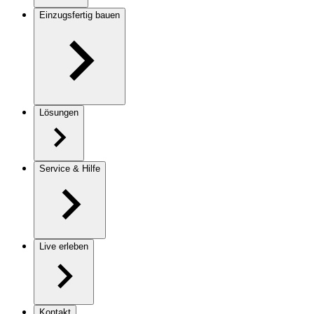
Einzugsfertig bauen
Lösungen
Service & Hilfe
Live erleben
Kontakt