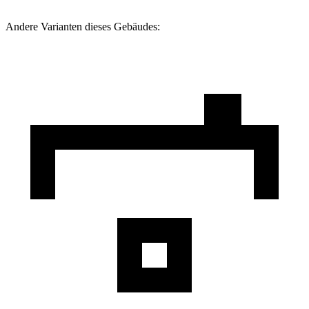
Andere Varianten dieses Gebäudes: