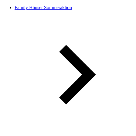
Family Häuser Sommeraktion