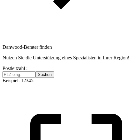
Danwood-Berater finden
Nutzen Sie die Unterstützung eines Spezialisten in Ihrer Region!
Postleitzahl :
Suchen
Beispiel: 12345