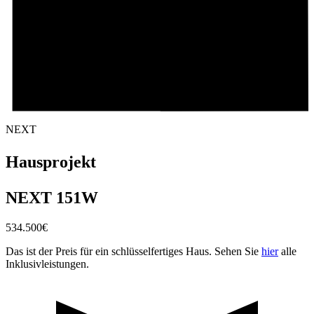
NEXT
Hausprojekt
NEXT 151W
534.500
€
Das ist der Preis für ein schlüsselfertiges Haus. Sehen Sie
hier
alle
Inklusivleistungen.