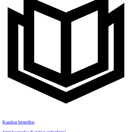
Katalog bestellen