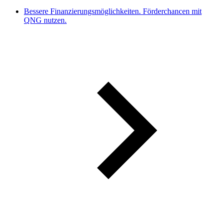
Bessere Finanzierungsmöglichkeiten. Förderchancen mit
QNG nutzen.