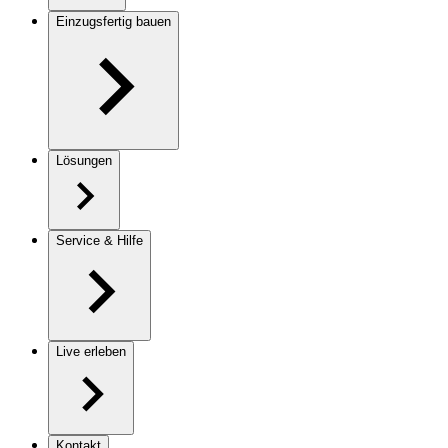
Einzugsfertig bauen
Lösungen
Service & Hilfe
Live erleben
Kontakt