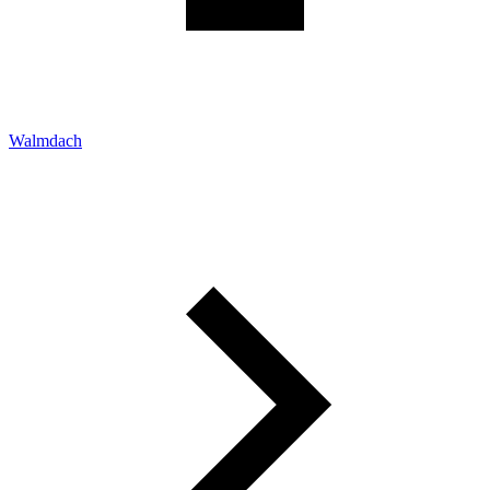
Walmdach