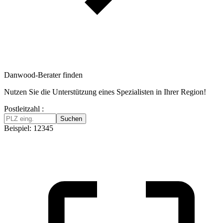
Danwood-Berater finden
Nutzen Sie die Unterstützung eines Spezialisten in Ihrer Region!
Postleitzahl :
Suchen
Beispiel: 12345