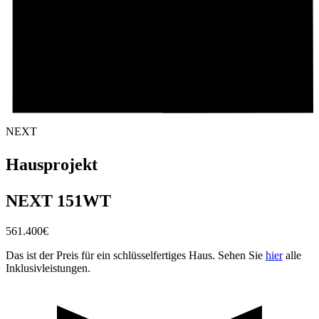
NEXT
Hausprojekt
NEXT 151WT
561.400
€
Das ist der Preis für ein schlüsselfertiges Haus. Sehen Sie
hier
alle
Inklusivleistungen.