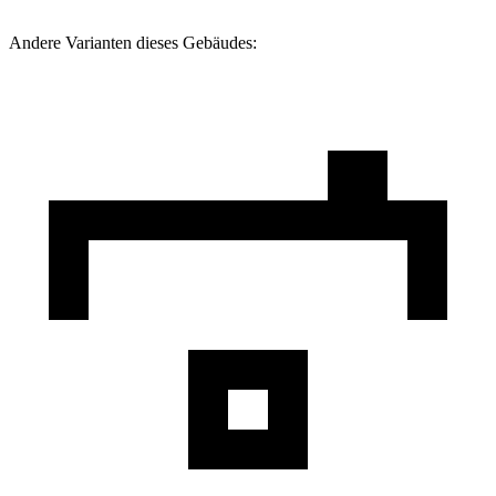
Andere Varianten dieses Gebäudes: