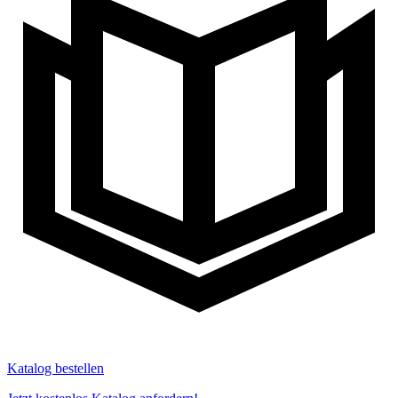
Katalog bestellen