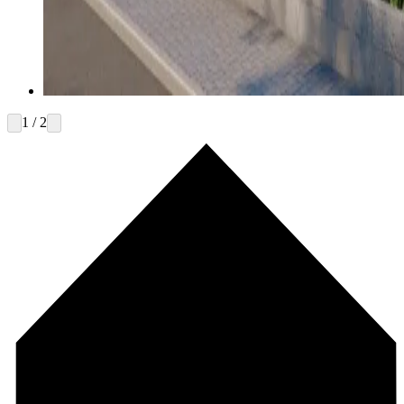
1 / 2