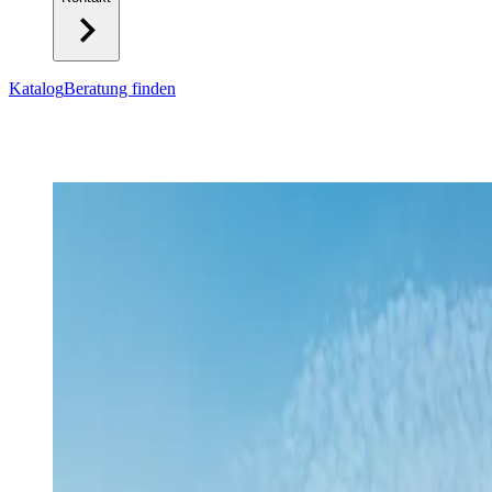
Katalog
Beratung finden