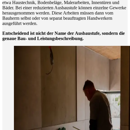
etwa Haustechnik, Bodenbeläge, Malerarbeiten, Innentüren und
Bäder. Bei einer reduzierten Ausbaustufe können einzelne Gewerke
herausgenommen werden. Diese Arbeiten müssen dann vom
Bauherrn selbst oder von separat beauftragten Handwerkern
ausgeführt werden.
Entscheidend ist nicht der Name der Ausbaustufe, sondern die
genaue Bau- und Leistungsbeschreibung.