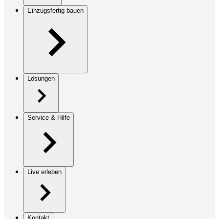
Einzugsfertig bauen
Lösungen
Service & Hilfe
Live erleben
Kontakt