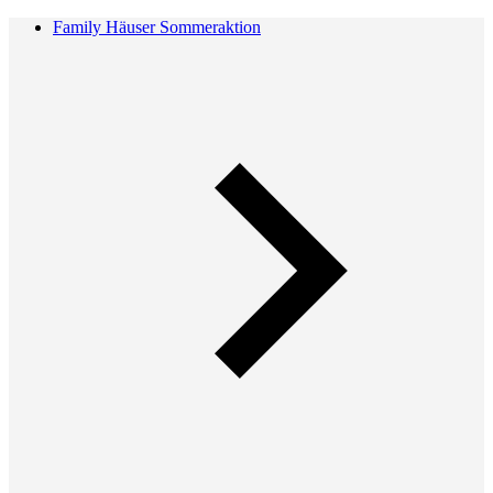
Family Häuser Sommeraktion