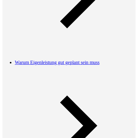
Warum Eigenleistung gut geplant sein muss