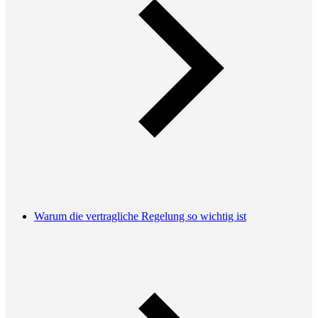
Warum die vertragliche Regelung so wichtig ist