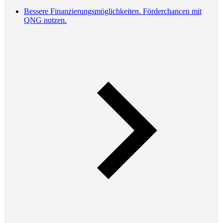
Bessere Finanzierungsmöglichkeiten. Förderchancen mit
QNG nutzen.