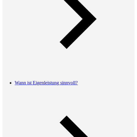
Wann ist Eigenleistung sinnvoll?