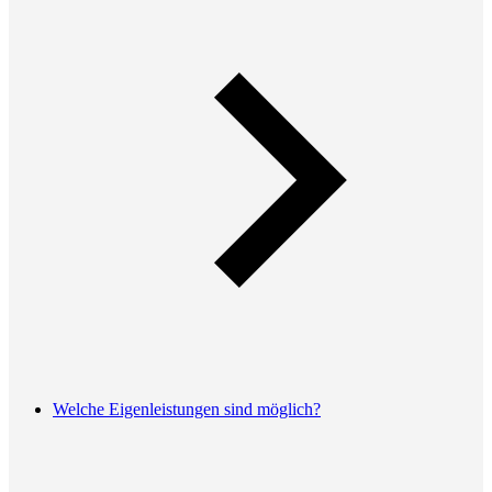
Welche Eigenleistungen sind möglich?