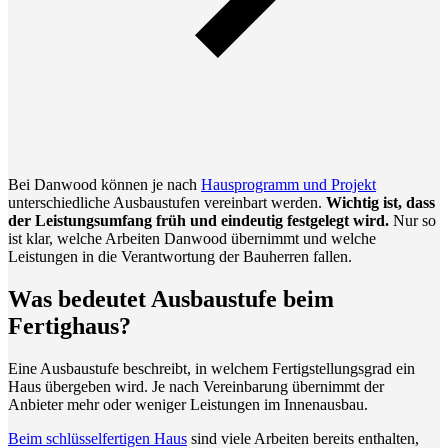
Bei Danwood können je nach
Hausprogramm und Projekt
unterschiedliche Ausbaustufen vereinbart werden.
Wichtig ist, dass
der Leistungsumfang früh und eindeutig festgelegt wird.
Nur so
ist klar, welche Arbeiten Danwood übernimmt und welche
Leistungen in die Verantwortung der Bauherren fallen.
Was bedeutet Ausbaustufe beim
Fertighaus?
Eine Ausbaustufe beschreibt, in welchem Fertigstellungsgrad ein
Haus übergeben wird. Je nach Vereinbarung übernimmt der
Anbieter mehr oder weniger Leistungen im Innenausbau.
Beim schlüsselfertigen Haus
sind viele Arbeiten bereits enthalten,