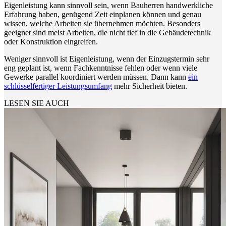
Eigenleistung kann sinnvoll sein, wenn Bauherren handwerkliche
Erfahrung haben, genügend Zeit einplanen können und genau
wissen, welche Arbeiten sie übernehmen möchten. Besonders
geeignet sind meist Arbeiten, die nicht tief in die Gebäudetechnik
oder Konstruktion eingreifen.
Weniger sinnvoll ist Eigenleistung, wenn der Einzugstermin sehr
eng geplant ist, wenn Fachkenntnisse fehlen oder wenn viele
Gewerke parallel koordiniert werden müssen. Dann kann
ein
schlüsselfertiger Leistungsumfang
mehr Sicherheit bieten.
LESEN SIE AUCH