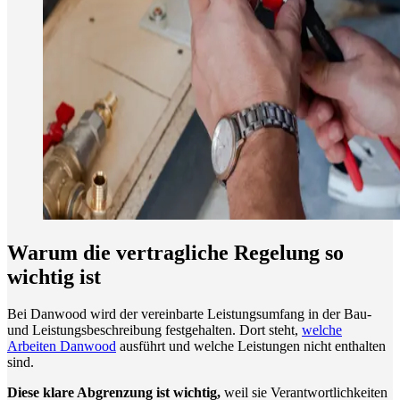
Warum die vertragliche Regelung so
wichtig ist
Bei Danwood wird der vereinbarte Leistungsumfang in der Bau-
und Leistungsbeschreibung festgehalten. Dort steht,
welche
Arbeiten Danwood
ausführt und welche Leistungen nicht enthalten
sind.
Diese klare Abgrenzung ist wichtig,
weil sie Verantwortlichkeiten