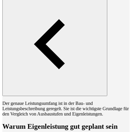
Der genaue Leistungsumfang ist in der Bau- und
Leistungsbeschreibung geregelt. Sie ist die wichtigste Grundlage für
den Vergleich von Ausbaustufen und Eigenleistungen.
Warum Eigenleistung gut geplant sein