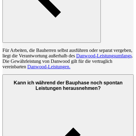
Für Arbeiten, die Bauherren selbst ausführen oder separat vergeben,
liegt die Verantwortung außerhalb des
Danwood-Leistungsumfangs
.
Die Gewährleistung von Danwood gilt für die vertraglich
vereinbarten
Danwood-Leistungen.
Kann ich während der Bauphase noch spontan
Leistungen herausnehmen?