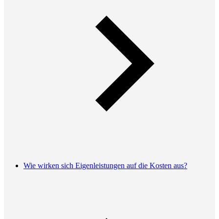
Wie wirken sich Eigenleistungen auf die Kosten aus?