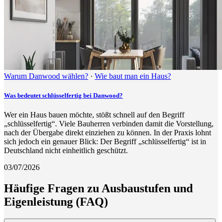
Warum Danwood wählen?
·
Wie baut man ein Haus?
Was bedeutet schlüsselfertig bei Danwood?
Wer ein Haus bauen möchte, stößt schnell auf den Begriff
„schlüsselfertig“. Viele Bauherren verbinden damit die Vorstellung,
nach der Übergabe direkt einziehen zu können. In der Praxis lohnt
sich jedoch ein genauer Blick: Der Begriff „schlüsselfertig“ ist in
Deutschland nicht einheitlich geschützt.
03/07/2026
Häufige Fragen zu Ausbaustufen und
Eigenleistung (FAQ)