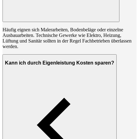
Häufig eignen sich Malerarbeiten, Bodenbeläge oder einzelne
Ausbauarbeiten. Technische Gewerke wie Elektro, Heizung,
Lüftung und Sanitär sollten in der Regel Fachbetrieben überlassen
werden.
Kann ich durch Eigenleistung Kosten sparen?