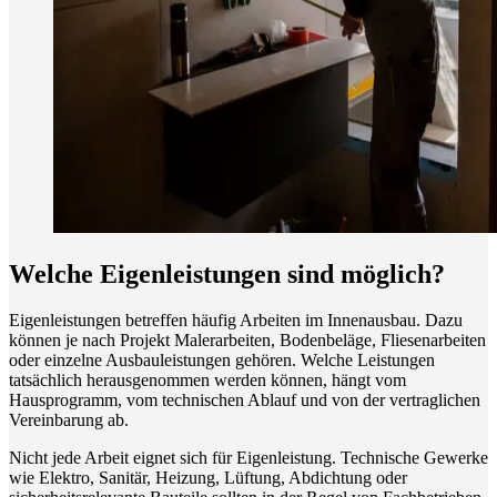
Welche Eigenleistungen sind möglich?
Eigenleistungen betreffen häufig Arbeiten im Innenausbau. Dazu
können je nach Projekt Malerarbeiten, Bodenbeläge, Fliesenarbeiten
oder einzelne Ausbauleistungen gehören. Welche Leistungen
tatsächlich herausgenommen werden können, hängt vom
Hausprogramm, vom technischen Ablauf und von der vertraglichen
Vereinbarung ab.
Nicht jede Arbeit eignet sich für Eigenleistung. Technische Gewerke
wie Elektro, Sanitär, Heizung, Lüftung, Abdichtung oder