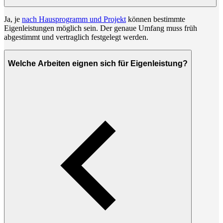
Ja, je
nach Hausprogramm und Projekt
können bestimmte
Eigenleistungen möglich sein. Der genaue Umfang muss früh
abgestimmt und vertraglich festgelegt werden.
Welche Arbeiten eignen sich für Eigenleistung?