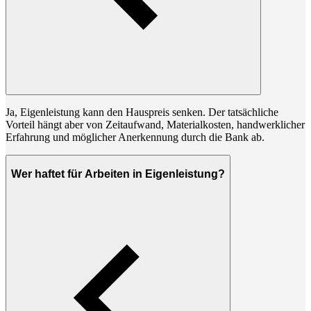
Ja, Eigenleistung kann den Hauspreis senken. Der tatsächliche
Vorteil hängt aber von Zeitaufwand, Materialkosten, handwerklicher
Erfahrung und möglicher Anerkennung durch die Bank ab.
Wer haftet für Arbeiten in Eigenleistung?