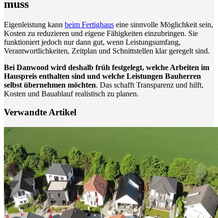
muss
Eigenleistung kann
beim Fertighaus
eine sinnvolle Möglichkeit sein,
Kosten zu reduzieren und eigene Fähigkeiten einzubringen. Sie
funktioniert jedoch nur dann gut, wenn Leistungsumfang,
Verantwortlichkeiten, Zeitplan und Schnittstellen klar geregelt sind.
Bei Danwood wird deshalb früh festgelegt, welche Arbeiten im
Hauspreis enthalten sind und welche Leistungen Bauherren
selbst übernehmen möchten
. Das schafft Transparenz und hilft,
Kosten und Bauablauf realistisch zu planen.
Verwandte Artikel