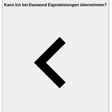
Kann ich bei Danwood Eigenleistungen übernehmen?