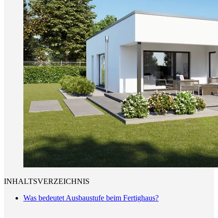
INHALTSVERZEICHNIS
Was bedeutet Ausbaustufe beim Fertighaus?