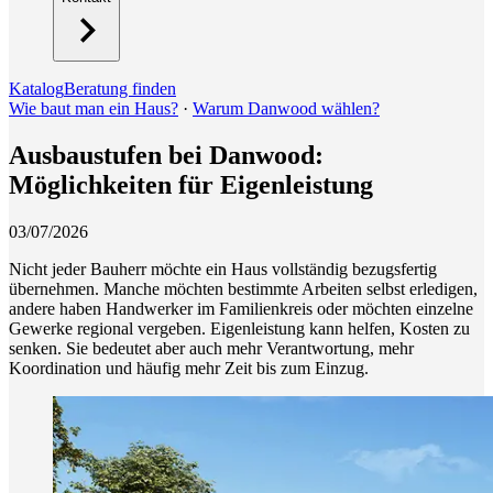
Katalog
Beratung finden
Wie baut man ein Haus?
·
Warum Danwood wählen?
Ausbaustufen bei Danwood:
Möglichkeiten für Eigenleistung
03/07/2026
Nicht jeder Bauherr möchte ein Haus vollständig bezugsfertig
übernehmen. Manche möchten bestimmte Arbeiten selbst erledigen,
andere haben Handwerker im Familienkreis oder möchten einzelne
Gewerke regional vergeben. Eigenleistung kann helfen, Kosten zu
senken. Sie bedeutet aber auch mehr Verantwortung, mehr
Koordination und häufig mehr Zeit bis zum Einzug.