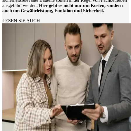
sicherheitsrelevante Bauteile sollten in der Regel von Fachbetrieben
ausgeführt werden.
Hier geht es nicht nur um Kosten, sondern
auch um Gewährleistung, Funktion und Sicherheit.
LESEN SIE AUCH