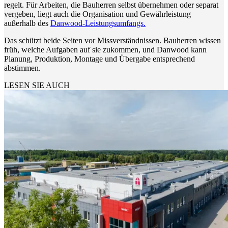
regelt. Für Arbeiten, die Bauherren selbst übernehmen oder separat
vergeben, liegt auch die Organisation und Gewährleistung
außerhalb des
Danwood-Leistungsumfangs.
Das schützt beide Seiten vor Missverständnissen. Bauherren wissen
früh, welche Aufgaben auf sie zukommen, und Danwood kann
Planung, Produktion, Montage und Übergabe entsprechend
abstimmen.
LESEN SIE AUCH