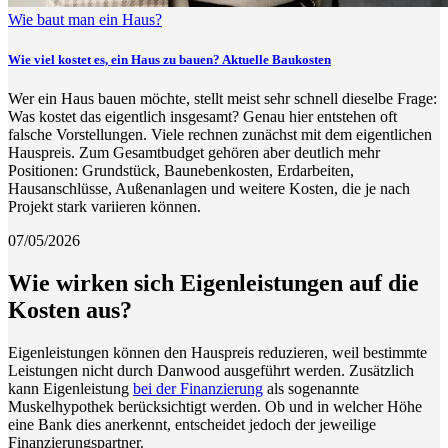
Wie baut man ein Haus?
Wie viel kostet es, ein Haus zu bauen? Aktuelle Baukosten
Wer ein Haus bauen möchte, stellt meist sehr schnell dieselbe Frage:
Was kostet das eigentlich insgesamt? Genau hier entstehen oft
falsche Vorstellungen. Viele rechnen zunächst mit dem eigentlichen
Hauspreis. Zum Gesamtbudget gehören aber deutlich mehr
Positionen: Grundstück, Baunebenkosten, Erdarbeiten,
Hausanschlüsse, Außenanlagen und weitere Kosten, die je nach
Projekt stark variieren können.
07/05/2026
Wie wirken sich Eigenleistungen auf die
Kosten aus?
Eigenleistungen können den Hauspreis reduzieren, weil bestimmte
Leistungen nicht durch Danwood ausgeführt werden. Zusätzlich
kann Eigenleistung
bei der Finanzierung
als sogenannte
Muskelhypothek berücksichtigt werden. Ob und in welcher Höhe
eine Bank dies anerkennt, entscheidet jedoch der jeweilige
Finanzierungspartner.