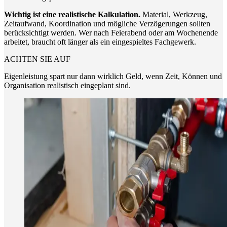
Wichtig ist eine realistische Kalkulation.
Material, Werkzeug,
Zeitaufwand, Koordination und mögliche Verzögerungen sollten
berücksichtigt werden. Wer nach Feierabend oder am Wochenende
arbeitet, braucht oft länger als ein eingespieltes Fachgewerk.
ACHTEN SIE AUF
Eigenleistung spart nur dann wirklich Geld, wenn Zeit, Können und
Organisation realistisch eingeplant sind.