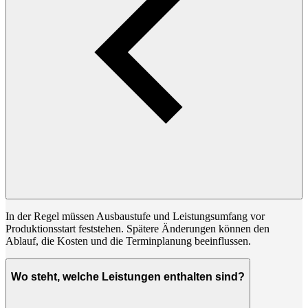
In der Regel müssen Ausbaustufe und Leistungsumfang vor
Produktionsstart feststehen. Spätere Änderungen können den
Ablauf, die Kosten und die Terminplanung beeinflussen.
Wo steht, welche Leistungen enthalten sind?