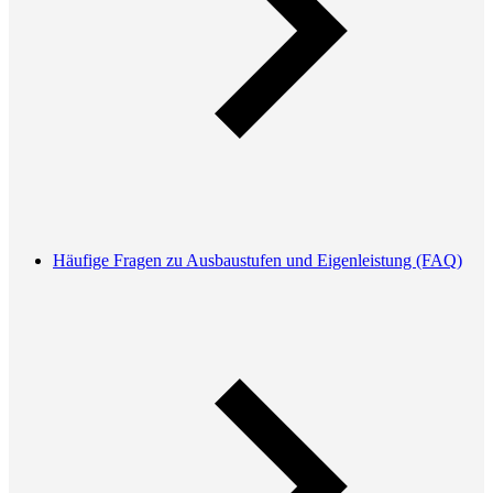
Häufige Fragen zu Ausbaustufen und Eigenleistung (FAQ)