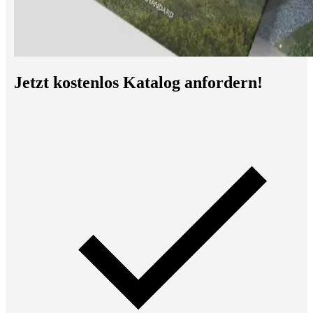
Jetzt kostenlos Katalog anfordern!