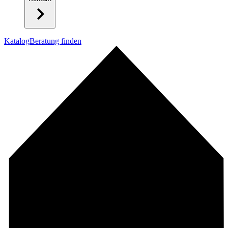
Katalog
Beratung finden