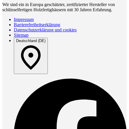
Wir sind ein in Europa geschätzter, zertifizierter Hersteller von
schlüsselfertigen Holzfertighäusern mit 30 Jahren Erfahrung.
Impressum
Barrierefreiheitserklärung
Datenschutzerklärung und cookies
Sitemap
Deutschland (DE)