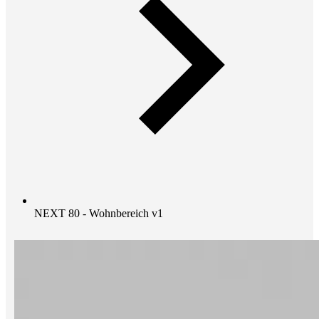
NEXT 80 - Wohnbereich v1