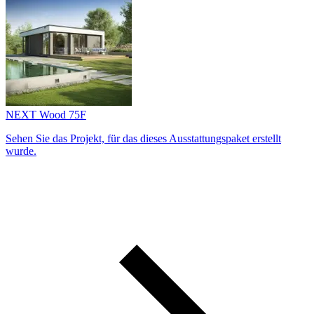
NEXT Wood 75F
Sehen Sie das Projekt, für das dieses Ausstattungs­paket erstellt
wurde.