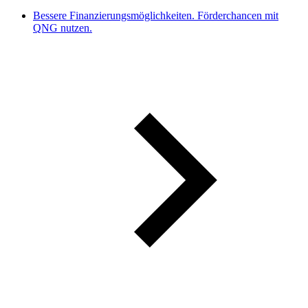
Bessere Finanzierungsmöglichkeiten. Förderchancen mit
QNG nutzen.