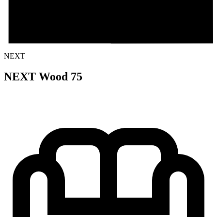
NEXT
NEXT Wood 75