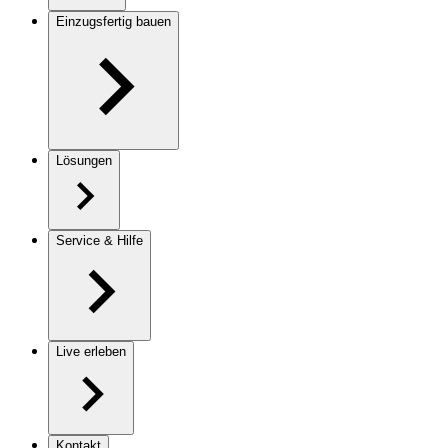
Einzugsfertig bauen
Lösungen
Service & Hilfe
Live erleben
Kontakt