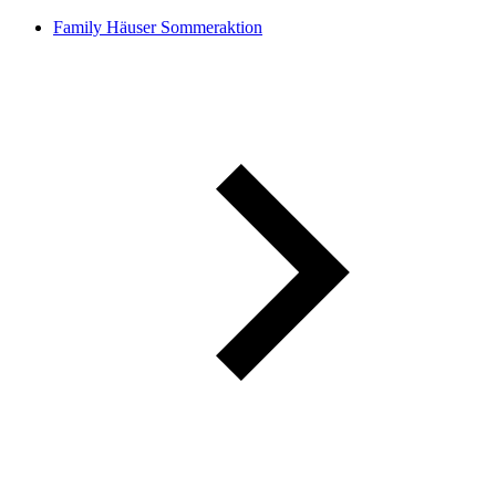
Family Häuser Sommeraktion