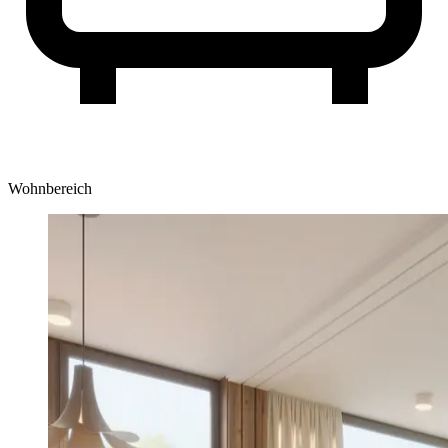
Wohnbereich