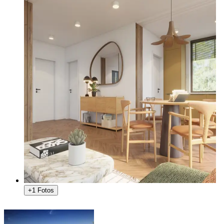
+1 Fotos