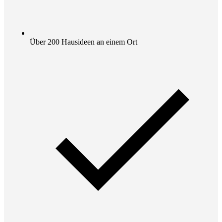
Über 200 Hausideen an einem Ort