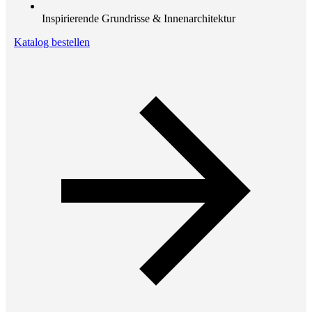
Inspirierende Grundrisse & Innenarchitektur
Katalog bestellen