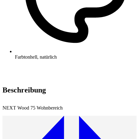
Farbton
hell, natürlich
Beschreibung
NEXT Wood 75 Wohnbereich