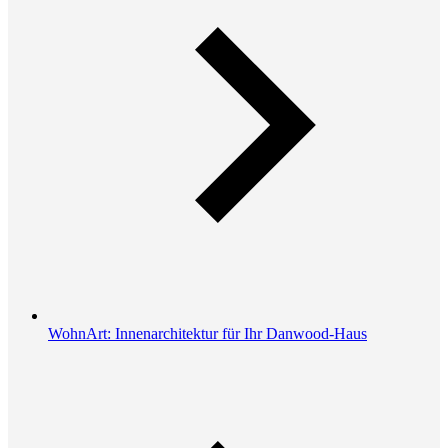
WohnArt: Innenarchitektur für Ihr Danwood-Haus