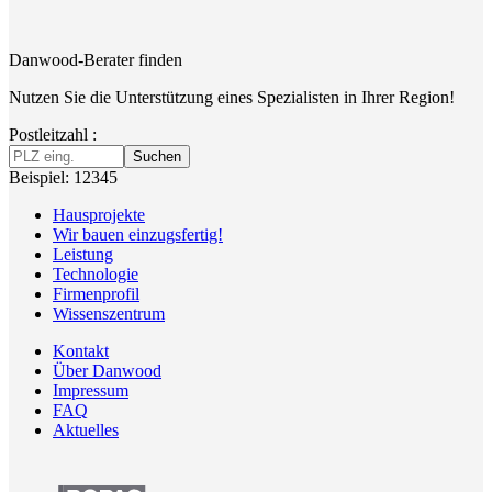
Danwood-Berater finden
Nutzen Sie die Unterstützung eines Spezialisten in Ihrer Region!
Postleitzahl :
Suchen
Beispiel: 12345
Hausprojekte
Wir bauen einzugsfertig!
Leistung
Technologie
Firmenprofil
Wissenszentrum
Kontakt
Über Danwood
Impressum
FAQ
Aktuelles