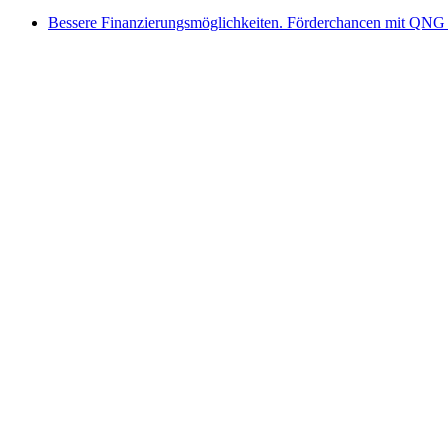
Bessere Finanzierungsmöglichkeiten. Förderchancen mit QNG 