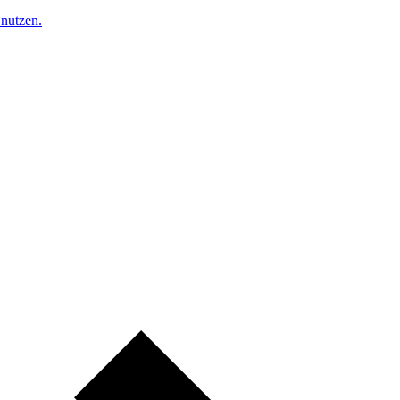
nutzen.