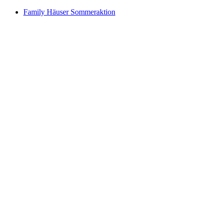
Family Häuser Sommeraktion