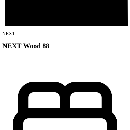
NEXT
NEXT Wood 88