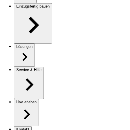
Einzugsfertig bauen
Lösungen
Service & Hilfe
Live erleben
Kontakt