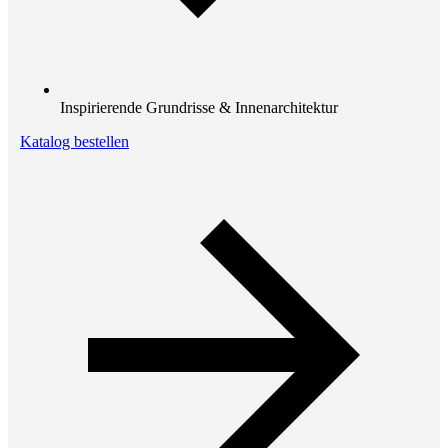
Inspirierende Grundrisse & Innenarchitektur
Katalog bestellen