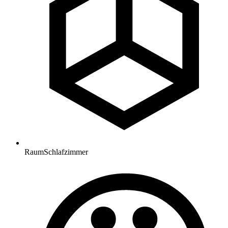
Raum
Schlafzimmer