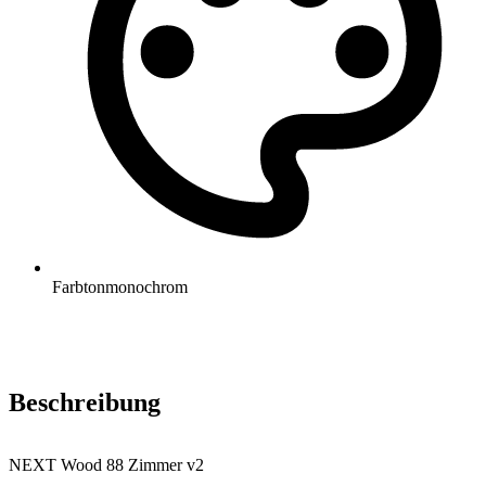
Farbton
monochrom
Beschreibung
NEXT Wood 88 Zimmer v2