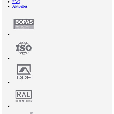
FAQ
Aktuelles