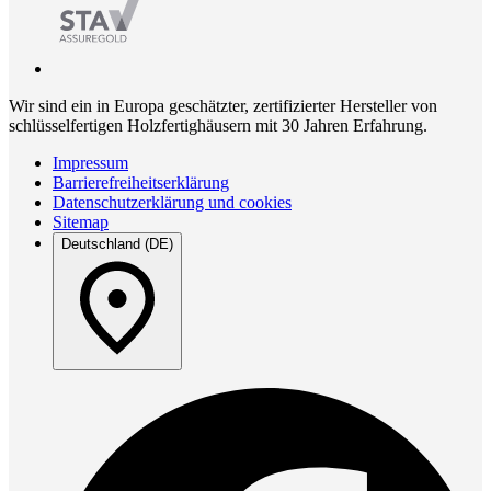
Wir sind ein in Europa geschätzter, zertifizierter Hersteller von
schlüsselfertigen Holzfertighäusern mit 30 Jahren Erfahrung.
Impressum
Barrierefreiheitserklärung
Datenschutzerklärung und cookies
Sitemap
Deutschland (DE)