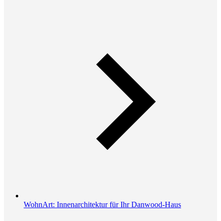
WohnArt: Innenarchitektur für Ihr Danwood-Haus