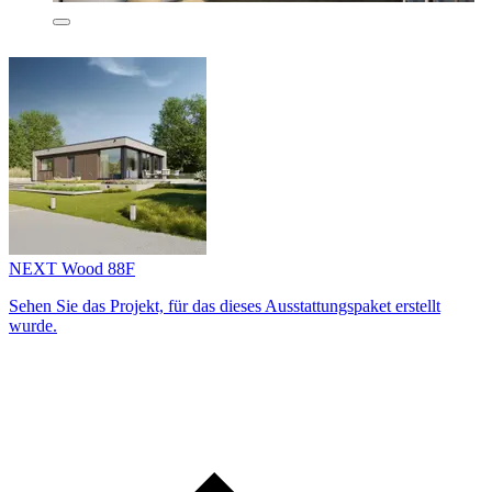
NEXT Wood 88F
Sehen Sie das Projekt, für das dieses Ausstattungs­paket erstellt
wurde.