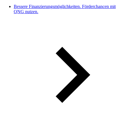
Bessere Finanzierungsmöglichkeiten. Förderchancen mit
QNG nutzen.