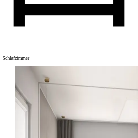
Schlafzimmer