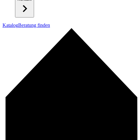
Katalog
Beratung finden