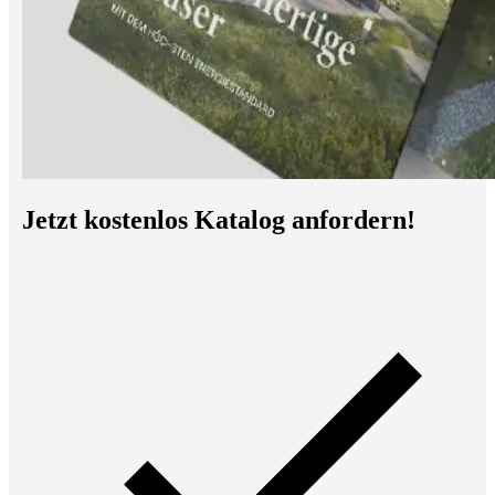
Jetzt kostenlos Katalog anfordern!