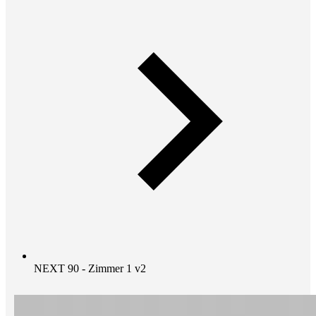
NEXT 90 - Zimmer 1 v2