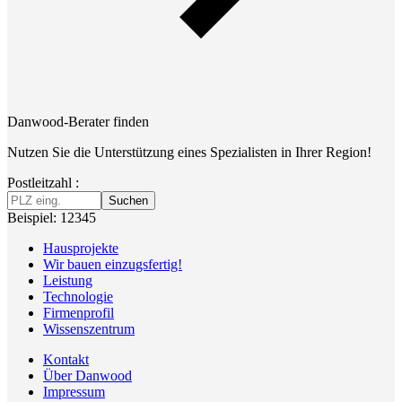
Danwood-Berater finden
Nutzen Sie die Unterstützung eines Spezialisten in Ihrer Region!
Postleitzahl :
Suchen
Beispiel: 12345
Hausprojekte
Wir bauen einzugsfertig!
Leistung
Technologie
Firmenprofil
Wissenszentrum
Kontakt
Über Danwood
Impressum