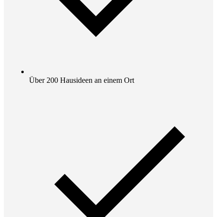
Über 200 Hausideen an einem Ort