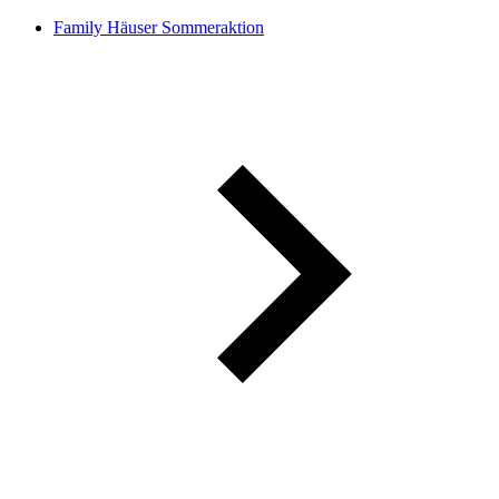
Family Häuser Sommeraktion