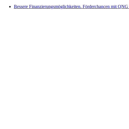
Bessere Finanzierungsmöglichkeiten. Förderchancen mit QNG 