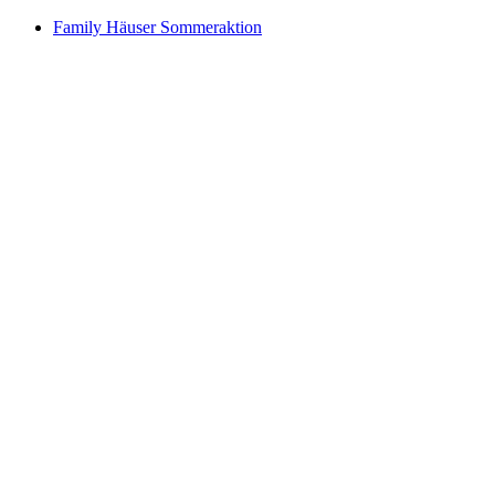
Family Häuser Sommeraktion