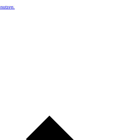
nutzen.