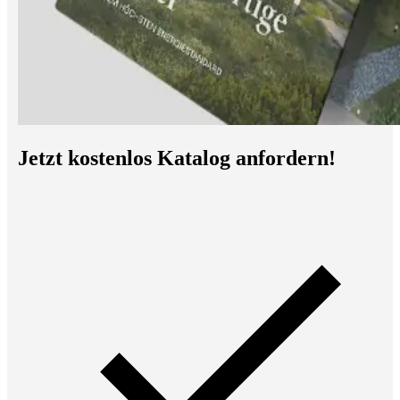
Jetzt kostenlos Katalog anfordern!