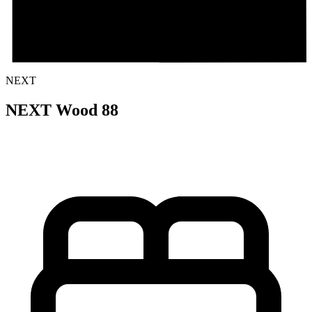
NEXT
NEXT Wood 88