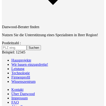
Danwood-Berater finden
Nutzen Sie die Unterstützung eines Spezialisten in Ihrer Region!
Postleitzahl :
Suchen
Beispiel: 12345
Hausprojekte
Wir bauen einzugsfertig!
Leistung
Technologie
Firmenprofil
Wissenszentrum
Kontakt
Über Danwood
Impressum
FAQ