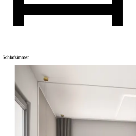
Schlafzimmer