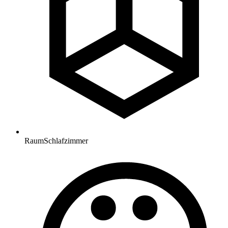
Raum
Schlafzimmer