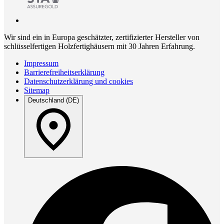
Wir sind ein in Europa geschätzter, zertifizierter Hersteller von
schlüsselfertigen Holzfertighäusern mit 30 Jahren Erfahrung.
Impressum
Barrierefreiheitserklärung
Datenschutzerklärung und cookies
Sitemap
Deutschland (DE)