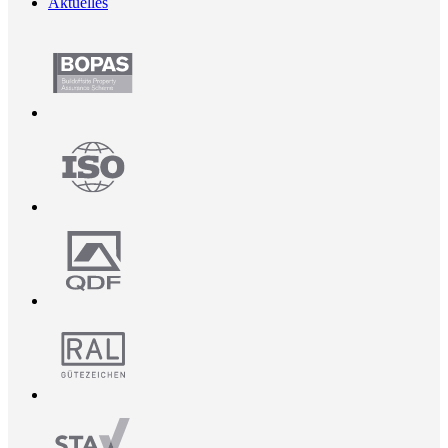
Aktuelles