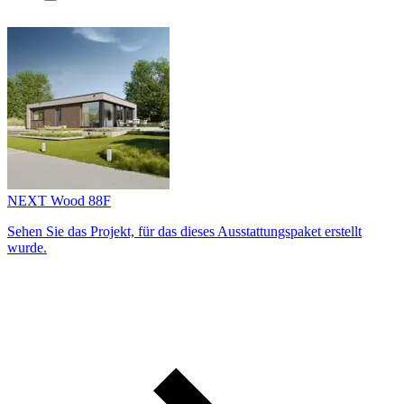
NEXT Wood 88F
Sehen Sie das Projekt, für das dieses Ausstattungs­paket erstellt
wurde.