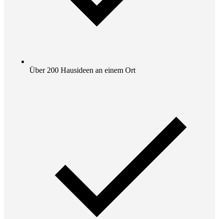
Über 200 Hausideen an einem Ort