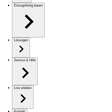
Einzugsfertig bauen
Lösungen
Service & Hilfe
Live erleben
Kontakt