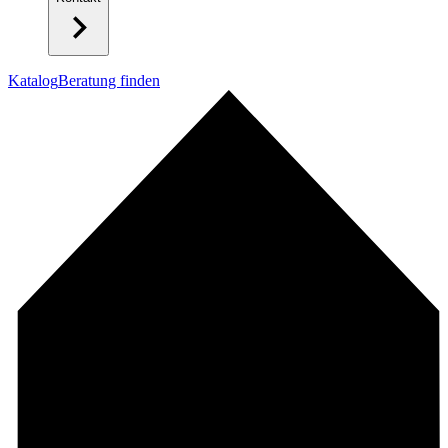
Katalog
Beratung finden