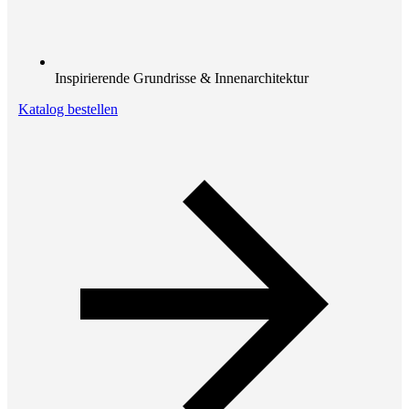
Inspirierende Grundrisse & Innenarchitektur
Katalog bestellen