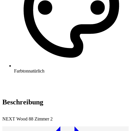
Farbton
natürlich
Beschreibung
NEXT Wood 88 Zimmer 2