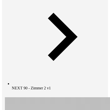
NEXT 90 - Zimmer 2 v1