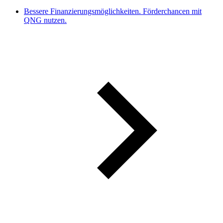
Bessere Finanzierungsmöglichkeiten. Förderchancen mit
QNG nutzen.