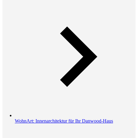
WohnArt: Innenarchitektur für Ihr Danwood-Haus