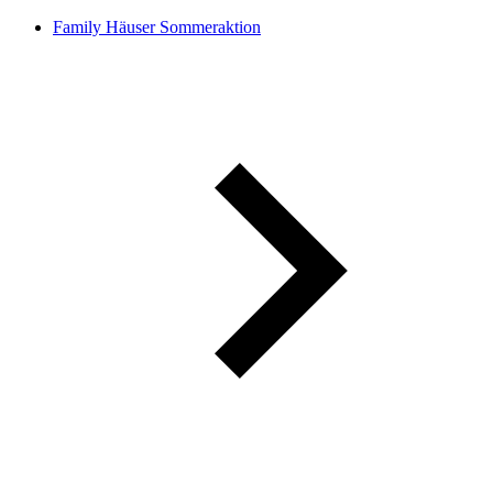
Family Häuser Sommeraktion