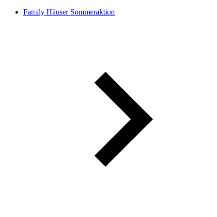
Family Häuser Sommeraktion