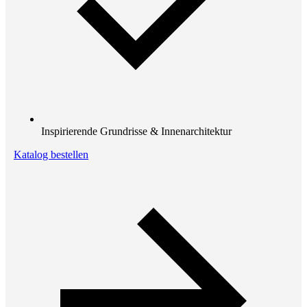
Inspirierende Grundrisse & Innenarchitektur
Katalog bestellen