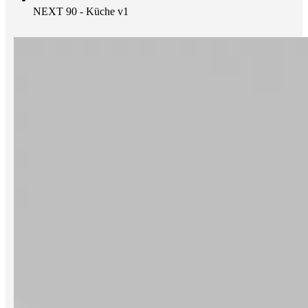
NEXT 90 - Küche v1