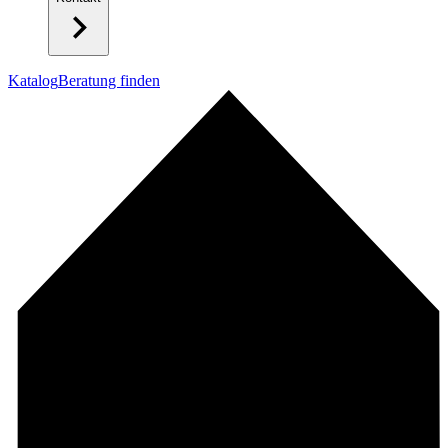
Katalog
Beratung finden