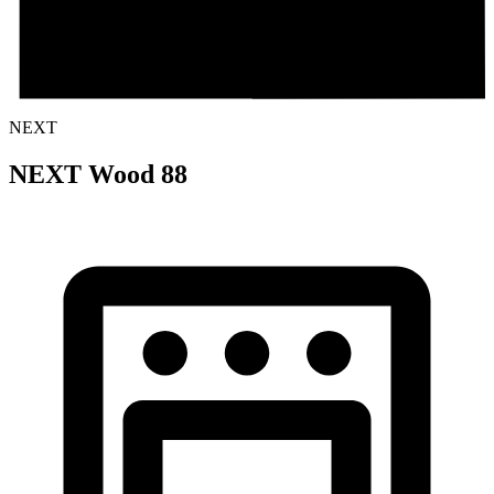
NEXT
NEXT Wood 88