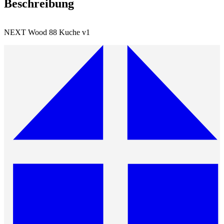
Beschreibung
NEXT Wood 88 Kuche v1