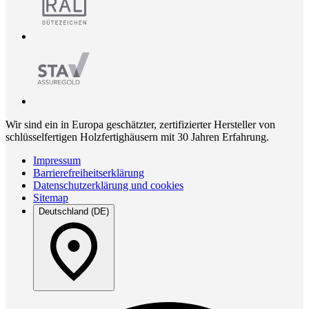
Wir sind ein in Europa geschätzter, zertifizierter Hersteller von
schlüsselfertigen Holzfertighäusern mit 30 Jahren Erfahrung.
Impressum
Barrierefreiheitserklärung
Datenschutzerklärung und cookies
Sitemap
Deutschland (DE)