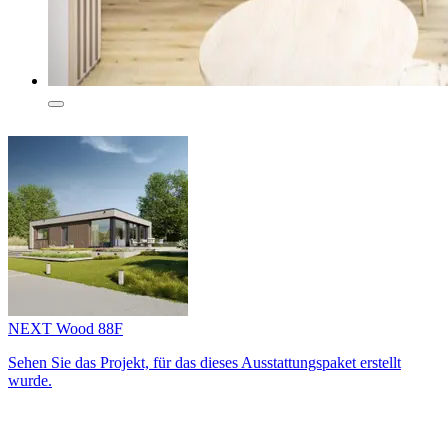
NEXT Wood 88F
Sehen Sie das Projekt, für das dieses Ausstattungs­paket erstellt
wurde.