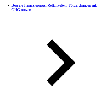
Bessere Finanzierungsmöglichkeiten. Förderchancen mit
QNG nutzen.