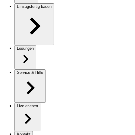
Einzugsfertig bauen
Lösungen
Service & Hilfe
Live erleben
Kontakt