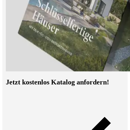
Jetzt kostenlos Katalog anfordern!