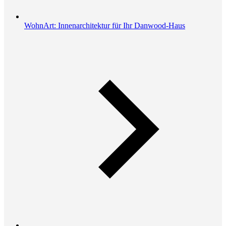
WohnArt: Innenarchitektur für Ihr Danwood-Haus