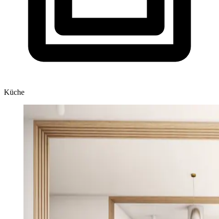
Küche