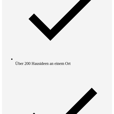
Über 200 Hausideen an einem Ort