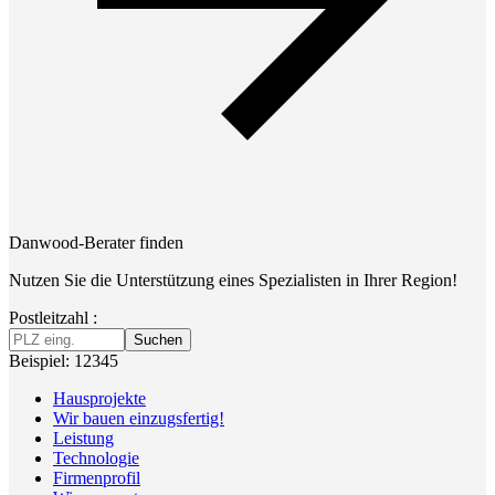
Danwood-Berater finden
Nutzen Sie die Unterstützung eines Spezialisten in Ihrer Region!
Postleitzahl :
Suchen
Beispiel: 12345
Hausprojekte
Wir bauen einzugsfertig!
Leistung
Technologie
Firmenprofil