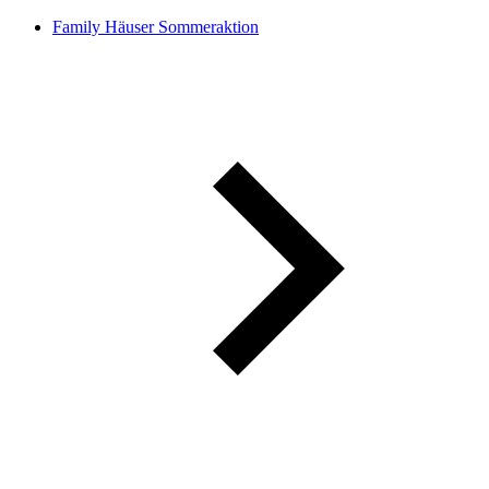
Family Häuser Sommeraktion