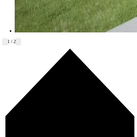
1 / 2