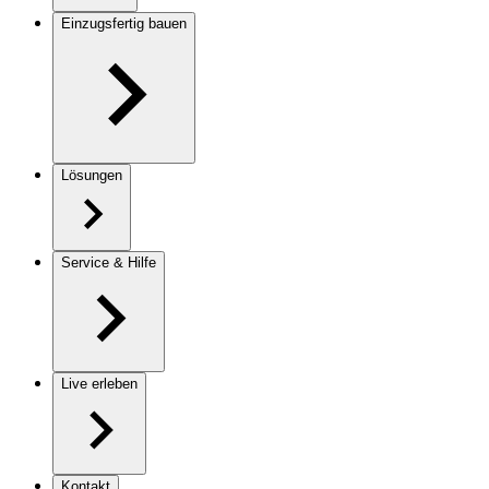
Einzugsfertig bauen
Lösungen
Service & Hilfe
Live erleben
Kontakt