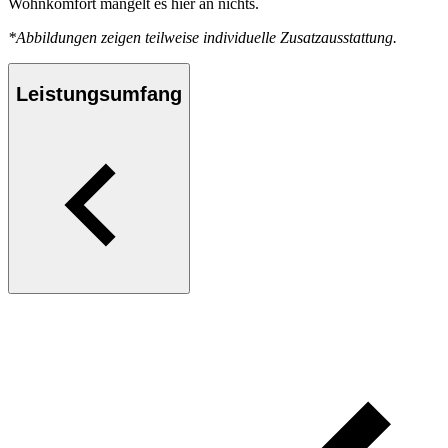
Wohnkomfort mangelt es hier an nichts.
*Abbildungen zeigen teilweise individuelle Zusatzausstattung.
Leistungsumfang