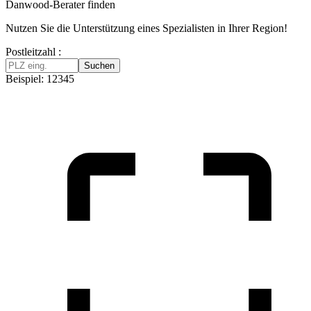
Danwood-Berater finden
Nutzen Sie die Unterstützung eines Spezialisten in Ihrer Region!
Postleitzahl :
Suchen
Beispiel: 12345