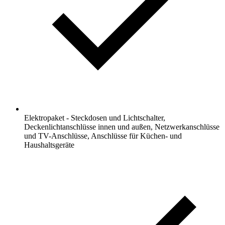
Elektropaket - Steckdosen und Lichtschalter,
Deckenlichtanschlüsse innen und außen, Netzwerkanschlüsse
und TV-Anschlüsse, Anschlüsse für Küchen- und
Haushaltsgeräte