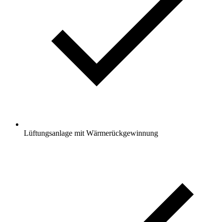
Lüftungsanlage mit Wärmerückgewinnung