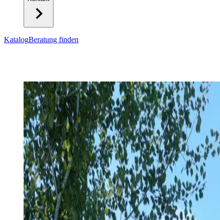
Katalog
Beratung finden