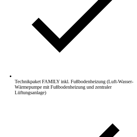
Technikpaket FAMILY inkl. Fußbodenheizung (Luft-Wasser-
Wärmepumpe mit Fußbodenheizung und zentraler
Lüftungsanlage)