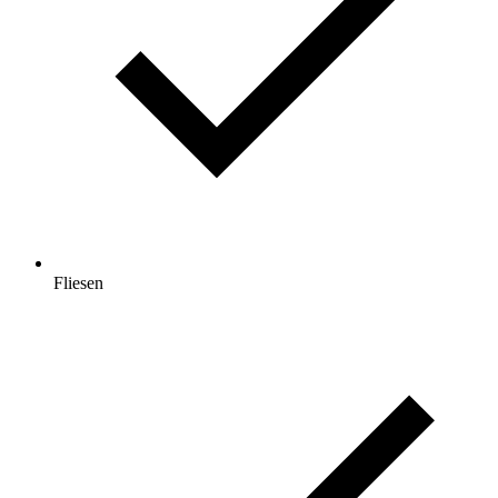
Fliesen