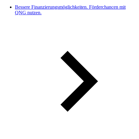
Bessere Finanzierungsmöglichkeiten. Förderchancen mit
QNG nutzen.