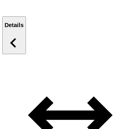
Details