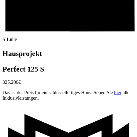
S-Linie
Hausprojekt
Perfect 125 S
325.200
€
Das ist der Preis für ein schlüsselfertiges Haus. Sehen Sie
hier
alle
Inklusivleistungen.