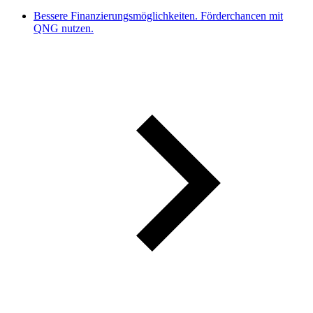
Bessere Finanzierungsmöglichkeiten. Förderchancen mit
QNG nutzen.