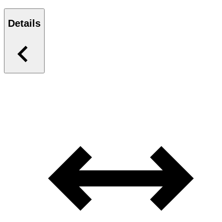
Details