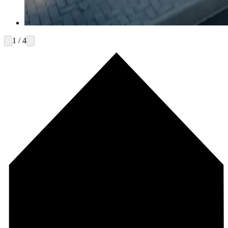
1 / 4