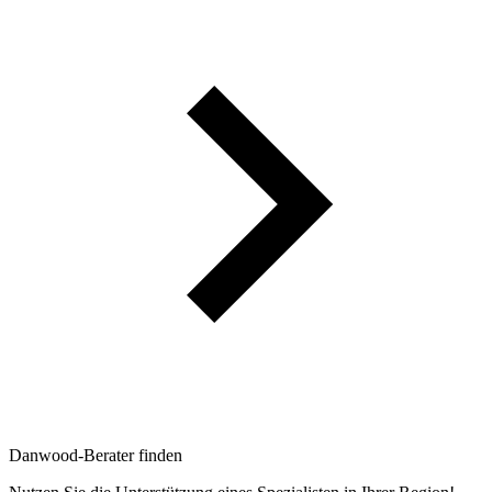
Danwood-Berater finden