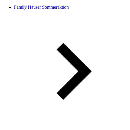
Family Häuser Sommeraktion