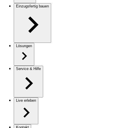
Einzugsfertig bauen
Lösungen
Service & Hilfe
Live erleben
Kontakt