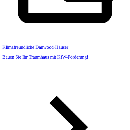
Klimafreundliche Danwood-Häuser
Bauen Sie Ihr Traumhaus mit KfW-Förderung!