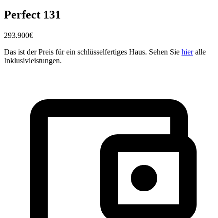
Perfect 131
293.900
€
Das ist der Preis für ein schlüsselfertiges Haus. Sehen Sie
hier
alle
Inklusivleistungen.