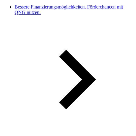
Bessere Finanzierungsmöglichkeiten. Förderchancen mit
QNG nutzen.