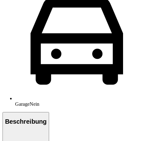
Garage
Nein
Beschreibung