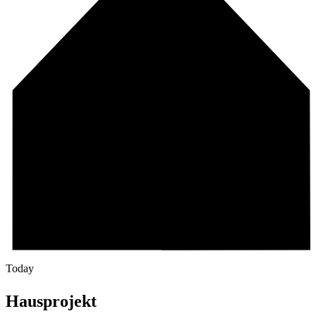
Today
Hausprojekt