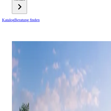
Katalog
Beratung finden