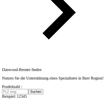
Danwood-Berater finden
Nutzen Sie die Unterstützung eines Spezialisten in Ihrer Region!
Postleitzahl :
Suchen
Beispiel: 12345