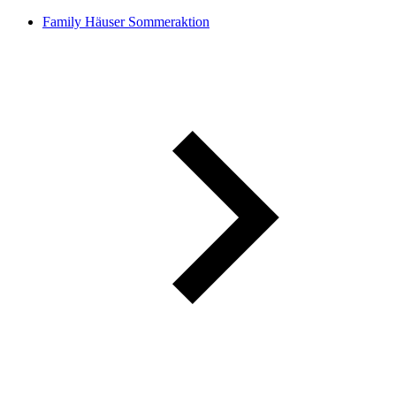
Family Häuser Sommeraktion