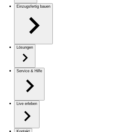
Einzugsfertig bauen
Lösungen
Service & Hilfe
Live erleben
Kontakt