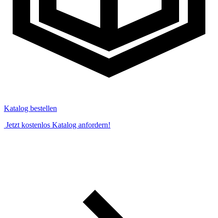
Katalog bestellen
Jetzt kostenlos Katalog anfordern!