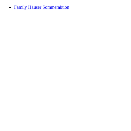
Family Häuser Sommeraktion