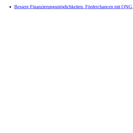
Bessere Finanzierungsmöglichkeiten. Förderchancen mit QNG 