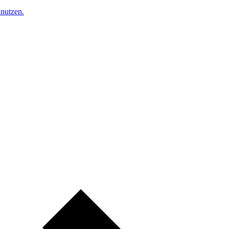
nutzen.