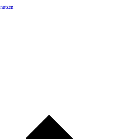
nutzen.