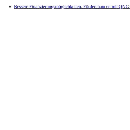
Bessere Finanzierungsmöglichkeiten. Förderchancen mit QNG 