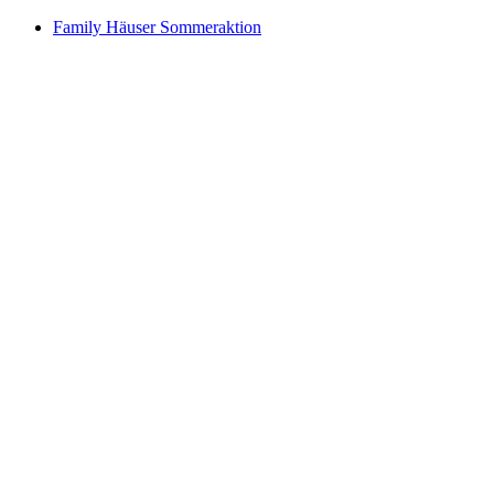
Family Häuser Sommeraktion