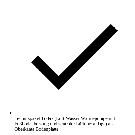
Technikpaket Today (Luft-Wasser-Wärmepumpe mit
Fußbodenheizung und zentraler Lüftungsanlage) ab
Oberkante Bodenplatte