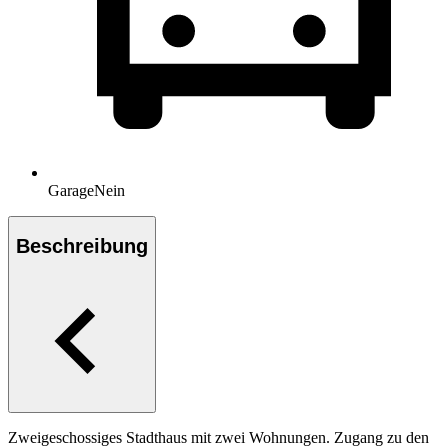
Garage
Nein
Beschreibung
Zweigeschossiges Stadthaus mit zwei Wohnungen. Zugang zu den