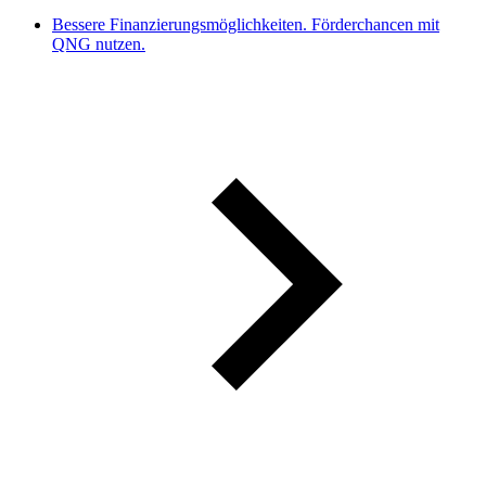
Bessere Finanzierungsmöglichkeiten. Förderchancen mit
QNG nutzen.