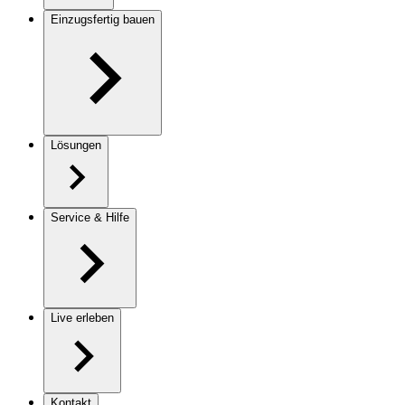
Einzugsfertig bauen
Lösungen
Service & Hilfe
Live erleben
Kontakt