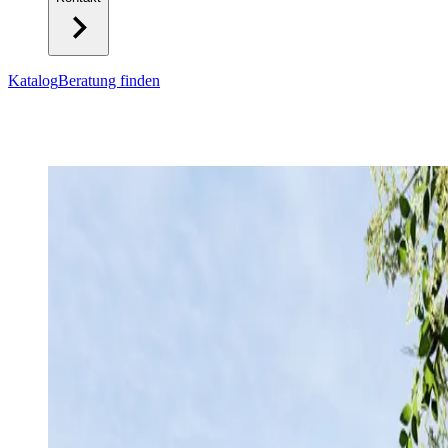
Katalog
Beratung finden