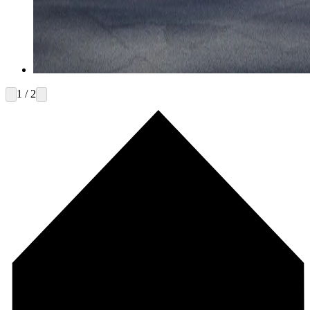
1 / 2