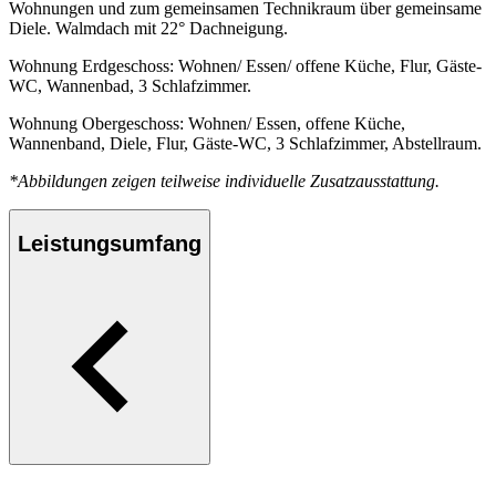
Wohnungen und zum gemeinsamen Technikraum über gemeinsame
Diele. Walmdach mit 22° Dachneigung.
Wohnung Erdgeschoss: Wohnen/ Essen/ offene Küche, Flur, Gäste-
WC, Wannenbad, 3 Schlafzimmer.
Wohnung Obergeschoss: Wohnen/ Essen, offene Küche,
Wannenband, Diele, Flur, Gäste-WC, 3 Schlafzimmer, Abstellraum.
*Abbildungen zeigen teilweise individuelle Zusatzausstattung.
Leistungsumfang