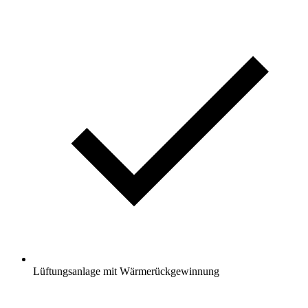
Lüftungsanlage mit Wärmerückgewinnung