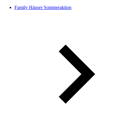
Family Häuser Sommeraktion