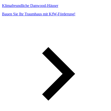
Klimafreundliche Danwood-Häuser
Bauen Sie Ihr Traumhaus mit KfW-Förderung!