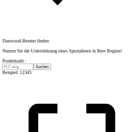
Danwood-Berater finden
Nutzen Sie die Unterstützung eines Spezialisten in Ihrer Region!
Postleitzahl :
Suchen
Beispiel: 12345