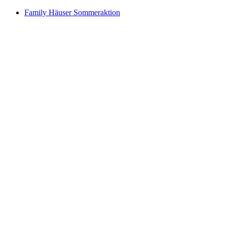
Family Häuser Sommeraktion