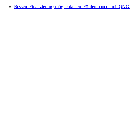
Bessere Finanzierungsmöglichkeiten. Förderchancen mit QNG 