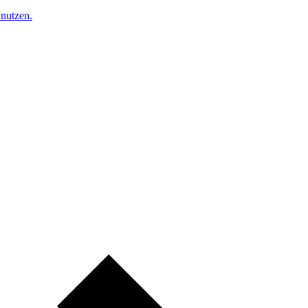
nutzen.