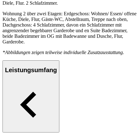
Diele, Flur. 2 Schlafzimmer.
Wohnung 2 über zwei Etagen: Erdgeschoss: Wohnen/ Essen/ offene
Küche, Diele, Flur, Gäste-WC, Abstellraum, Treppe nach oben,
Dachgeschoss: 4 Schlafzimmer, davon ein Schlafzimmer mit
angrenzender begehbarer Garderobe und en Suite Badezimmer,
beide Badezimmer im OG mit Badewanne und Dusche, Flur,
Garderobe.
*Abbildungen zeigen teilweise individuelle Zusatzausstattung.
Leistungsumfang