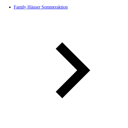
Family Häuser Sommeraktion