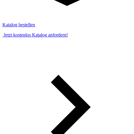
Katalog bestellen
Jetzt kostenlos Katalog anfordern!