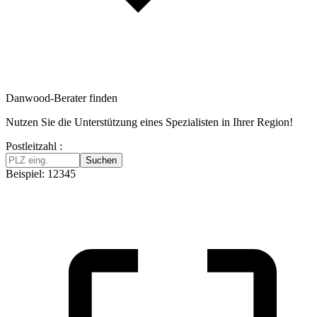
Danwood-Berater finden
Nutzen Sie die Unterstützung eines Spezialisten in Ihrer Region!
Postleitzahl :
Suchen
Beispiel: 12345