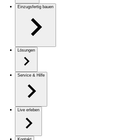
Einzugsfertig bauen
Lösungen
Service & Hilfe
Live erleben
Kontakt