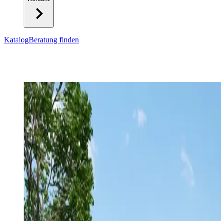
Katalog
Beratung finden