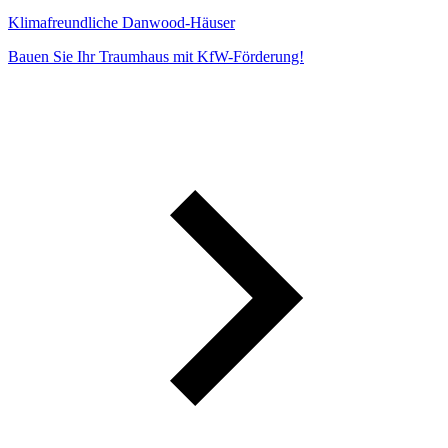
Klimafreundliche Danwood-Häuser
Bauen Sie Ihr Traumhaus mit KfW-Förderung!