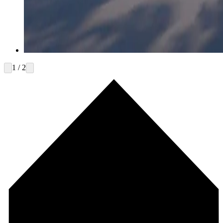
1 / 2