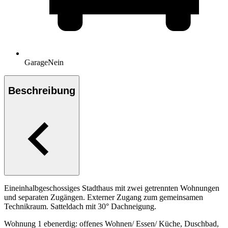
Garage
Nein
Beschreibung
Eineinhalbgeschossiges Stadthaus mit zwei getrennten Wohnungen
und separaten Zugängen. Externer Zugang zum gemeinsamen
Technikraum. Satteldach mit 30° Dachneigung.
Wohnung 1 ebenerdig: offenes Wohnen/ Essen/ Küche, Duschbad,