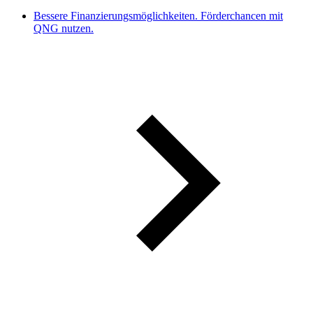
Bessere Finanzierungsmöglichkeiten. Förderchancen mit
QNG nutzen.