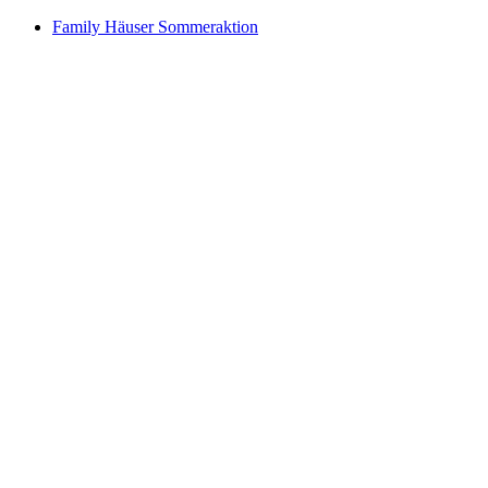
Family Häuser Sommeraktion