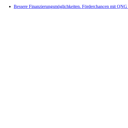
Bessere Finanzierungsmöglichkeiten. Förderchancen mit QNG 