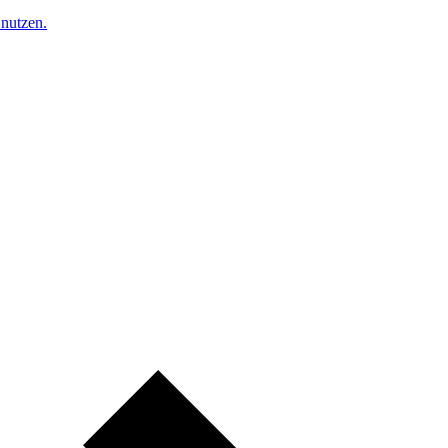
nutzen.